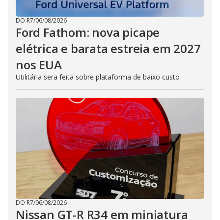
DO R7
/
06/08/2026
Ford Fathom: nova picape
elétrica e barata estreia em 2027
nos EUA
Utilitária sera feita sobre plataforma de baixo custo
DO R7
/
06/08/2026
Nissan GT-R R34 em miniatura