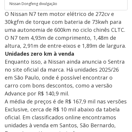
Nissan Dongfeng divulgação
O Nissan N7 tem motor elétrico de 272cv e
30kgfm de torque com bateria de 73kwh para
uma autonomia de 600km no ciclo chinês CLTC.
O N7 tem 4,93m de comprimento, 1,48m de
altura, 2,91m de entre-eixos e 1,89m de largura.
Unidades zero km à venda
Enquanto isso, a Nissan ainda anuncia o Sentra
no site oficial da marca. Há unidades 2025/26
em São Paulo, onde é possível encontrar o
carro com bons descontos, como a versão
Advance por R$ 140,9 mil.
A média de preços é de R$ 167,9 mil nas versões
Exclusive, cerca de R$ 10 mil abaixo da tabela
oficial. Em classificados online encontramos
unidades à venda em Santos, São Bernardo,