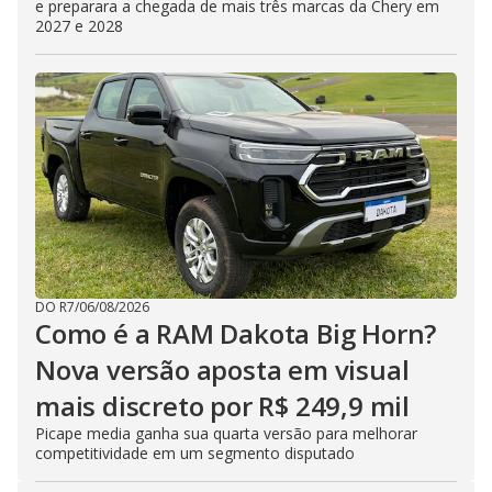
e preparara a chegada de mais três marcas da Chery em
2027 e 2028
DO R7
/
06/08/2026
Como é a RAM Dakota Big Horn?
Nova versão aposta em visual
mais discreto por R$ 249,9 mil
Picape media ganha sua quarta versão para melhorar
competitividade em um segmento disputado