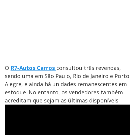
O
R7-Autos Carros
consultou três revendas,
sendo uma em São Paulo, Rio de Janeiro e Porto
Alegre, e ainda há unidades remanescentes em
estoque. No entanto, os vendedores também
acreditam que sejam as últimas disponíveis.