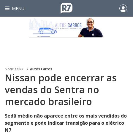
MENU
Noticias R7
Autos Carros
Nissan pode encerrar as
vendas do Sentra no
mercado brasileiro
Sedã médio não aparece entre os mais vendidos do
segmento e pode indicar transição para o elétrico
N7