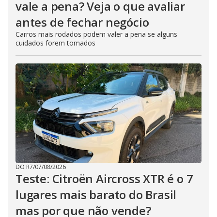
vale a pena? Veja o que avaliar
antes de fechar negócio
Carros mais rodados podem valer a pena se alguns
cuidados forem tomados
DO R7
/
07/08/2026
Teste: Citroën Aircross XTR é o 7
lugares mais barato do Brasil
mas por que não vende?