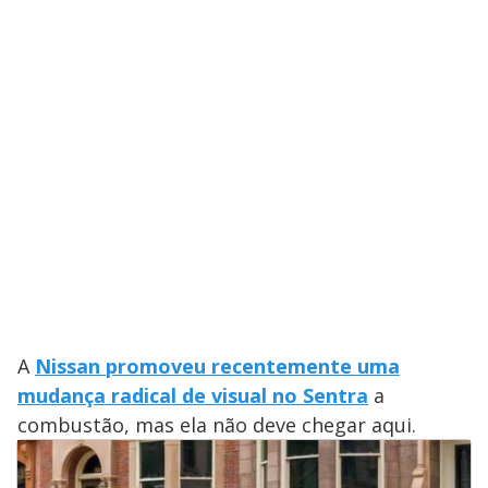
A
Nissan promoveu recentemente uma
mudança radical de visual no Sentra
a
combustão, mas ela não deve chegar aqui.