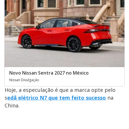
Novo Nissan Sentra 2027 no México
Nissan Divulgação
Hoje, a especulação é que a marca opte pelo
s
edã elétrico N7 que tem feito sucesso
na
China.