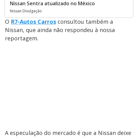
Nissan Sentra atualizado no México
Nissan Divulgação
O
R7-Autos Carros
consultou também a
Nissan, que ainda não respondeu à nossa
reportagem.
A especulação do mercado é que a Nissan deixe