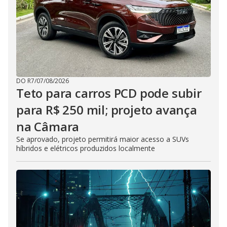
DO R7
/
07/08/2026
Teto para carros PCD pode subir
para R$ 250 mil; projeto avança
na Câmara
Se aprovado, projeto permitirá maior acesso a SUVs
híbridos e elétricos produzidos localmente