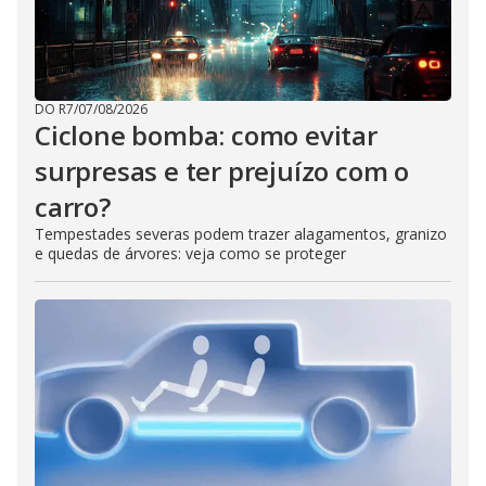
DO R7
/
07/08/2026
Ciclone bomba: como evitar
surpresas e ter prejuízo com o
carro?
Tempestades severas podem trazer alagamentos, granizo
e quedas de árvores: veja como se proteger