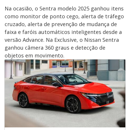
Na ocasião, o Sentra modelo 2025 ganhou itens
como monitor de ponto cego, alerta de tráfego
cruzado, alerta de prevenção de mudança de
faixa e faróis automáticos inteligentes desde a
versão Advance. Na Exclusive, o Nissan Sentra
ganhou câmera 360 graus e detecção de
objetos em movimento.