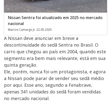
Nissan Sentra foi atualizado em 2025 no mercado
nacional
Marcos Camargo Jr. 22.05.2025
A Nissan deve anunciar em breve a
descontinuidade do sedã Sentra no Brasil. O
carro que chegou ao país em 2004, quando este
segmento era bem mais relevante, está em sua
quinta geração.
Ele, porém, nunca foi um protagonista, e agora
a Nissan pode parar de vender seu sedã médio
por aqui. Esse ano, segundo a Fenabrave,
apenas 341 unidades do sedã foram vendidas
no mercado nacional.