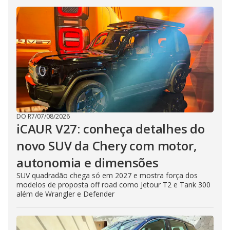
DO R7
/
07/08/2026
iCAUR V27: conheça detalhes do
novo SUV da Chery com motor,
autonomia e dimensões
SUV quadradão chega só em 2027 e mostra força dos
modelos de proposta off road como Jetour T2 e Tank 300
além de Wrangler e Defender