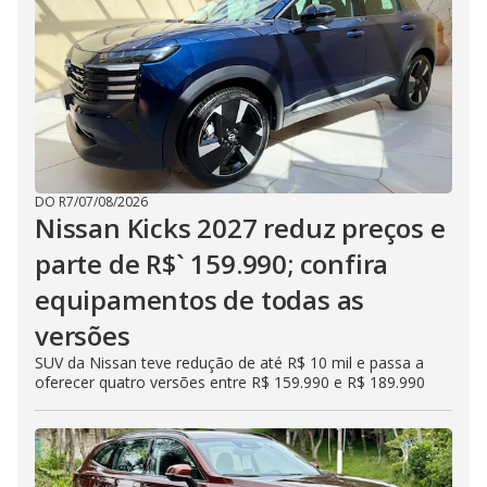
DO R7
/
07/08/2026
Nissan Kicks 2027 reduz preços e
parte de R$` 159.990; confira
equipamentos de todas as
versões
SUV da Nissan teve redução de até R$ 10 mil e passa a
oferecer quatro versões entre R$ 159.990 e R$ 189.990