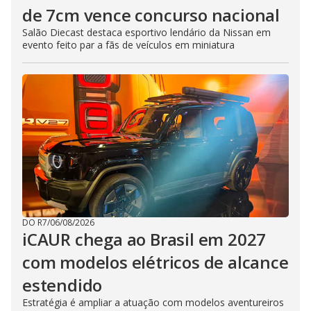
de 7cm vence concurso nacional
Salão Diecast destaca esportivo lendário da Nissan em
evento feito par a fãs de veículos em miniatura
DO R7
/
06/08/2026
iCAUR chega ao Brasil em 2027
com modelos elétricos de alcance
estendido
Estratégia é ampliar a atuação com modelos aventureiros