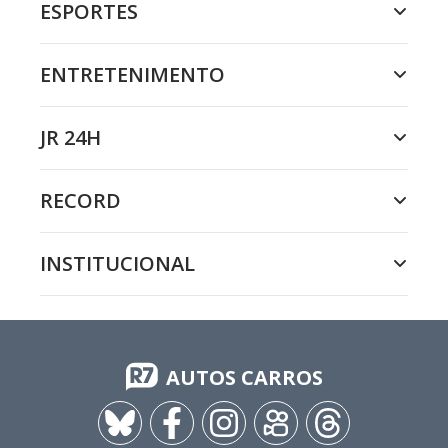
ESPORTES
ENTRETENIMENTO
JR 24H
RECORD
INSTITUCIONAL
AUTOS CARROS