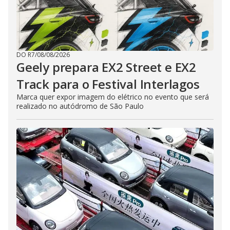
DO R7
/
08/08/2026
Geely prepara EX2 Street e EX2
Track para o Festival Interlagos
Marca quer expor imagem do elétrico no evento que será
realizado no autódromo de São Paulo