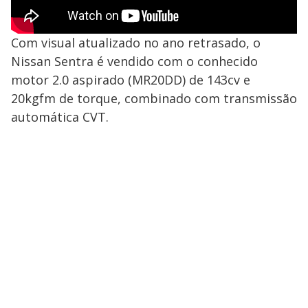
Com visual atualizado no ano retrasado, o
Nissan Sentra é vendido com o conhecido
motor 2.0 aspirado (MR20DD) de 143cv e
20kgfm de torque, combinado com transmissão
automática CVT.