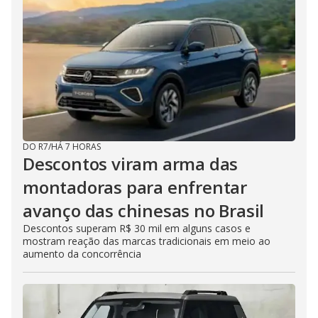
DO R7
/
HÁ 7 HORAS
Descontos viram arma das
montadoras para enfrentar
avanço das chinesas no Brasil
Descontos superam R$ 30 mil em alguns casos e
mostram reação das marcas tradicionais em meio ao
aumento da concorrência