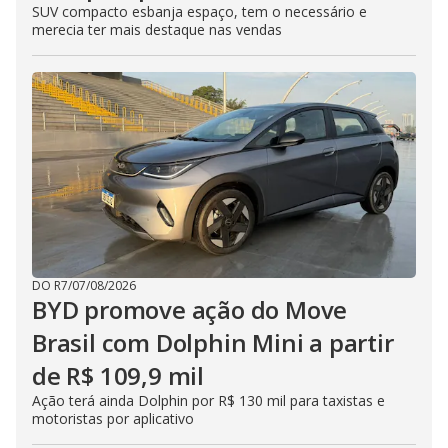
SUV compacto esbanja espaço, tem o necessário e
merecia ter mais destaque nas vendas
DO R7
/
07/08/2026
BYD promove ação do Move
Brasil com Dolphin Mini a partir
de R$ 109,9 mil
Ação terá ainda Dolphin por R$ 130 mil para taxistas e
motoristas por aplicativo