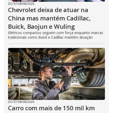
DO R7
/
08/08/2026
Chevrolet deixa de atuar na
China mas mantém Cadillac,
Buick, Baojun e Wuling
Elétricos compactos seguem com força enquanto marcas
tradicionais como Buick e Cadillac mantém atuação
DO R7
/
08/08/2026
Carro com mais de 150 mil km