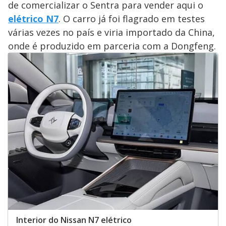
de comercializar o Sentra para vender aqui o
elétrico N7
. O carro já foi flagrado em testes
várias vezes no país e viria importado da China,
onde é produzido em parceria com a Dongfeng.
Interior do Nissan N7 elétrico