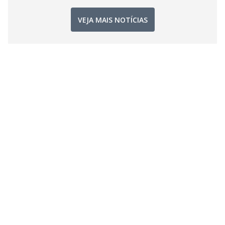
VEJA MAIS NOTÍCIAS