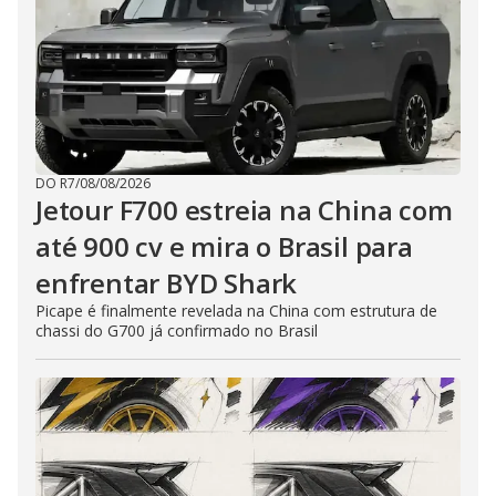
DO R7
/
08/08/2026
Jetour F700 estreia na China com
até 900 cv e mira o Brasil para
enfrentar BYD Shark
Picape é finalmente revelada na China com estrutura de
chassi do G700 já confirmado no Brasil