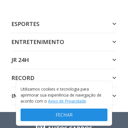
ESPORTES
ENTRETENIMENTO
JR 24H
RECORD
Utilizamos cookies e tecnologia para
INSTITUCIONAL
aprimorar sua experiência de navegação de
acordo com o
Aviso de Privacidade
.
FECHAR