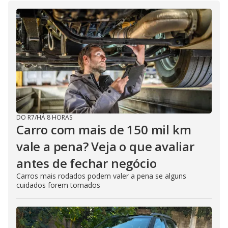
DO R7
/
HÁ 8 HORAS
Carro com mais de 150 mil km
vale a pena? Veja o que avaliar
antes de fechar negócio
Carros mais rodados podem valer a pena se alguns
cuidados forem tomados