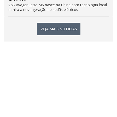
Volkswagen Jetta M6 nasce na China com tecnologia local
e mira a nova geração de sedãs elétricos
VEJA MAIS NOTÍCIAS