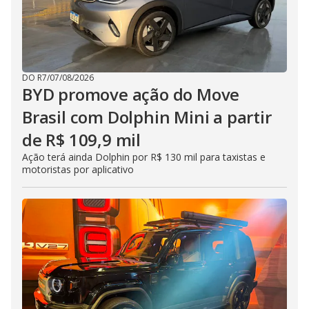
DO R7
/
07/08/2026
BYD promove ação do Move
Brasil com Dolphin Mini a partir
de R$ 109,9 mil
Ação terá ainda Dolphin por R$ 130 mil para taxistas e
motoristas por aplicativo