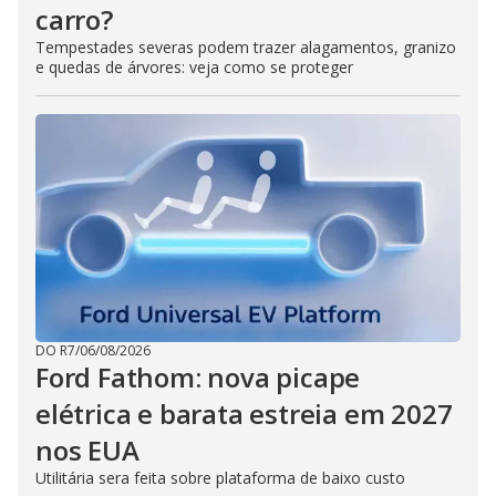
carro?
Tempestades severas podem trazer alagamentos, granizo
e quedas de árvores: veja como se proteger
DO R7
/
06/08/2026
Ford Fathom: nova picape
elétrica e barata estreia em 2027
nos EUA
Utilitária sera feita sobre plataforma de baixo custo