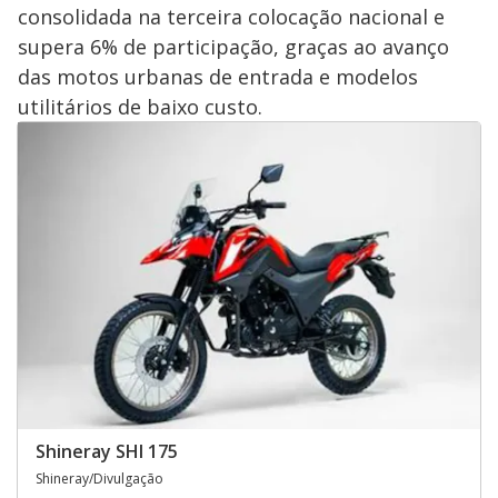
consolidada na terceira colocação nacional e
supera 6% de participação, graças ao avanço
das motos urbanas de entrada e modelos
utilitários de baixo custo.
Shineray SHI 175
Shineray/Divulgação