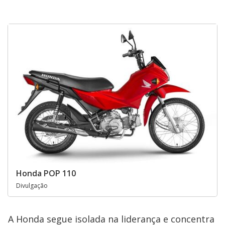
Honda POP 110
Divulgação
A Honda segue isolada na liderança e concentra