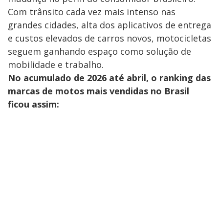
Com trânsito cada vez mais intenso nas
grandes cidades, alta dos aplicativos de entrega
e custos elevados de carros novos, motocicletas
seguem ganhando espaço como solução de
mobilidade e trabalho.
No acumulado de 2026 até abril, o ranking das
marcas de motos mais vendidas no Brasil
ficou assim: