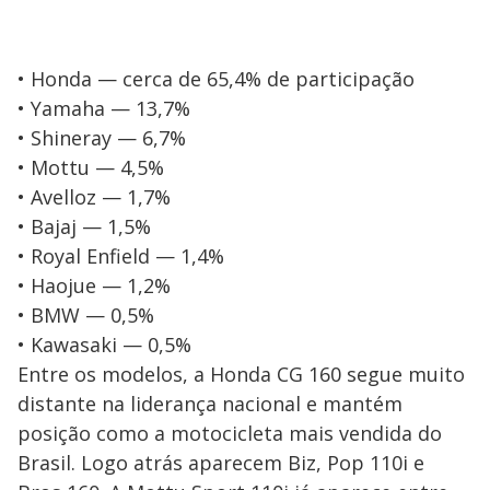
• Honda — cerca de 65,4% de participação
• Yamaha — 13,7%
• Shineray — 6,7%
• Mottu — 4,5%
• Avelloz — 1,7%
• Bajaj — 1,5%
• Royal Enfield — 1,4%
• Haojue — 1,2%
• BMW — 0,5%
• Kawasaki — 0,5%
Entre os modelos, a Honda CG 160 segue muito
distante na liderança nacional e mantém
posição como a motocicleta mais vendida do
Brasil. Logo atrás aparecem Biz, Pop 110i e