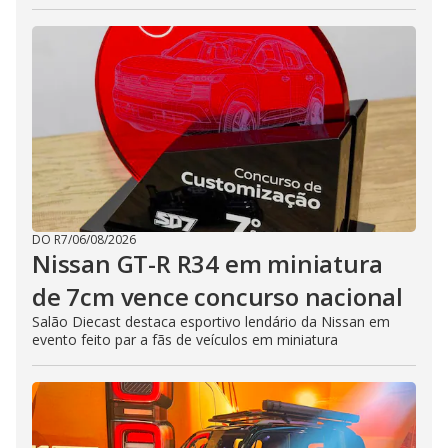
DO R7
/
06/08/2026
Nissan GT-R R34 em miniatura
de 7cm vence concurso nacional
Salão Diecast destaca esportivo lendário da Nissan em
evento feito par a fãs de veículos em miniatura