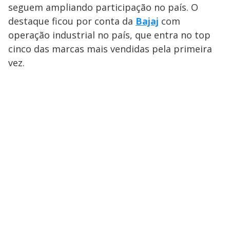
seguem ampliando participação no país. O
destaque ficou por conta da
Bajaj
com
operação industrial no país, que entra no top
cinco das marcas mais vendidas pela primeira
vez.