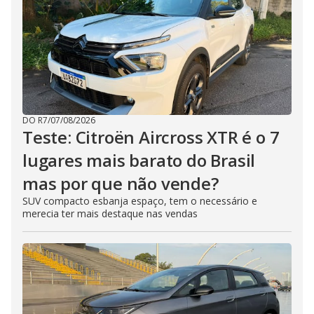
DO R7
/
07/08/2026
Teste: Citroën Aircross XTR é o 7
lugares mais barato do Brasil
mas por que não vende?
SUV compacto esbanja espaço, tem o necessário e
merecia ter mais destaque nas vendas