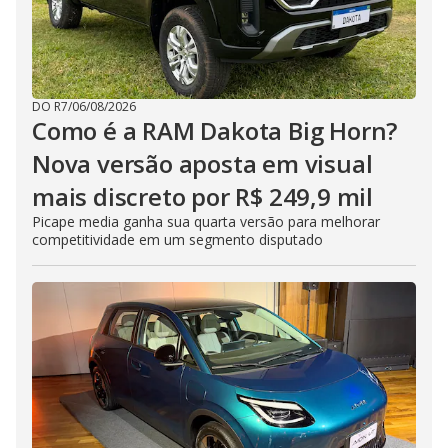
DO R7
/
06/08/2026
Como é a RAM Dakota Big Horn?
Nova versão aposta em visual
mais discreto por R$ 249,9 mil
Picape media ganha sua quarta versão para melhorar
competitividade em um segmento disputado