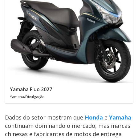
Yamaha Fluo 2027
Yamaha/Divulgação
Dados do setor mostram que
Honda
e
Yamaha
continuam dominando o mercado, mas marcas
chinesas e fabricantes de motos de entrega