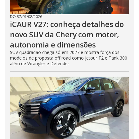
DO R7
/
07/08/2026
iCAUR V27: conheça detalhes do
novo SUV da Chery com motor,
autonomia e dimensões
SUV quadradão chega só em 2027 e mostra força dos
modelos de proposta off road como Jetour T2 e Tank 300
além de Wrangler e Defender