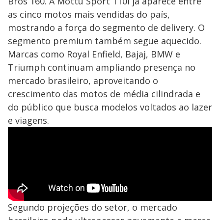
Bros 160. A Mottu Sport 110i já aparece entre
as cinco motos mais vendidas do país,
mostrando a força do segmento de delivery. O
segmento premium também segue aquecido.
Marcas como Royal Enfield, Bajaj, BMW e
Triumph continuam ampliando presença no
mercado brasileiro, aproveitando o
crescimento das motos de média cilindrada e
do público que busca modelos voltados ao lazer
e viagens.
Segundo projeções do setor, o mercado