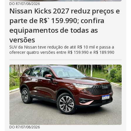
DO R7
/
07/08/2026
Nissan Kicks 2027 reduz preços e
parte de R$` 159.990; confira
equipamentos de todas as
versões
SUV da Nissan teve redução de até R$ 10 mil e passa a
oferecer quatro versões entre R$ 159.990 e R$ 189.990
DO R7
/
07/08/2026