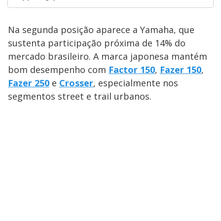
Na segunda posição aparece a Yamaha, que
sustenta participação próxima de 14% do
mercado brasileiro. A marca japonesa mantém
bom desempenho com
Factor 150
,
Fazer 150
,
Fazer 250
e
Crosser
, especialmente nos
segmentos street e trail urbanos.