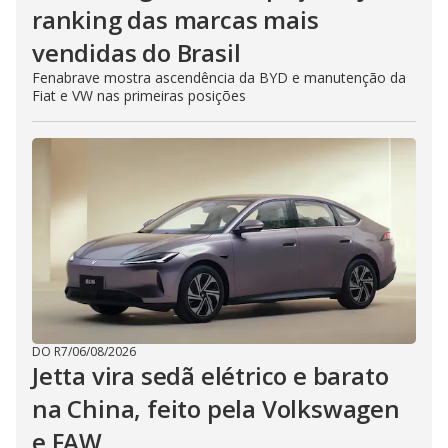
ranking das marcas mais
vendidas do Brasil
Fenabrave mostra ascendência da BYD e manutenção da
Fiat e VW nas primeiras posições
DO R7
/
06/08/2026
Jetta vira sedã elétrico e barato
na China, feito pela Volkswagen
e FAW