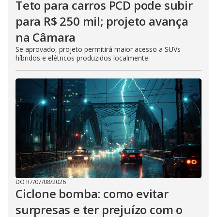
Teto para carros PCD pode subir
para R$ 250 mil; projeto avança
na Câmara
Se aprovado, projeto permitirá maior acesso a SUVs
híbridos e elétricos produzidos localmente
DO R7
/
07/08/2026
Ciclone bomba: como evitar
surpresas e ter prejuízo com o