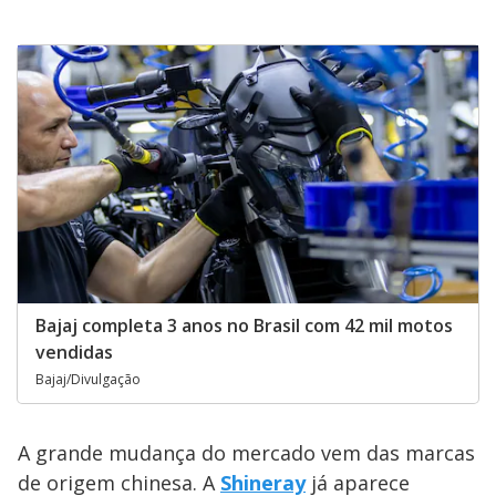
Bajaj completa 3 anos no Brasil com 42 mil motos
vendidas
Bajaj/Divulgação
A grande mudança do mercado vem das marcas
de origem chinesa. A
Shineray
já aparece