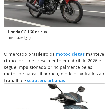
Honda CG 160 na rua
Honda/Divulgação
O mercado brasileiro de
motocicletas
manteve
ritmo forte de crescimento em abril de 2026 e
segue impulsionado principalmente pelas
motos de baixa cilindrada, modelos voltados ao
trabalho e
scooters urbanas
.