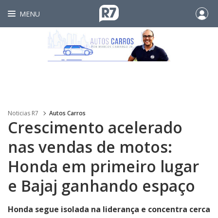
MENU
Noticias R7
Autos Carros
Crescimento acelerado
nas vendas de motos:
Honda em primeiro lugar
e Bajaj ganhando espaço
Honda segue isolada na liderança e concentra cerca