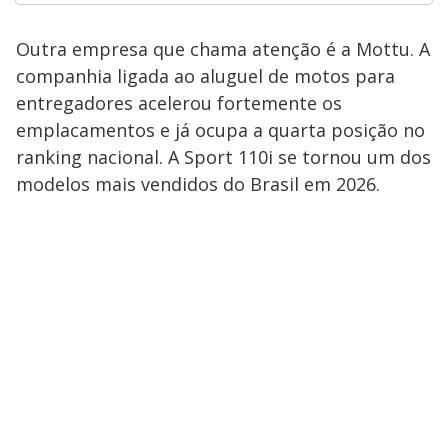
Outra empresa que chama atenção é a Mottu. A
companhia ligada ao aluguel de motos para
entregadores acelerou fortemente os
emplacamentos e já ocupa a quarta posição no
ranking nacional. A Sport 110i se tornou um dos
modelos mais vendidos do Brasil em 2026.