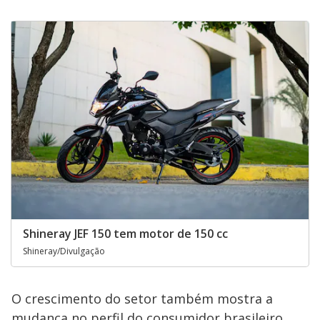
Shineray JEF 150 tem motor de 150 cc
Shineray/Divulgação
O crescimento do setor também mostra a
mudança no perfil do consumidor brasileiro.