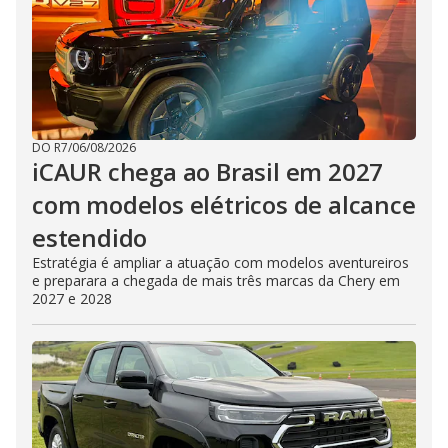
DO R7
/
06/08/2026
iCAUR chega ao Brasil em 2027
com modelos elétricos de alcance
estendido
Estratégia é ampliar a atuação com modelos aventureiros
e preparara a chegada de mais três marcas da Chery em
2027 e 2028