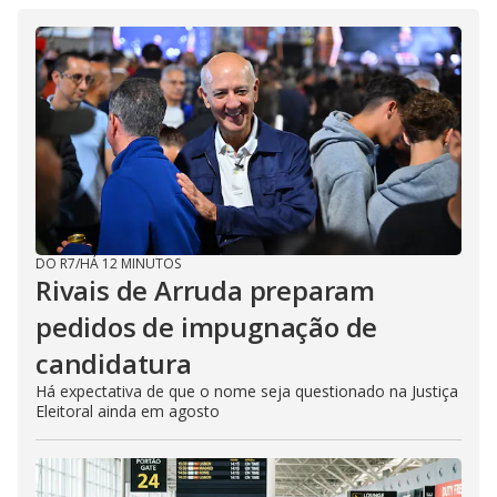
DO R7
/
HÁ 12 MINUTOS
Rivais de Arruda preparam
pedidos de impugnação de
candidatura
Há expectativa de que o nome seja questionado na Justiça
Eleitoral ainda em agosto