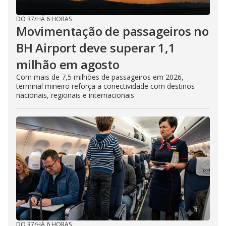
DO R7
/
HÁ 6 HORAS
Movimentação de passageiros no
BH Airport deve superar 1,1
milhão em agosto
Com mais de 7,5 milhões de passageiros em 2026,
terminal mineiro reforça a conectividade com destinos
nacionais, regionais e internacionais
DO R7
/
HÁ 6 HORAS