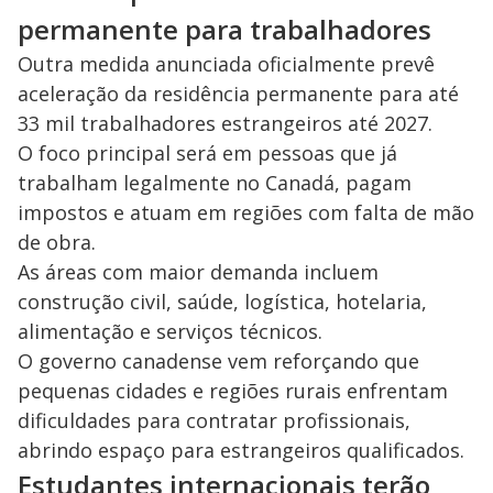
permanente para trabalhadores
Outra medida anunciada oficialmente prevê
aceleração da residência permanente para até
33 mil trabalhadores estrangeiros até 2027.
O foco principal será em pessoas que já
trabalham legalmente no Canadá, pagam
impostos e atuam em regiões com falta de mão
de obra.
As áreas com maior demanda incluem
construção civil, saúde, logística, hotelaria,
alimentação e serviços técnicos.
O governo canadense vem reforçando que
pequenas cidades e regiões rurais enfrentam
dificuldades para contratar profissionais,
abrindo espaço para estrangeiros qualificados.
Estudantes internacionais terão