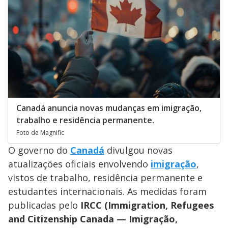
Canadá anuncia novas mudanças em imigração,
trabalho e residência permanente.
Foto de Magnific
O governo do
Canadá
divulgou novas
atualizações oficiais envolvendo
imigração
,
vistos de trabalho, residência permanente e
estudantes internacionais. As medidas foram
publicadas pelo
IRCC (Immigration, Refugees
and Citizenship Canada — Imigração,