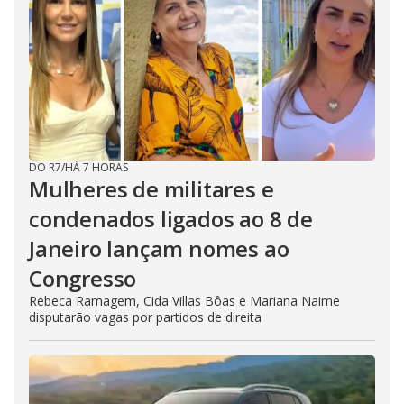
DO R7
/
HÁ 7 HORAS
Mulheres de militares e
condenados ligados ao 8 de
Janeiro lançam nomes ao
Congresso
Rebeca Ramagem, Cida Villas Bôas e Mariana Naime
disputarão vagas por partidos de direita