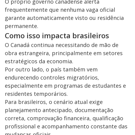
O próprio governo canadense alerta
frequentemente que nenhuma vaga oficial
garante automaticamente visto ou residência
permanente.
Como isso impacta brasileiros
O Canadá continua necessitando de mão de
obra estrangeira, principalmente em setores
estratégicos da economia.
Por outro lado, o país também vem
endurecendo controles migratórios,
especialmente em programas de estudantes e
residentes temporários.
Para brasileiros, o cenário atual exige
planejamento antecipado, documentação
correta, comprovação financeira, qualificação
profissional e acompanhamento constante das
mudanças oficiais.