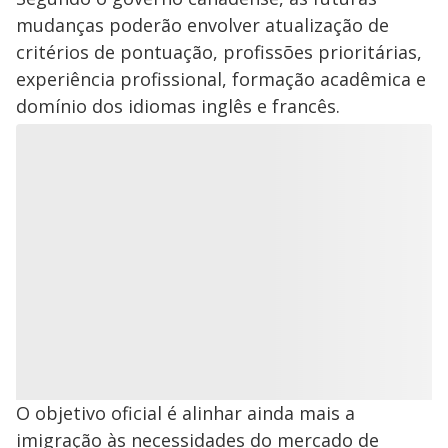
mudanças poderão envolver atualização de
critérios de pontuação, profissões prioritárias,
experiência profissional, formação acadêmica e
domínio dos idiomas inglês e francês.
O objetivo oficial é alinhar ainda mais a
imigração às necessidades do mercado de