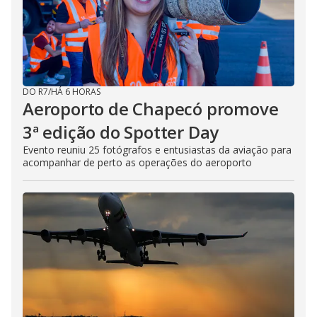
DO R7
/
HÁ 6 HORAS
Aeroporto de Chapecó promove
3ª edição do Spotter Day
Evento reuniu 25 fotógrafos e entusiastas da aviação para
acompanhar de perto as operações do aeroporto