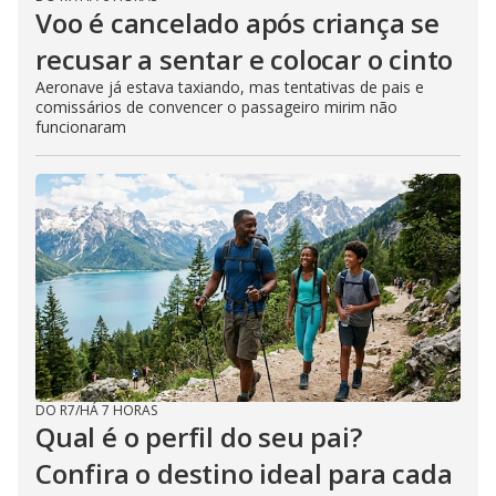
Voo é cancelado após criança se
recusar a sentar e colocar o cinto
Aeronave já estava taxiando, mas tentativas de pais e
comissários de convencer o passageiro mirim não
funcionaram
DO R7
/
HÁ 7 HORAS
Qual é o perfil do seu pai?
Confira o destino ideal para cada