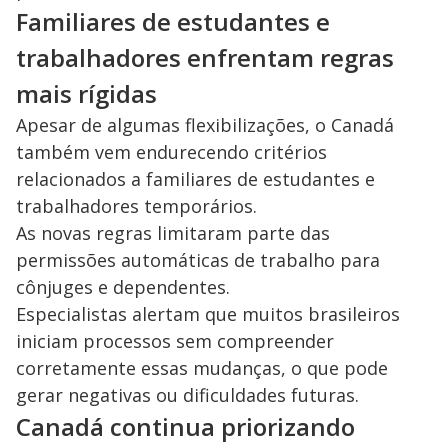
Familiares de estudantes e
trabalhadores enfrentam regras
mais rígidas
Apesar de algumas flexibilizações, o Canadá
também vem endurecendo critérios
relacionados a familiares de estudantes e
trabalhadores temporários.
As novas regras limitaram parte das
permissões automáticas de trabalho para
cônjuges e dependentes.
Especialistas alertam que muitos brasileiros
iniciam processos sem compreender
corretamente essas mudanças, o que pode
gerar negativas ou dificuldades futuras.
Canadá continua priorizando