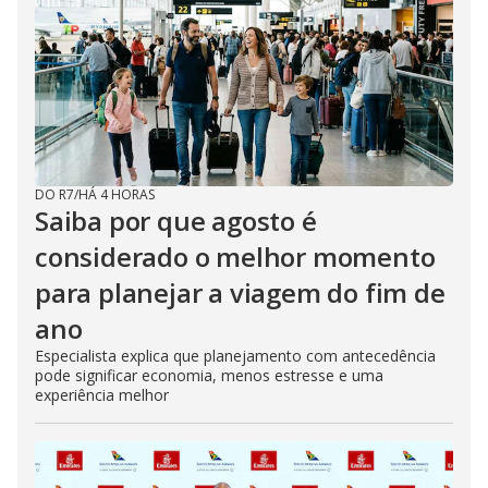
DO R7
/
HÁ 4 HORAS
Saiba por que agosto é
considerado o melhor momento
para planejar a viagem do fim de
ano
Especialista explica que planejamento com antecedência
pode significar economia, menos estresse e uma
experiência melhor