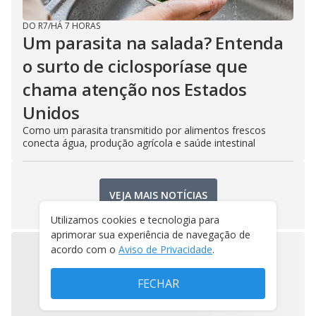
DO R7
/
HÁ 7 HORAS
Um parasita na salada? Entenda
o surto de ciclosporíase que
chama atenção nos Estados
Unidos
Como um parasita transmitido por alimentos frescos
conecta água, produção agrícola e saúde intestinal
VEJA MAIS NOTÍCIAS
Utilizamos cookies e tecnologia para
aprimorar sua experiência de navegação de
acordo com o
Aviso de Privacidade
.
FECHAR