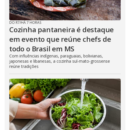
DO R7
/
HÁ 7 HORAS
Cozinha pantaneira é destaque
em evento que reúne chefs de
todo o Brasil em MS
Com influências indígenas, paraguaias, bolivianas,
japonesas e libanesas, a cozinha sul-mato-grossense
reúne tradições