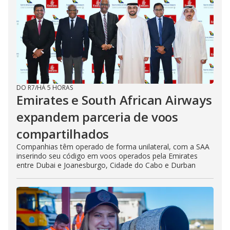
DO R7
/
HÁ 5 HORAS
Emirates e South African Airways
expandem parceria de voos
compartilhados
Companhias têm operado de forma unilateral, com a SAA
inserindo seu código em voos operados pela Emirates
entre Dubai e Joanesburgo, Cidade do Cabo e Durban