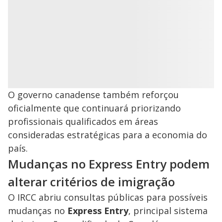
O governo canadense também reforçou
oficialmente que continuará priorizando
profissionais qualificados em áreas
consideradas estratégicas para a economia do
país.
Mudanças no Express Entry podem
alterar critérios de imigração
O IRCC abriu consultas públicas para possíveis
mudanças no
Express Entry
, principal sistema