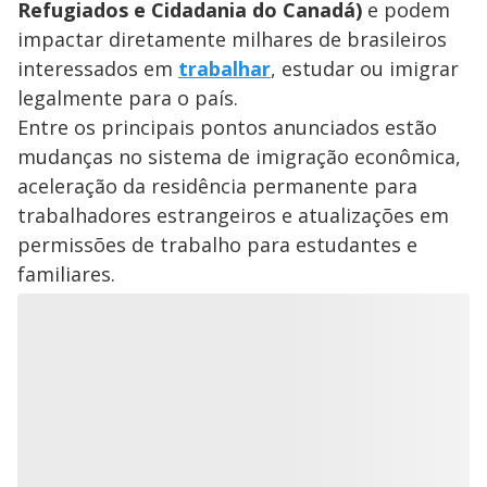
Refugiados e Cidadania do Canadá)
e podem
impactar diretamente milhares de brasileiros
interessados em
trabalhar
, estudar ou imigrar
legalmente para o país.
Entre os principais pontos anunciados estão
mudanças no sistema de imigração econômica,
aceleração da residência permanente para
trabalhadores estrangeiros e atualizações em
permissões de trabalho para estudantes e
familiares.