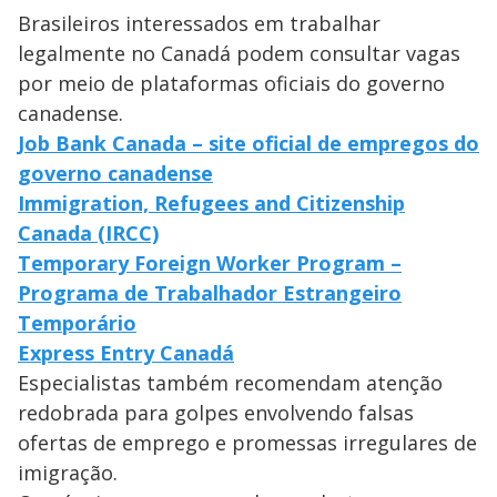
Brasileiros interessados em trabalhar
legalmente no Canadá podem consultar vagas
por meio de plataformas oficiais do governo
canadense.
Job Bank Canada – site oficial de empregos do
governo canadense
Immigration, Refugees and Citizenship
Canada (IRCC)
Temporary Foreign Worker Program –
Programa de Trabalhador Estrangeiro
Temporário
Express Entry Canadá
Especialistas também recomendam atenção
redobrada para golpes envolvendo falsas
ofertas de emprego e promessas irregulares de
imigração.