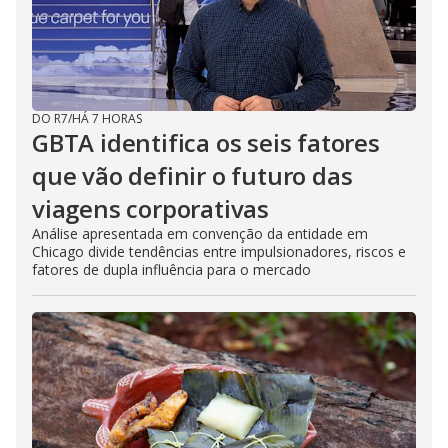
DO R7
/
HÁ 7 HORAS
GBTA identifica os seis fatores
que vão definir o futuro das
viagens corporativas
Análise apresentada em convenção da entidade em
Chicago divide tendências entre impulsionadores, riscos e
fatores de dupla influência para o mercado