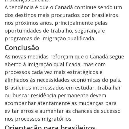
A tendência é que o Canadá continue sendo um
dos destinos mais procurados por brasileiros
nos próximos anos, principalmente pelas
oportunidades de trabalho, segurança e
programas de imigração qualificada.
Conclusão
As novas medidas reforçam que o Canadá segue
aberto à imigração qualificada, mas com
processos cada vez mais estratégicos e
alinhados às necessidades econômicas do país.
Brasileiros interessados em estudar, trabalhar
ou buscar residência permanente devem
acompanhar atentamente as mudanças para
evitar erros e aumentar as chances de sucesso
nos processos migratórios.
Orientação para brasileiros