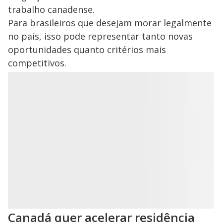
trabalho canadense.
Para brasileiros que desejam morar legalmente
no país, isso pode representar tanto novas
oportunidades quanto critérios mais
competitivos.
Canadá quer acelerar residência