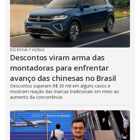
DO R7
/
HÁ 7 HORAS
Descontos viram arma das
montadoras para enfrentar
avanço das chinesas no Brasil
Descontos superam R$ 30 mil em alguns casos e
mostram reação das marcas tradicionais em meio ao
aumento da concorrência