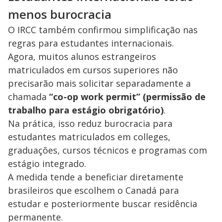
menos burocracia
O IRCC também confirmou simplificação nas
regras para estudantes internacionais.
Agora, muitos alunos estrangeiros
matriculados em cursos superiores não
precisarão mais solicitar separadamente a
chamada
“co-op work permit” (permissão de
trabalho para estágio obrigatório)
.
Na prática, isso reduz burocracia para
estudantes matriculados em colleges,
graduações, cursos técnicos e programas com
estágio integrado.
A medida tende a beneficiar diretamente
brasileiros que escolhem o Canadá para
estudar e posteriormente buscar residência
permanente.