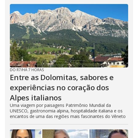
DO R7
/
HÁ 7 HORAS
Entre as Dolomitas, sabores e
experiências no coração dos
Alpes italianos
Uma viagem por paisagens Patrimônio Mundial da
UNESCO, gastronomia alpina, hospitalidade italiana e os
encantos de uma das regiões mais fascinantes do Vêneto