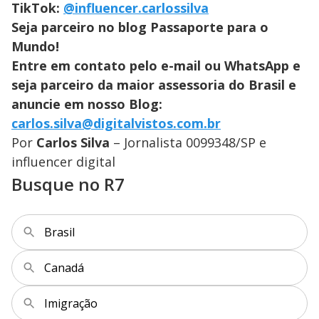
TikTok:
@influencer.carlossilva
Seja parceiro no blog Passaporte para o
Mundo!
Entre em contato pelo e-mail ou WhatsApp e
seja parceiro da maior assessoria do Brasil e
anuncie em nosso Blog:
carlos.silva@digitalvistos.com.br
Por
Carlos Silva
– Jornalista 0099348/SP e
influencer digital
Busque no R7
Brasil
Canadá
Imigração