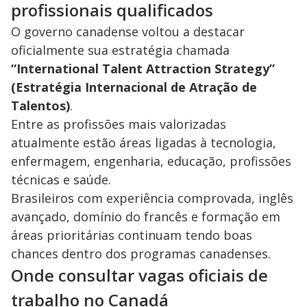
profissionais qualificados
O governo canadense voltou a destacar
oficialmente sua estratégia chamada
“International Talent Attraction Strategy”
(Estratégia Internacional de Atração de
Talentos)
.
Entre as profissões mais valorizadas
atualmente estão áreas ligadas à tecnologia,
enfermagem, engenharia, educação, profissões
técnicas e saúde.
Brasileiros com experiência comprovada, inglês
avançado, domínio do francês e formação em
áreas prioritárias continuam tendo boas
chances dentro dos programas canadenses.
Onde consultar vagas oficiais de
trabalho no Canadá