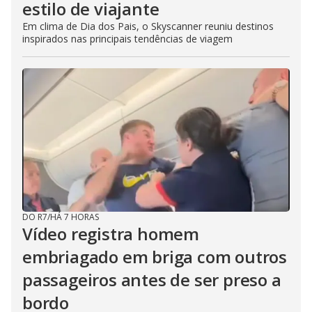
estilo de viajante
Em clima de Dia dos Pais, o Skyscanner reuniu destinos
inspirados nas principais tendências de viagem
DO R7
/
HÁ 7 HORAS
Vídeo registra homem
embriagado em briga com outros
passageiros antes de ser preso a
bordo