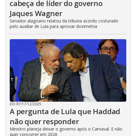
cabeça de líder do governo
Jaques Wagner
Senador alagoano relatou da tribuna acordo costurado
pelo auxiliar de Lula para aprovar dosimetria
DO R7
/
17/12/2025
A pergunta de Lula que Haddad
não quer responder
Ministro planeja deixar o governo após o Carnaval. E não
quer concorrer em 2026