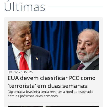
Últimas
DO R7
/
12/03/2026
EUA devem classificar PCC como
‘terrorista’ em duas semanas
Diplomacia brasileira tenta reverter a medida esperada
para as próximas duas semanas