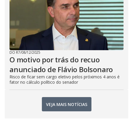
DO R7
/
08/12/2025
O motivo por trás do recuo
anunciado de Flávio Bolsonaro
Risco de ficar sem cargo eletivo pelos próximos 4 anos é
fator no cálculo político do senador
VEJA MAIS NOTÍCIAS