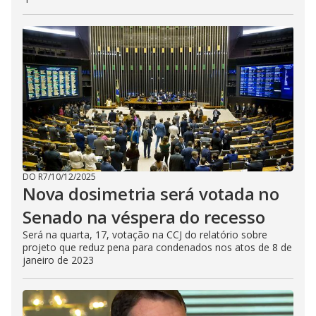
DO R7
/
10/12/2025
Nova dosimetria será votada no
Senado na véspera do recesso
Será na quarta, 17, votação na CCJ do relatório sobre
projeto que reduz pena para condenados nos atos de 8 de
janeiro de 2023