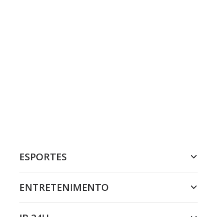
ESPORTES
ENTRETENIMENTO