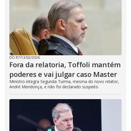
DO R7
/
13/02/2026
Fora da relatoria, Toffoli mantém
poderes e vai julgar caso Master
Ministro integra Segunda Turma, mesma do novo relator,
André Mendonça, e não foi declarado suspeito