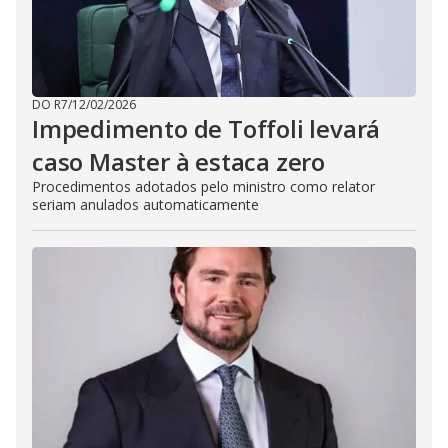
DO R7
/
12/02/2026
Impedimento de Toffoli levará
caso Master à estaca zero
Procedimentos adotados pelo ministro como relator
seriam anulados automaticamente