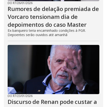
DO R7
/
26/01/2026
Rumores de delação premiada de
Vorcaro tensionam dia de
depoimentos do caso Master
Ex-banqueiro teria encaminhado condições à PGR.
Depoentes serão ouvidos até amanhã
DO R7
/
23/01/2026
Discurso de Renan pode custar a