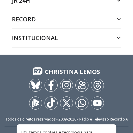
JR 24H
RECORD
INSTITUCIONAL
CHRISTINA LEMOS
Todos os direitos reservados - 2009-
2026
- Rádio e Televisão Record S.A
Utilizamos cookies e tecnologia para