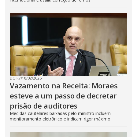
DO R7
/
18/02/2026
Vazamento na Receita: Moraes
esteve a um passo de decretar
prisão de auditores
Medidas cautelares baixadas pelo ministro incluem
monitoramento eletrônico e indicam rigor máximo