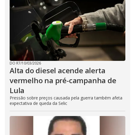
DO R7
/
10/03/2026
Alta do diesel acende alerta
vermelho na pré-campanha de
Lula
Pressão sobre preços causada pela guerra também afeta
expectativa de queda da Selic