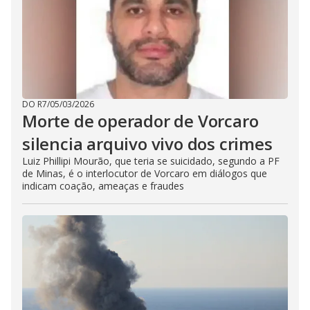
DO R7
/
05/03/2026
Morte de operador de Vorcaro
silencia arquivo vivo dos crimes
Luiz Phillipi Mourão, que teria se suicidado, segundo a PF
de Minas, é o interlocutor de Vorcaro em diálogos que
indicam coação, ameaças e fraudes