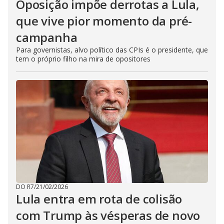
Oposição impõe derrotas a Lula,
que vive pior momento da pré-
campanha
Para governistas, alvo político das CPIs é o presidente, que
tem o próprio filho na mira de opositores
DO R7
/
21/02/2026
Lula entra em rota de colisão
com Trump às vésperas de novo