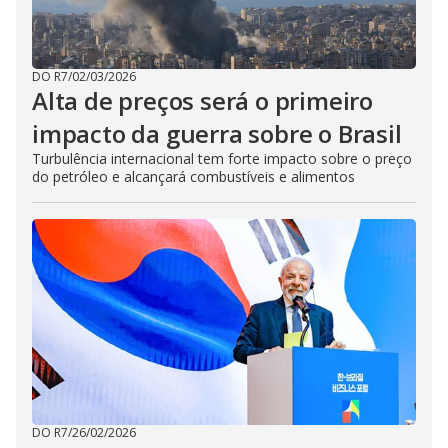
DO R7
/
02/03/2026
Alta de preços será o primeiro
impacto da guerra sobre o Brasil
Turbulência internacional tem forte impacto sobre o preço
do petróleo e alcançará combustíveis e alimentos
DO R7
/
26/02/2026