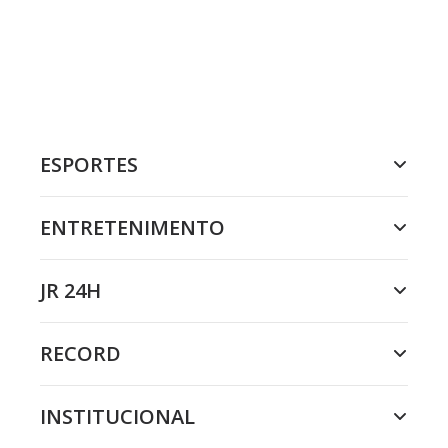
ESPORTES
ENTRETENIMENTO
JR 24H
RECORD
INSTITUCIONAL