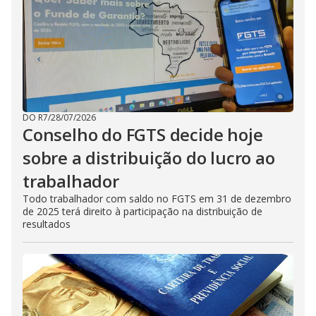
DO R7
/
28/07/2026
Conselho do FGTS decide hoje
sobre a distribuição do lucro ao
trabalhador
Todo trabalhador com saldo no FGTS em 31 de dezembro
de 2025 terá direito à participação na distribuição de
resultados