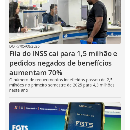
DO R7
/
05/08/2026
Fila do INSS cai para 1,5 milhão e
pedidos negados de benefícios
aumentam 70%
O número de requerimentos indeferidos passou de 2,5
milhões no primeiro semestre de 2025 para 4,3 milhões
neste ano