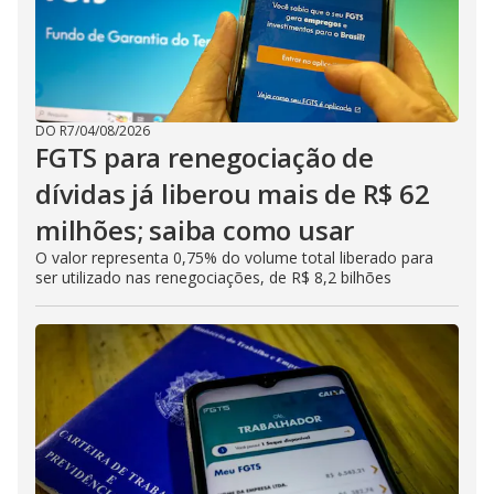
DO R7
/
04/08/2026
FGTS para renegociação de
dívidas já liberou mais de R$ 62
milhões; saiba como usar
O valor representa 0,75% do volume total liberado para
ser utilizado nas renegociações, de R$ 8,2 bilhões