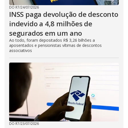
DO R7
/
24/07/2026
INSS paga devolução de desconto
indevido a 4,8 milhões de
segurados em um ano
Ao todo, foram depositados R$ 3,26 bilhões a
aposentados e pensionistas vítimas de descontos
associativos
DO R7
/
23/07/2026