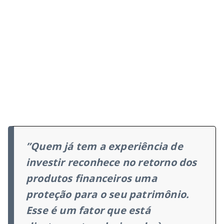
”Quem já tem a experiência de
investir reconhece no retorno dos
produtos financeiros uma
proteção para o seu patrimônio.
Esse é um fator que está