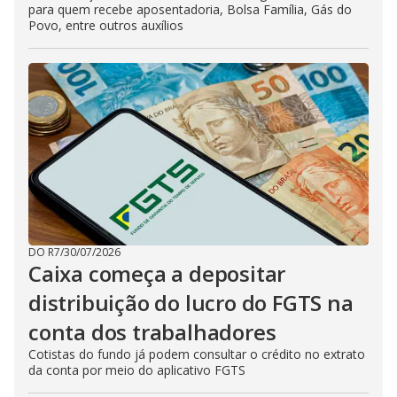
para quem recebe aposentadoria, Bolsa Família, Gás do
Povo, entre outros auxílios
DO R7
/
30/07/2026
Caixa começa a depositar
distribuição do lucro do FGTS na
conta dos trabalhadores
Cotistas do fundo já podem consultar o crédito no extrato
da conta por meio do aplicativo FGTS