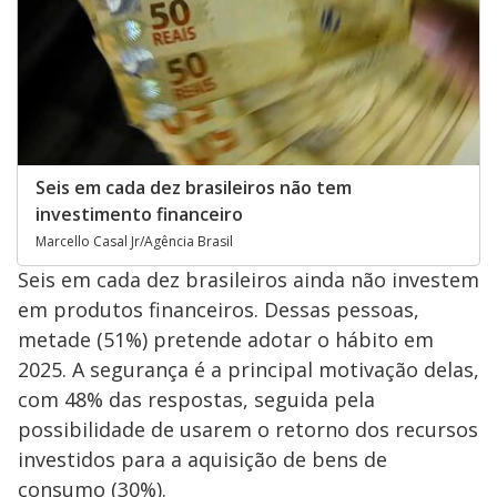
Seis em cada dez brasileiros não tem
investimento financeiro
Marcello Casal Jr/Agência Brasil
Seis em cada dez brasileiros ainda não investem
em produtos financeiros. Dessas pessoas,
metade (51%) pretende adotar o hábito em
2025. A segurança é a principal motivação delas,
com 48% das respostas, seguida pela
possibilidade de usarem o retorno dos recursos
investidos para a aquisição de bens de
consumo (30%).