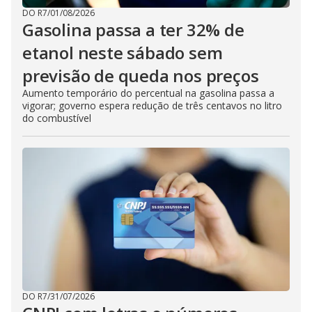
DO R7
/
01/08/2026
Gasolina passa a ter 32% de
etanol neste sábado sem
previsão de queda nos preços
Aumento temporário do percentual na gasolina passa a
vigorar; governo espera redução de três centavos no litro
do combustível
DO R7
/
31/07/2026