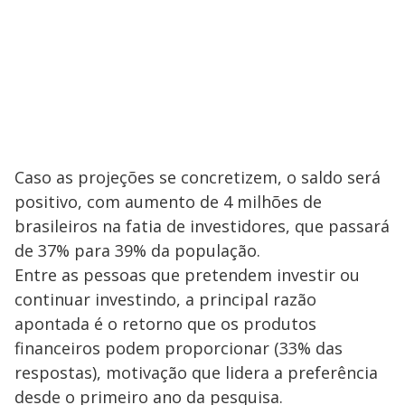
Caso as projeções se concretizem, o saldo será
positivo, com aumento de 4
milhões de
brasileiros na fatia de investidores, que passará
de 37% para 39% da população.
Entre as pessoas que pretendem investir ou
continuar investindo, a principal razão
apontada é o retorno que os produtos
financeiros podem proporcionar (33% das
respostas), motivação que lidera a preferência
desde o primeiro ano da pesquisa.