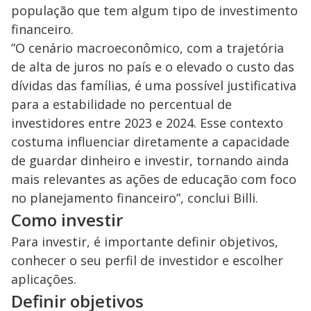
população que tem algum tipo de investimento
financeiro.
”O cenário macroeconômico, com a trajetória
de alta de juros no país e o elevado o custo das
dívidas das famílias, é uma possível justificativa
para a estabilidade no percentual de
investidores entre 2023 e 2024. Esse contexto
costuma influenciar diretamente a capacidade
de guardar dinheiro e investir, tornando ainda
mais relevantes as ações de educação com foco
no planejamento financeiro”, conclui Billi.
Como investir
Para investir, é importante definir objetivos,
conhecer o seu perfil de investidor e escolher
aplicações.
Definir objetivos