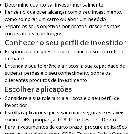
Determine quanto vai investir mensalmente
Pense no que quer alcançar com o seu investimento,
como comprar um carro ou abrir um negócio
Separe os seus objetivos por prazos, desde os mais
curtos até os mais longos
Conhecer o seu perfil de investidor
Responda a um questionário online da sua corretora
ou banco
Entenda a sua tolerância a riscos, a sua capacidade de
superar perdas e o seu conhecimento sobre os
diferentes produtos de investimento
Escolher aplicações
Considere a sua tolerância a riscos e o seu perfil de
investidor
Escolha aplicações que sejam mais seguras e estáveis,
como CDBs, poupança, LCA, LCI e Tesouro Direto
Para investimentos de curto prazo, procure aplicações