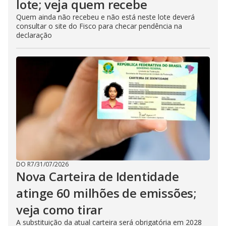
lote; veja quem recebe
Quem ainda não recebeu e não está neste lote deverá
consultar o site do Fisco para checar pendência na
declaração
DO R7
/
31/07/2026
Nova Carteira de Identidade
atinge 60 milhões de emissões;
veja como tirar
A substituição da atual carteira será obrigatória em 2028