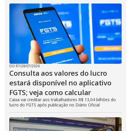
DO R7
/
28/07/2026
Consulta aos valores do lucro
estará disponível no aplicativo
FGTS; veja como calcular
Caixa vai creditar aos trabalhadores R$ 13,04 bilhões do
lucro do FGTS após publicação no Diário Oficial