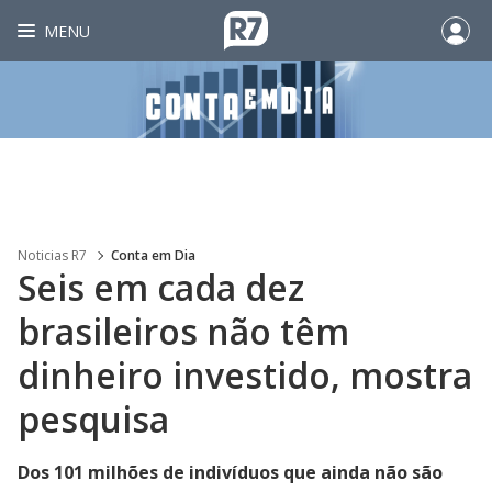
MENU
Noticias R7
Conta em Dia
Seis em cada dez
brasileiros não têm
dinheiro investido, mostra
pesquisa
Dos 101 milhões de indivíduos que ainda não são