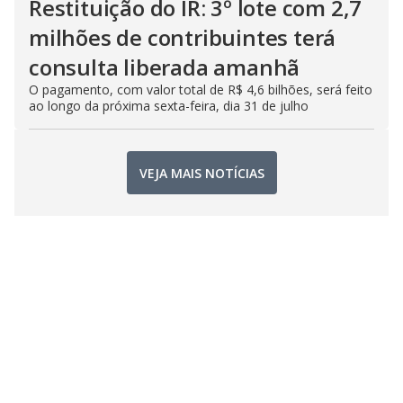
Restituição do IR: 3º lote com 2,7
milhões de contribuintes terá
consulta liberada amanhã
O pagamento, com valor total de R$ 4,6 bilhões, será feito
ao longo da próxima sexta-feira, dia 31 de julho
VEJA MAIS NOTÍCIAS