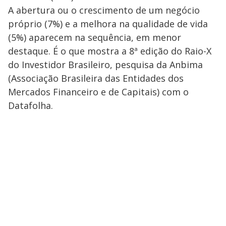
A abertura ou o crescimento de um negócio
próprio (7%) e a melhora na qualidade de vida
(5%) aparecem na sequência, em menor
destaque. É o que mostra a 8ª edição do Raio-X
do Investidor Brasileiro, pesquisa da Anbima
(Associação Brasileira das Entidades dos
Mercados Financeiro e de Capitais) com o
Datafolha.