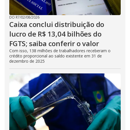
DO R7
/
02/08/2026
Caixa conclui distribuição do
lucro de R$ 13,04 bilhões do
FGTS; saiba conferir o valor
Com isso, 138 milhões de trabalhadores receberam o
crédito proporcional ao saldo existente em 31 de
dezembro de 2025