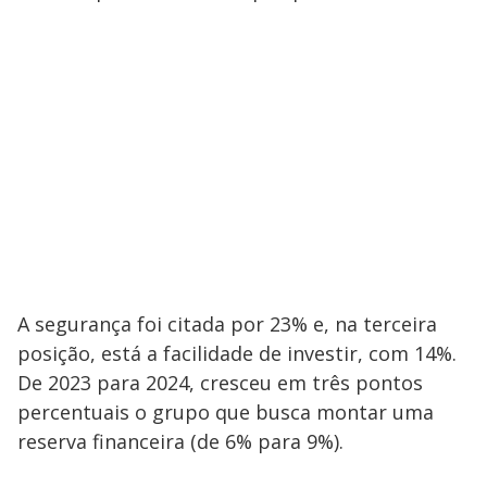
A segurança foi citada por 23% e, na terceira
posição, está a facilidade de investir, com 14%.
De 2023 para 2024, cresceu em três pontos
percentuais o grupo que busca montar uma
reserva financeira (de 6% para 9%).