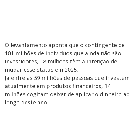
O levantamento aponta que o contingente de
101 milhões de indivíduos que ainda não são
investidores, 18 milhões têm a intenção de
mudar esse status em 2025.
Já entre as 59 milhões de pessoas que investem
atualmente em produtos financeiros, 14
milhões cogitam deixar de aplicar o dinheiro ao
longo deste ano.