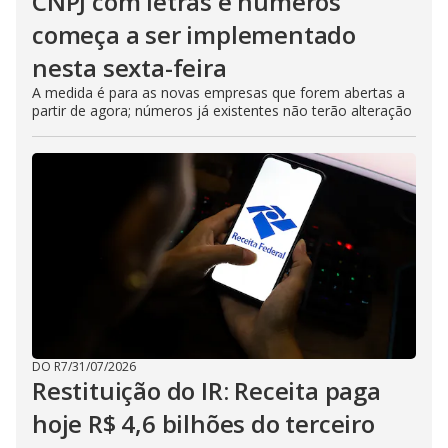
CNPJ com letras e números
começa a ser implementado
nesta sexta-feira
A medida é para as novas empresas que forem abertas a
partir de agora; números já existentes não terão alteração
DO R7
/
31/07/2026
Restituição do IR: Receita paga
hoje R$ 4,6 bilhões do terceiro