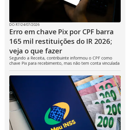
DO R7
/
24/07/2026
Erro em chave Pix por CPF barra
165 mil restituições do IR 2026;
veja o que fazer
Segundo a Receita, contribuinte informou o CPF como
chave Pix para recebimento, mas não tem conta vinculada