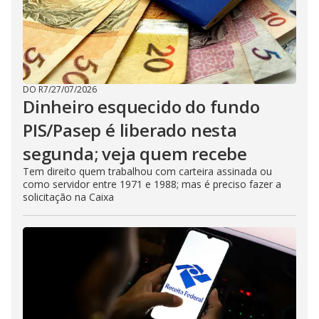
DO R7
/
27/07/2026
Dinheiro esquecido do fundo
PIS/Pasep é liberado nesta
segunda; veja quem recebe
Tem direito quem trabalhou com carteira assinada ou
como servidor entre 1971 e 1988; mas é preciso fazer a
solicitação na Caixa