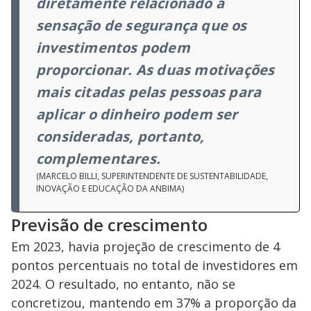
diretamente relacionado à
sensação de segurança que os
investimentos podem
proporcionar. As duas motivações
mais citadas pelas pessoas para
aplicar o dinheiro podem ser
consideradas, portanto,
complementares.
(MARCELO BILLI, SUPERINTENDENTE DE SUSTENTABILIDADE,
INOVAÇÃO E EDUCAÇÃO DA ANBIMA)
Previsão de crescimento
Em 2023, havia projeção de crescimento de 4
pontos percentuais no total de investidores em
2024. O resultado, no entanto, não se
concretizou, mantendo em 37% a proporção da