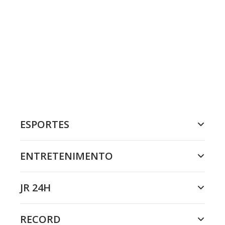
ESPORTES
ENTRETENIMENTO
JR 24H
RECORD