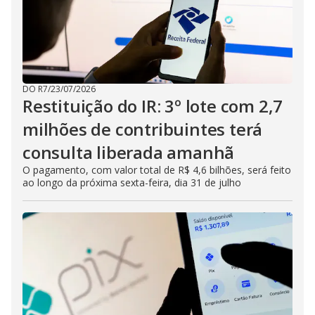
DO R7
/
23/07/2026
Restituição do IR: 3º lote com 2,7
milhões de contribuintes terá
consulta liberada amanhã
O pagamento, com valor total de R$ 4,6 bilhões, será feito
ao longo da próxima sexta-feira, dia 31 de julho