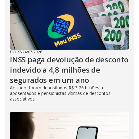
DO R7
/
24/07/2026
INSS paga devolução de desconto
indevido a 4,8 milhões de
segurados em um ano
Ao todo, foram depositados R$ 3,26 bilhões a
aposentados e pensionistas vítimas de descontos
associativos