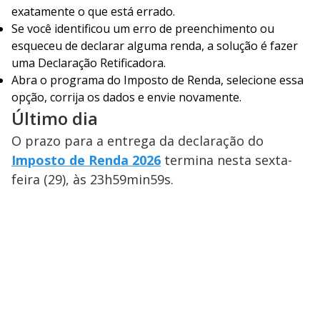
exatamente o que está errado.
Se você identificou um erro de preenchimento ou
esqueceu de declarar alguma renda, a solução é fazer
uma Declaração Retificadora.
Abra o programa do Imposto de Renda, selecione essa
opção, corrija os dados e envie novamente.
Último dia
O prazo para a entrega da declaração do
Imposto de Renda 2026
termina nesta sexta-
feira (29), às 23h59min59s.