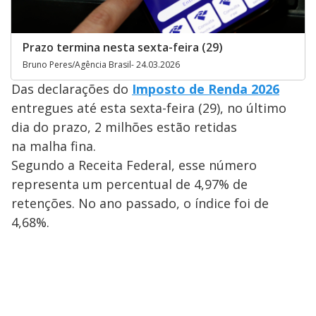
Prazo termina nesta sexta-feira (29)
Bruno Peres/Agência Brasil- 24.03.2026
Das declarações do
Imposto de Renda 2026
entregues até esta sexta-feira (29), no último
dia do prazo, 2 milhões estão retidas
na malha fina.
Segundo a Receita Federal, esse número
representa um percentual de 4,97% de
retenções. No ano passado, o índice foi de
4,68%.