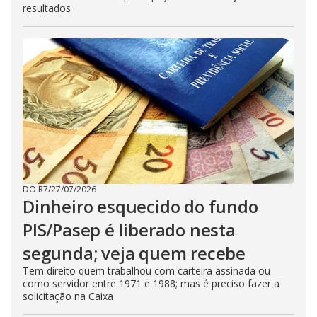
resultados
DO R7
/
27/07/2026
Dinheiro esquecido do fundo
PIS/Pasep é liberado nesta
segunda; veja quem recebe
Tem direito quem trabalhou com carteira assinada ou
como servidor entre 1971 e 1988; mas é preciso fazer a
solicitação na Caixa