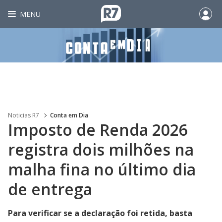
MENU
Noticias R7
Conta em Dia
Imposto de Renda 2026
registra dois milhões na
malha fina no último dia
de entrega
Para verificar se a declaração foi retida, basta