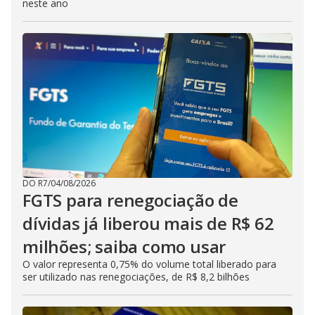
neste ano
DO R7
/
04/08/2026
FGTS para renegociação de
dívidas já liberou mais de R$ 62
milhões; saiba como usar
O valor representa 0,75% do volume total liberado para
ser utilizado nas renegociações, de R$ 8,2 bilhões