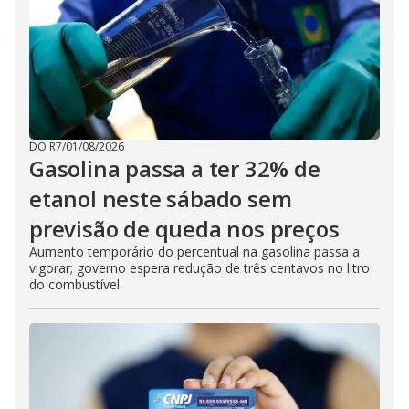
DO R7
/
01/08/2026
Gasolina passa a ter 32% de
etanol neste sábado sem
previsão de queda nos preços
Aumento temporário do percentual na gasolina passa a
vigorar; governo espera redução de três centavos no litro
do combustível