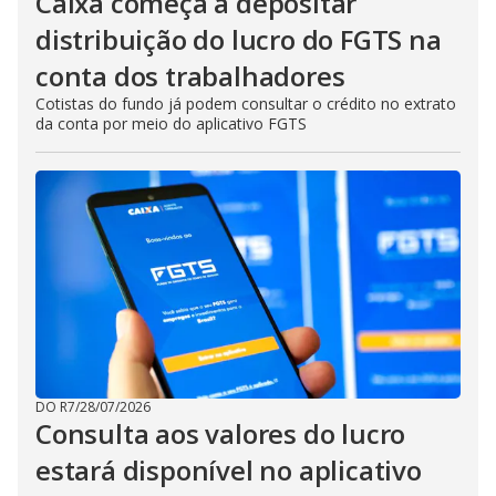
Caixa começa a depositar
distribuição do lucro do FGTS na
conta dos trabalhadores
Cotistas do fundo já podem consultar o crédito no extrato
da conta por meio do aplicativo FGTS
DO R7
/
28/07/2026
Consulta aos valores do lucro
estará disponível no aplicativo