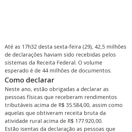
Até as 17h32 desta sexta-feira (29), 42,5 milhões
de declarações haviam sido recebidas pelos
sistemas da Receita Federal. O volume
esperado é de 44 milhões de documentos.
Como declarar
Neste ano, estão obrigadas a declarar as
pessoas físicas que receberam rendimentos
tributáveis acima de R$ 35.584,00, assim como
aquelas que obtiveram receita bruta da
atividade rural acima de R$ 177.920,00.
Estão isentas da declaração as pessoas que