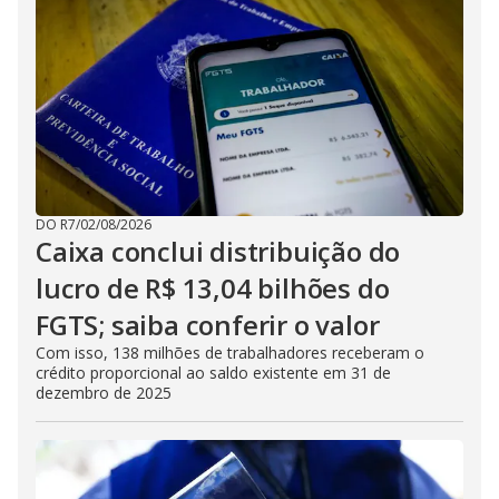
DO R7
/
02/08/2026
Caixa conclui distribuição do
lucro de R$ 13,04 bilhões do
FGTS; saiba conferir o valor
Com isso, 138 milhões de trabalhadores receberam o
crédito proporcional ao saldo existente em 31 de
dezembro de 2025