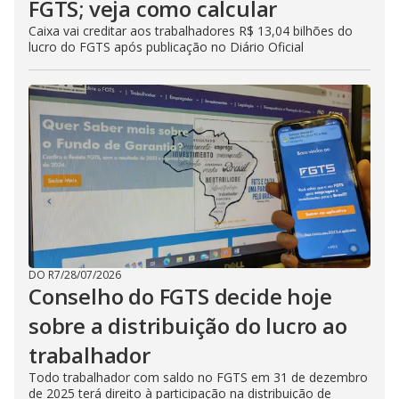
FGTS; veja como calcular
Caixa vai creditar aos trabalhadores R$ 13,04 bilhões do
lucro do FGTS após publicação no Diário Oficial
DO R7
/
28/07/2026
Conselho do FGTS decide hoje
sobre a distribuição do lucro ao
trabalhador
Todo trabalhador com saldo no FGTS em 31 de dezembro
de 2025 terá direito à participação na distribuição de