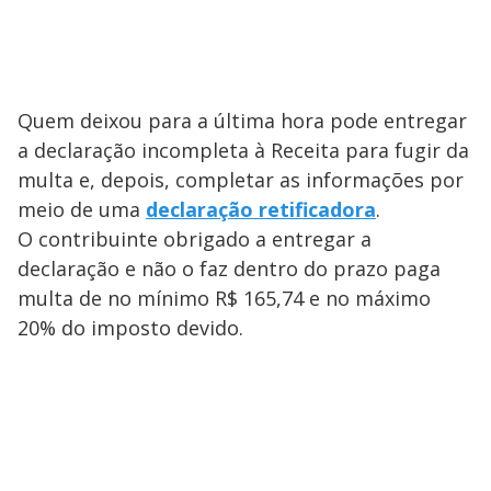
Quem deixou para a última hora pode entregar
a declaração incompleta à Receita para fugir da
multa e, depois, completar as informações por
meio de uma
declaração retificadora
.
O contribuinte obrigado a entregar a
declaração e não o faz dentro do prazo paga
multa de no mínimo R$ 165,74 e no máximo
20% do imposto devido.