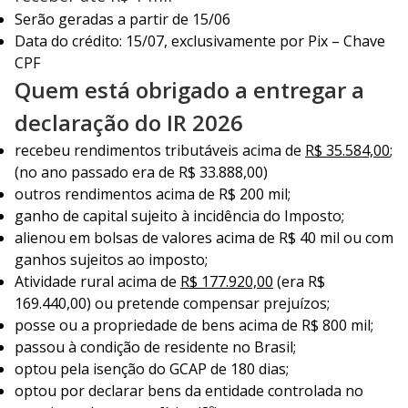
Serão geradas a partir de 15/06
Data do crédito: 15/07, exclusivamente por Pix – Chave
CPF
Quem está obrigado a entregar a
declaração do IR 2026
recebeu rendimentos tributáveis acima de
R$ 35.584,00
;
(no ano passado era de R$ 33.888,00)
outros rendimentos acima de R$ 200 mil;
ganho de capital sujeito à incidência do Imposto;
alienou em bolsas de valores acima de R$ 40 mil ou com
ganhos sujeitos ao imposto;
Atividade rural acima de
R$ 177.920,00
(era R$
169.440,00) ou pretende compensar prejuízos;
posse ou a propriedade de bens acima de R$ 800 mil;
passou à condição de residente no Brasil;
optou pela isenção do GCAP de 180 dias;
optou por declarar bens da entidade controlada no