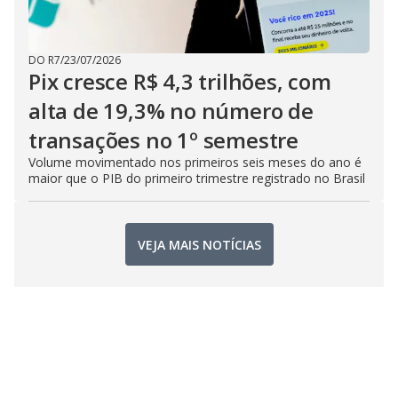
DO R7
/
23/07/2026
Pix cresce R$ 4,3 trilhões, com
alta de 19,3% no número de
transações no 1º semestre
Volume movimentado nos primeiros seis meses do ano é
maior que o PIB do primeiro trimestre registrado no Brasil
VEJA MAIS NOTÍCIAS