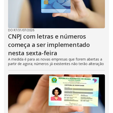
DO R7
/
31/07/2026
CNPJ com letras e números
começa a ser implementado
nesta sexta-feira
A medida é para as novas empresas que forem abertas a
partir de agora; números já existentes não terão alteração