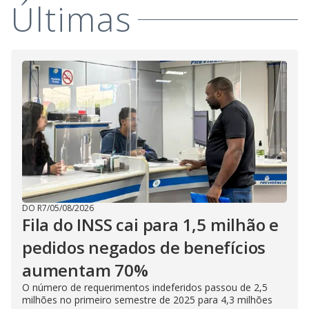
Últimas
DO R7
/
05/08/2026
Fila do INSS cai para 1,5 milhão e
pedidos negados de benefícios
aumentam 70%
O número de requerimentos indeferidos passou de 2,5
milhões no primeiro semestre de 2025 para 4,3 milhões