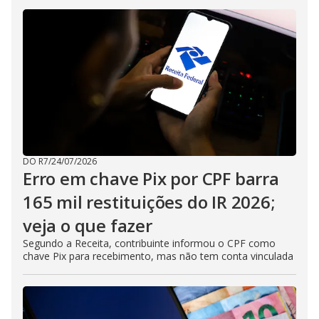
DO R7
/
24/07/2026
Erro em chave Pix por CPF barra
165 mil restituições do IR 2026;
veja o que fazer
Segundo a Receita, contribuinte informou o CPF como
chave Pix para recebimento, mas não tem conta vinculada