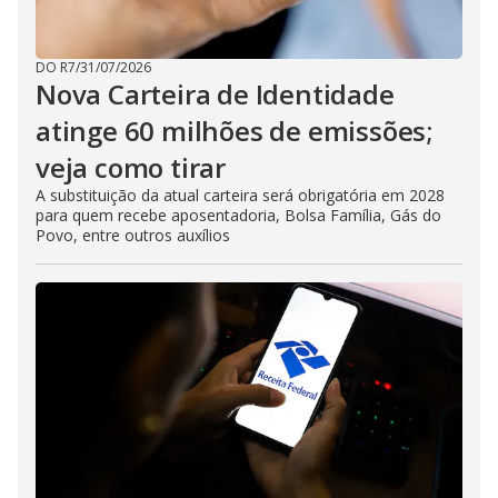
DO R7
/
31/07/2026
Nova Carteira de Identidade
atinge 60 milhões de emissões;
veja como tirar
A substituição da atual carteira será obrigatória em 2028
para quem recebe aposentadoria, Bolsa Família, Gás do
Povo, entre outros auxílios