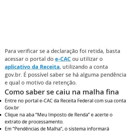
Para verificar se a declaração foi retida, basta
acessar o portal do
e-CAC
ou utilizar o
aplicativo da Receita
, utilizando a conta
gov.br. É possível saber se há alguma pendência
e qual o motivo da retenção.
Como saber se caiu na malha fina
Entre no portal
e-CAC
da Receita Federal com sua conta
Gov.br
Clique na aba “Meu Imposto de Renda” e acerte o
extrato de processamento.
Em “Pendências de Malha”, o sistema informará