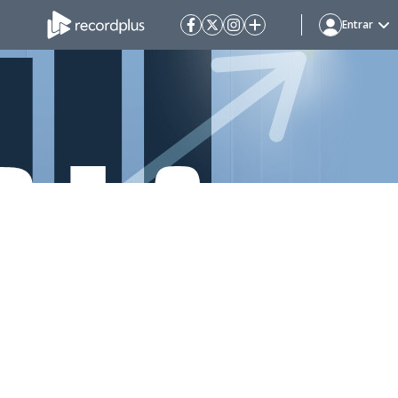
Entrar