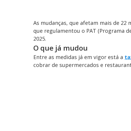
As mudanças, que afetam mais de 22 m
que regulamentou o PAT (Programa d
2025.
O que já mudou
Entre as medidas já em vigor está a
ta
cobrar de supermercados e restaurant