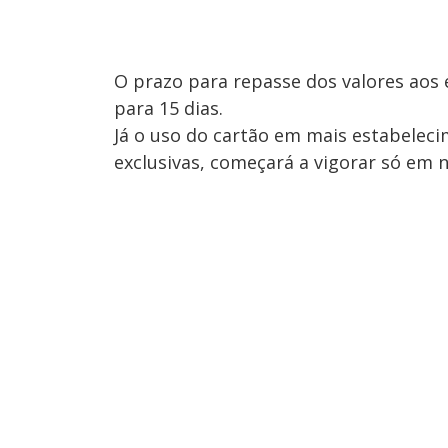
O prazo para repasse dos valores aos
para 15 dias.
Já o uso do cartão em mais estabeleci
exclusivas, começará a vigorar só em