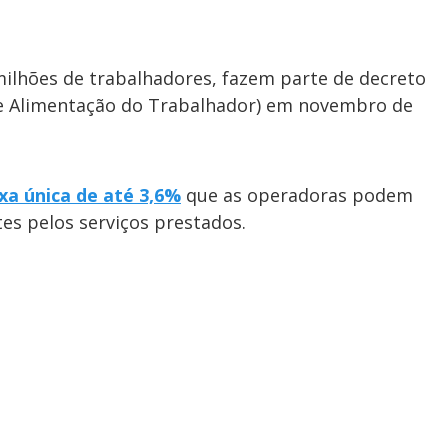
ilhões de trabalhadores, fazem parte de decreto
e Alimentação do Trabalhador) em novembro de
xa única de até 3,6%
que as operadoras podem
es pelos serviços prestados.