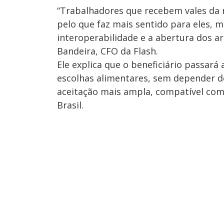
“Trabalhadores que recebem vales da
pelo que faz mais sentido para eles, m
interoperabilidade e a abertura dos a
Bandeira, CFO da Flash.
Ele explica que o beneficiário passará
escolhas alimentares, sem depender de
aceitação mais ampla, compatível com 
Brasil.