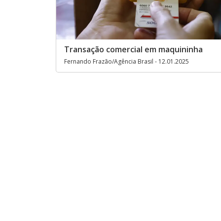
Transação comercial em maquininha
Fernando Frazão/Agência Brasil - 12.01.2025