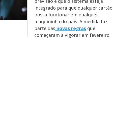
previsão é que o sistema esteja
integrado para que qualquer cartão
possa funcionar em qualquer
maquininha do país. A medida faz
parte das
novas regras
que
começaram a vigorar em fevereiro.