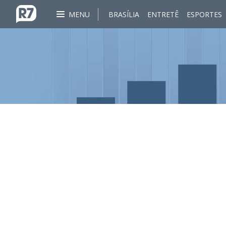
MENU
BRASÍLIA
ENTRETÊ
ESPORTES