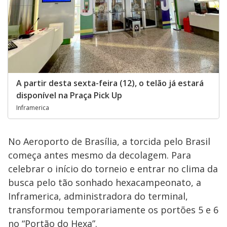
A partir desta sexta-feira (12), o telão já estará
disponível na Praça Pick Up
Inframerica
No Aeroporto de Brasília, a torcida pelo Brasil
começa antes mesmo da decolagem. Para
celebrar o início do torneio e entrar no clima da
busca pelo tão sonhado hexacampeonato, a
Inframerica, administradora do terminal,
transformou temporariamente os portões 5 e 6
no “Portão do Hexa”.