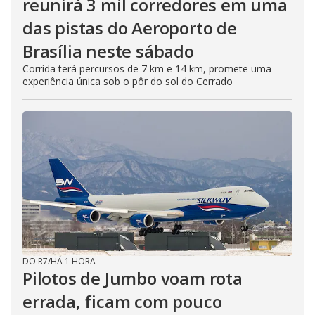
reunirá 3 mil corredores em uma
das pistas do Aeroporto de
Brasília neste sábado
Corrida terá percursos de 7 km e 14 km, promete uma
experiência única sob o pôr do sol do Cerrado
DO R7
/
HÁ 1 HORA
Pilotos de Jumbo voam rota
errada, ficam com pouco