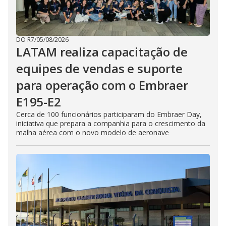
DO R7
/
05/08/2026
LATAM realiza capacitação de
equipes de vendas e suporte
para operação com o Embraer
E195-E2
Cerca de 100 funcionários participaram do Embraer Day,
iniciativa que prepara a companhia para o crescimento da
malha aérea com o novo modelo de aeronave