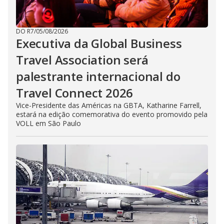
DO R7
/
05/08/2026
Executiva da Global Business
Travel Association será
palestrante internacional do
Travel Connect 2026
Vice-Presidente das Américas na GBTA, Katharine Farrell,
estará na edição comemorativa do evento promovido pela
VOLL em São Paulo