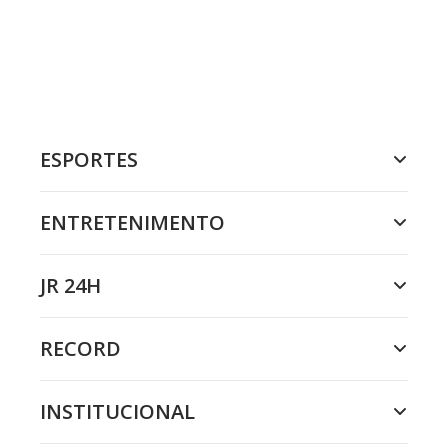
ESPORTES
ENTRETENIMENTO
JR 24H
RECORD
INSTITUCIONAL