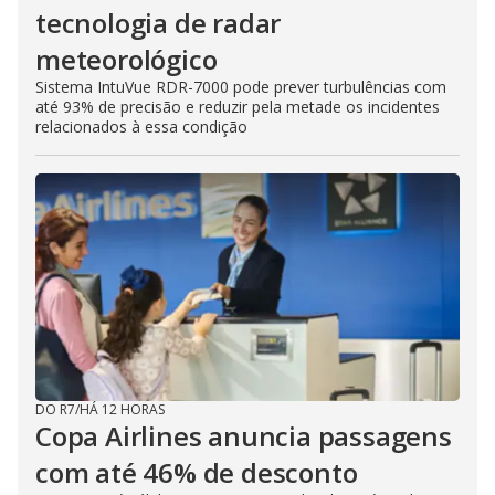
tecnologia de radar
meteorológico
Sistema IntuVue RDR-7000 pode prever turbulências com
até 93% de precisão e reduzir pela metade os incidentes
relacionados à essa condição
DO R7
/
HÁ 12 HORAS
Copa Airlines anuncia passagens
com até 46% de desconto