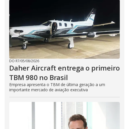
DO R7
/
05/08/2026
Daher Aircraft entrega o primeiro
TBM 980 no Brasil
Empresa apresenta o TBM de última geração a um
importante mercado de aviação executiva