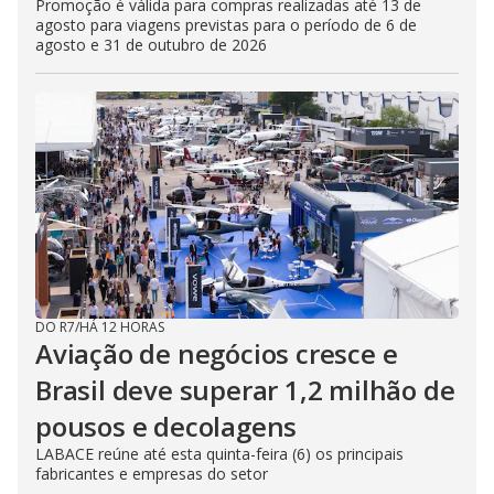
Promoção é válida para compras realizadas até 13 de
agosto para viagens previstas para o período de 6 de
agosto e 31 de outubro de 2026
DO R7
/
HÁ 12 HORAS
Aviação de negócios cresce e
Brasil deve superar 1,2 milhão de
pousos e decolagens
LABACE reúne até esta quinta-feira (6) os principais
fabricantes e empresas do setor