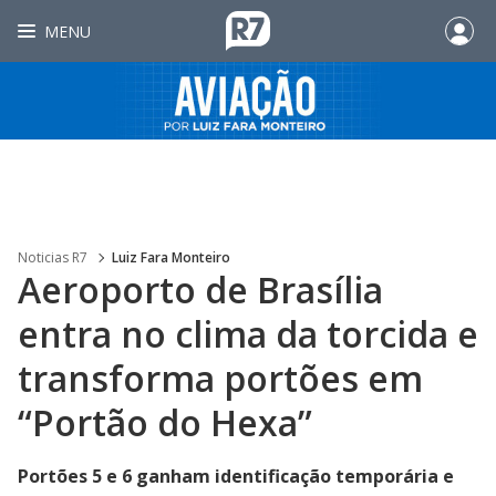
MENU
Noticias R7
Luiz Fara Monteiro
Aeroporto de Brasília
entra no clima da torcida e
transforma portões em
“Portão do Hexa”
Portões 5 e 6 ganham identificação temporária e