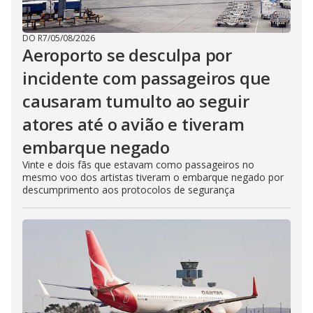
DO R7
/
05/08/2026
Aeroporto se desculpa por
incidente com passageiros que
causaram tumulto ao seguir
atores até o avião e tiveram
embarque negado
Vinte e dois fãs que estavam como passageiros no
mesmo voo dos artistas tiveram o embarque negado por
descumprimento aos protocolos de segurança