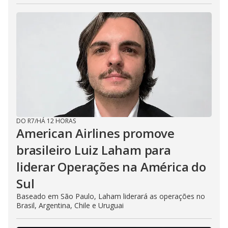
DO R7
/
HÁ 12 HORAS
American Airlines promove
brasileiro Luiz Laham para
liderar Operações na América do
Sul
Baseado em São Paulo, Laham liderará as operações no
Brasil, Argentina, Chile e Uruguai