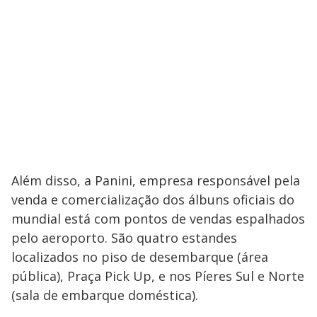
Além disso, a Panini, empresa responsável pela
venda e comercialização dos álbuns oficiais do
mundial está com pontos de vendas espalhados
pelo aeroporto. São quatro estandes
localizados no piso de desembarque (área
pública), Praça Pick Up, e nos Píeres Sul e Norte
(sala de embarque doméstica).