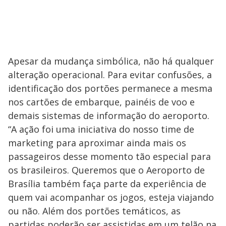
Apesar da mudança simbólica, não há qualquer
alteração operacional. Para evitar confusões, a
identificação dos portões permanece a mesma
nos cartões de embarque, painéis de voo e
demais sistemas de informação do aeroporto.
“A ação foi uma iniciativa do nosso time de
marketing para aproximar ainda mais os
passageiros desse momento tão especial para
os brasileiros. Queremos que o Aeroporto de
Brasília também faça parte da experiência de
quem vai acompanhar os jogos, esteja viajando
ou não. Além dos portões temáticos, as
partidas poderão ser assistidas em um telão na