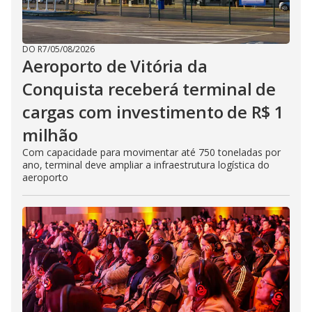
DO R7
/
05/08/2026
Aeroporto de Vitória da
Conquista receberá terminal de
cargas com investimento de R$ 1
milhão
Com capacidade para movimentar até 750 toneladas por
ano, terminal deve ampliar a infraestrutura logística do
aeroporto