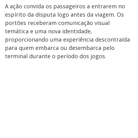
A ação convida os passageiros a entrarem no
espírito da disputa logo antes da viagem. Os
portões receberam comunicação visual
temática e uma nova identidade,
proporcionando uma experiência descontraída
para quem embarca ou desembarca pelo
terminal durante o período dos jogos.