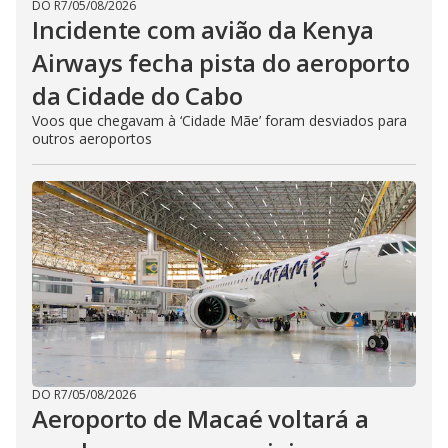
DO R7
/
05/08/2026
Incidente com avião da Kenya
Airways fecha pista do aeroporto
da Cidade do Cabo
Voos que chegavam à ‘Cidade Mãe’ foram desviados para
outros aeroportos
DO R7
/
05/08/2026
Aeroporto de Macaé voltará a