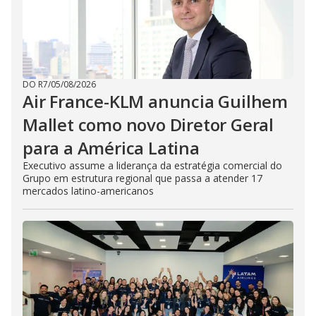
DO R7
/
05/08/2026
Air France-KLM anuncia Guilhem
Mallet como novo Diretor Geral
para a América Latina
Executivo assume a liderança da estratégia comercial do
Grupo em estrutura regional que passa a atender 17
mercados latino-americanos