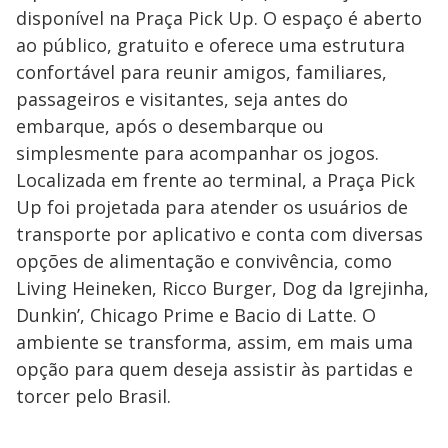
disponível na Praça Pick Up. O espaço é aberto
ao público, gratuito e oferece uma estrutura
confortável para reunir amigos, familiares,
passageiros e visitantes, seja antes do
embarque, após o desembarque ou
simplesmente para acompanhar os jogos.
Localizada em frente ao terminal, a Praça Pick
Up foi projetada para atender os usuários de
transporte por aplicativo e conta com diversas
opções de alimentação e convivência, como
Living Heineken, Ricco Burger, Dog da Igrejinha,
Dunkin’, Chicago Prime e Bacio di Latte. O
ambiente se transforma, assim, em mais uma
opção para quem deseja assistir às partidas e
torcer pelo Brasil.