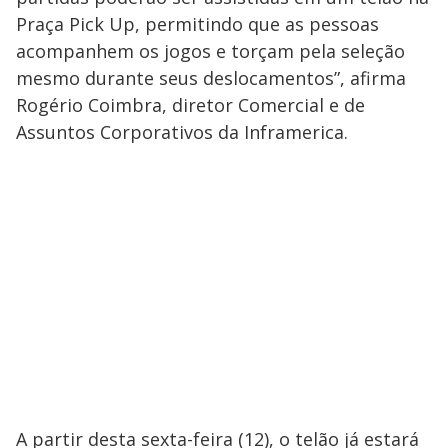
Praça Pick Up, permitindo que as pessoas
acompanhem os jogos e torçam pela seleção
mesmo durante seus deslocamentos”, afirma
Rogério Coimbra, diretor Comercial e de
Assuntos Corporativos da Inframerica.
A partir desta sexta-feira (12), o telão já estará