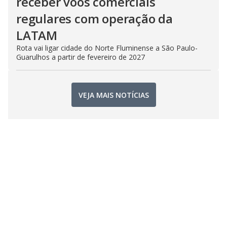
receber voos comerciais
regulares com operação da
LATAM
Rota vai ligar cidade do Norte Fluminense a São Paulo-
Guarulhos a partir de fevereiro de 2027
VEJA MAIS NOTÍCIAS