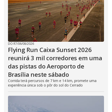
DO R7
/
06/08/2026
Flying Run Caixa Sunset 2026
reunirá 3 mil corredores em uma
das pistas do Aeroporto de
Brasília neste sábado
Corrida terá percursos de 7 km e 14 km, promete uma
experiência única sob o pôr do sol do Cerrado