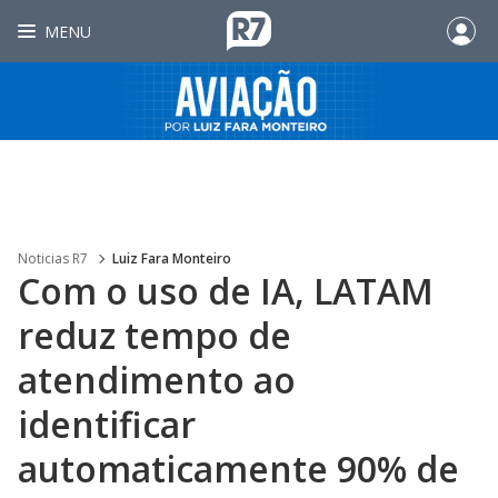
MENU
Noticias R7
Luiz Fara Monteiro
Com o uso de IA, LATAM
reduz tempo de
atendimento ao
identificar
automaticamente 90% de