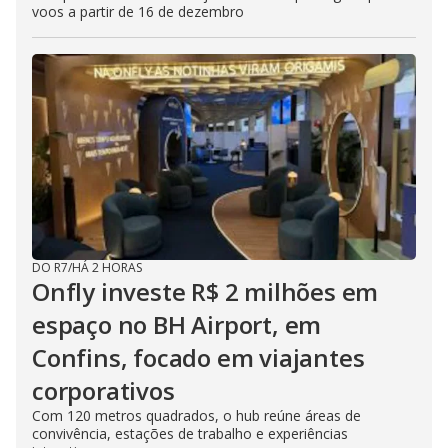
voos a partir de 16 de dezembro
DO R7
/
HÁ 2 HORAS
Onfly investe R$ 2 milhões em
espaço no BH Airport, em
Confins, focado em viajantes
corporativos
Com 120 metros quadrados, o hub reúne áreas de
convivência, estações de trabalho e experiências