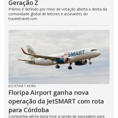
Geração Z
Prêmio é definido por meio de votação aberta e direta da
comunidade global de leitores e assinantes do
trazeetravel.com
DO R7
/
HÁ 1 HORA
Floripa Airport ganha nova
operação da JetSMART com rota
para Córdoba
Companhia aérea inicia hoje a venda de passagens para