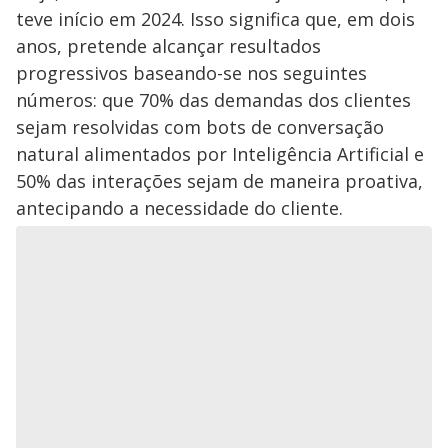
teve início em 2024. Isso significa que, em dois
anos, pretende alcançar resultados
progressivos baseando-se nos seguintes
números: que 70% das demandas dos clientes
sejam resolvidas com bots de conversação
natural alimentados por Inteligência Artificial e
50% das interações sejam de maneira proativa,
antecipando a necessidade do cliente.