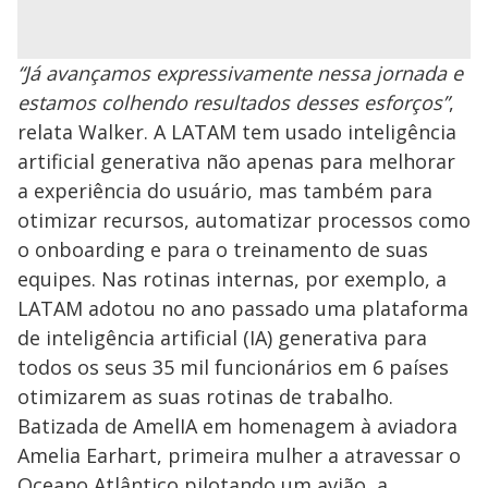
“Já avançamos expressivamente nessa jornada e
estamos colhendo resultados desses esforços”
,
relata Walker. A LATAM tem usado inteligência
artificial generativa não apenas para melhorar
a experiência do usuário, mas também para
otimizar recursos, automatizar processos como
o onboarding e para o treinamento de suas
equipes. Nas rotinas internas, por exemplo, a
LATAM adotou no ano passado uma plataforma
de inteligência artificial (IA) generativa para
todos os seus 35 mil funcionários em 6 países
otimizarem as suas rotinas de trabalho.
Batizada de AmelIA em homenagem à aviadora
Amelia Earhart, primeira mulher a atravessar o
Oceano Atlântico pilotando um avião, a