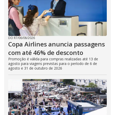
DO R7
/
06/08/2026
Copa Airlines anuncia passagens
com até 46% de desconto
Promoção é válida para compras realizadas até 13 de
agosto para viagens previstas para o período de 6 de
agosto e 31 de outubro de 2026