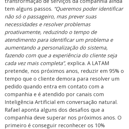
transformação de serviços da companhia ainda
tem alguns passos.
“Queremos poder identificar
não só o passageiro, mas prever suas
necessidades e resolver problemas
proativamente, reduzindo o tempo de
atendimento para identificar um problema e
aumentando a personalização do sistema,
fazendo com que a experiência do cliente seja
cada vez mais completa”
, explica. A LATAM
pretende, nos próximos anos, reduzir em 95% o
tempo que o cliente demora para resolver um
pedido quando entra em contato com a
companhia e é atendido por canais com
Inteligência Artificial em conversação natural.
Rafael aponta alguns dos desafios que a
companhia deve superar nos próximos anos. O
primeiro é conseguir reconhecer os 10%