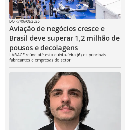
DO R7
/
06/08/2026
Aviação de negócios cresce e
Brasil deve superar 1,2 milhão de
pousos e decolagens
LABACE reúne até esta quinta-feira (6) os principais
fabricantes e empresas do setor