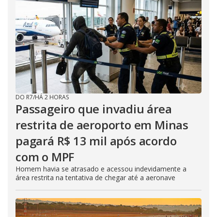
DO R7
/
HÁ 2 HORAS
Passageiro que invadiu área
restrita de aeroporto em Minas
pagará R$ 13 mil após acordo
com o MPF
Homem havia se atrasado e acessou indevidamente a
área restrita na tentativa de chegar até a aeronave