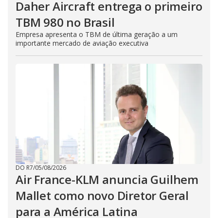
Daher Aircraft entrega o primeiro
TBM 980 no Brasil
Empresa apresenta o TBM de última geração a um
importante mercado de aviação executiva
DO R7
/
05/08/2026
Air France-KLM anuncia Guilhem
Mallet como novo Diretor Geral
para a América Latina