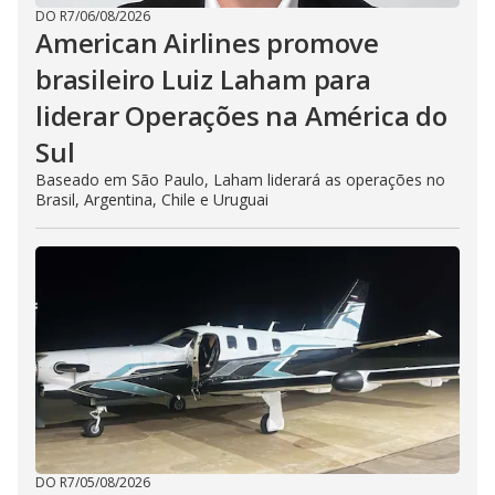
DO R7
/
06/08/2026
American Airlines promove
brasileiro Luiz Laham para
liderar Operações na América do
Sul
Baseado em São Paulo, Laham liderará as operações no
Brasil, Argentina, Chile e Uruguai
DO R7
/
05/08/2026