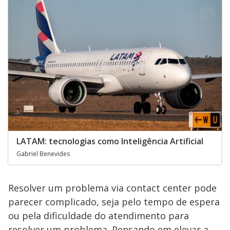
LATAM: tecnologias como Inteligência Artificial
Gabriel Benevides
Resolver um problema via contact center pode
parecer complicado, seja pelo tempo de espera
ou pela dificuldade do atendimento para
resolver um problema. Pensando em elevar a