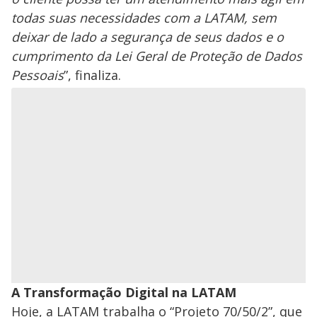
todas suas necessidades com a LATAM, sem
deixar de lado a segurança de seus dados e o
cumprimento da Lei Geral de Proteção de Dados
Pessoais
”, finaliza.
A Transformação Digital na LATAM
Hoje, a LATAM trabalha o “Projeto 70/50/2”, que