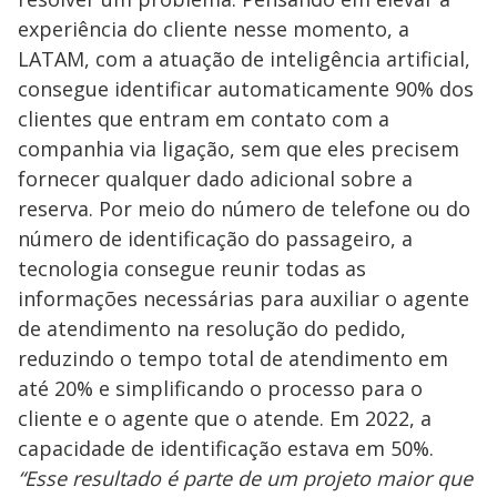
experiência do cliente nesse momento, a
LATAM, com a atuação de inteligência artificial,
consegue identificar automaticamente 90% dos
clientes que entram em contato com a
companhia via ligação, sem que eles precisem
fornecer qualquer dado adicional sobre a
reserva. Por meio do número de telefone ou do
número de identificação do passageiro, a
tecnologia consegue reunir todas as
informações necessárias para auxiliar o agente
de atendimento na resolução do pedido,
reduzindo o tempo total de atendimento em
até 20% e simplificando o processo para o
cliente e o agente que o atende. Em 2022, a
capacidade de identificação estava em 50%.
“Esse resultado é parte de um projeto maior que