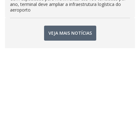
ano, terminal deve ampliar a infraestrutura logística do
aeroporto
VEJA MAIS NOTÍCIAS