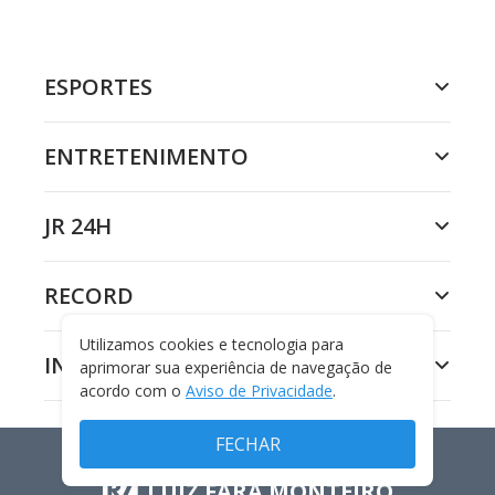
ESPORTES
ENTRETENIMENTO
JR 24H
RECORD
Utilizamos cookies e tecnologia para
INSTITUCIONAL
aprimorar sua experiência de navegação de
acordo com o
Aviso de Privacidade
.
FECHAR
LUIZ FARA MONTEIRO