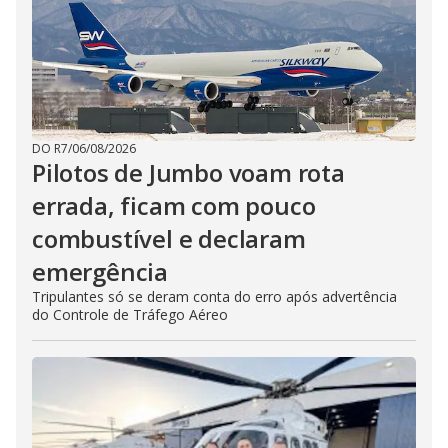
DO R7
/
06/08/2026
Pilotos de Jumbo voam rota
errada, ficam com pouco
combustível e declaram
emergência
Tripulantes só se deram conta do erro após advertência
do Controle de Tráfego Aéreo