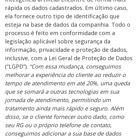
rápida os dados cadastrados. Em último caso,
ela fornece outro tipo de identificação que
esteja na base de dados da companhia. Todo o
processo é feito em conformidade com a
legislação aplicável sobre segurança da
informação, privacidade e proteção de dados,
inclusive, com a Lei Geral de Proteção de Dados
(“LGPD”).
“Com essa mudança, conseguimos
melhorar a experiência do cliente ao reduzir o
tempo de atendimento em até 20%, uma queda
que se somará a outras tecnologias em sua
jornada de atendimento, permitindo um
tratamento ainda mais rápido e seguro. Além
disso, se o cliente fornecer outro dado, como
seu RG ou o próprio telefone de contato,
conseguimos adicionar a sua base de dados