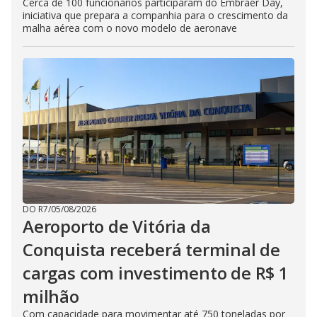
Cerca de 100 funcionários participaram do Embraer Day,
iniciativa que prepara a companhia para o crescimento da
malha aérea com o novo modelo de aeronave
DO R7
/
05/08/2026
Aeroporto de Vitória da
Conquista receberá terminal de
cargas com investimento de R$ 1
milhão
Com capacidade para movimentar até 750 toneladas por