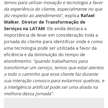
temos para utilizar inovação e tecnologia a favor
da experiência do cliente, especialmente no que
diz respeito ao atendimento
”, explica
Rafael
Walker
,
Diretor de Transformação de
Serviços na LATAM
. Ele ainda destaca a
importância de levar em consideração toda a
jornada do cliente para identificar onde e como
uma tecnologia pode ser utilizada a favor da
eficiência e da diminuição do tempo de
atendimento:
“quando trabalhamos para
transformar um serviço, temos que estar atentos
a todo o caminho que esse cliente faz durante
sua interação conosco para evitarmos quebras, e
a inteligência artificial pode ser uma aliada na
melhora dessa jornada”.