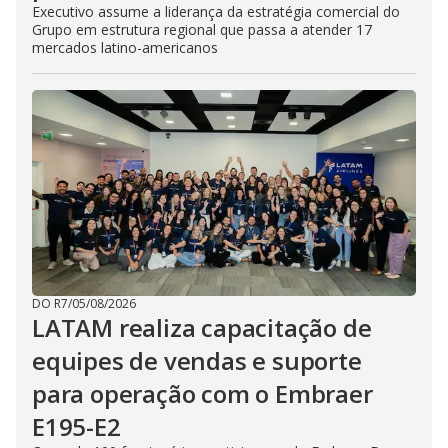
Executivo assume a liderança da estratégia comercial do
Grupo em estrutura regional que passa a atender 17
mercados latino-americanos
DO R7
/
05/08/2026
LATAM realiza capacitação de
equipes de vendas e suporte
para operação com o Embraer
E195-E2