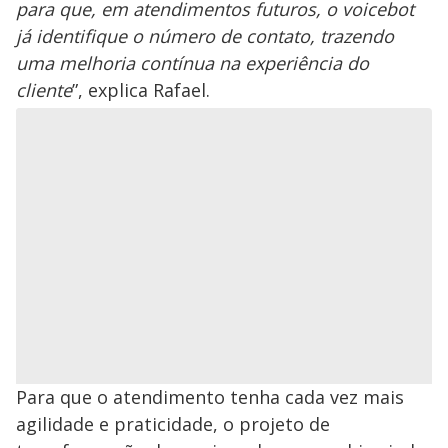
para que, em atendimentos futuros, o voicebot
já identifique o número de contato, trazendo
uma melhoria contínua na experiência do
cliente
”, explica Rafael.
Para que o atendimento tenha cada vez mais
agilidade e praticidade, o projeto de