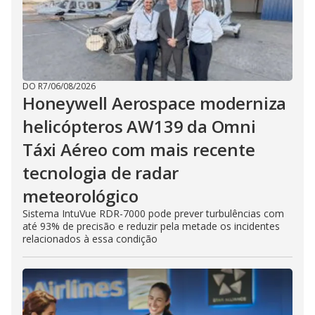
DO R7
/
06/08/2026
Honeywell Aerospace moderniza
helicópteros AW139 da Omni
Táxi Aéreo com mais recente
tecnologia de radar
meteorológico
Sistema IntuVue RDR-7000 pode prever turbulências com
até 93% de precisão e reduzir pela metade os incidentes
relacionados à essa condição