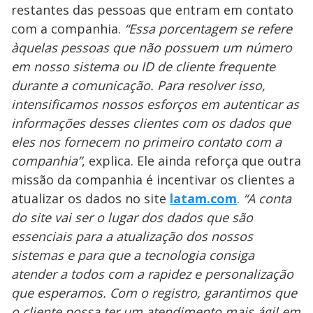
restantes das pessoas que entram em contato
com a companhia.
“Essa porcentagem se refere
àquelas pessoas que não possuem um número
em nosso sistema ou ID de cliente frequente
durante a comunicação. Para resolver isso,
intensificamos nossos esforços em autenticar as
informações desses clientes com os dados que
eles nos fornecem no primeiro contato com a
companhia”
, explica. Ele ainda reforça que outra
missão da companhia é incentivar os clientes a
atualizar os dados no site
latam.com
.
“A conta
do site vai ser o lugar dos dados que são
essenciais para a atualização dos nossos
sistemas e para que a tecnologia consiga
atender a todos com a rapidez e personalização
que esperamos. Com o registro, garantimos que
o cliente possa ter um atendimento mais ágil em