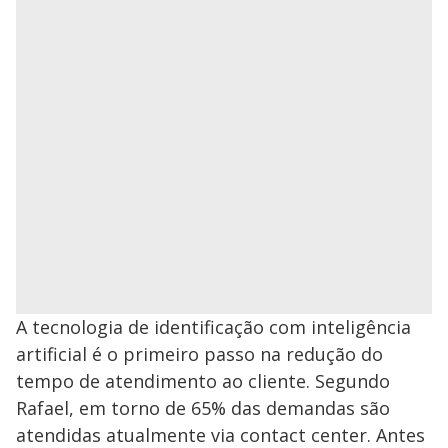
A tecnologia de identificação com inteligência
artificial é o primeiro passo na redução do
tempo de atendimento ao cliente. Segundo
Rafael, em torno de 65% das demandas são
atendidas atualmente via contact center. Antes