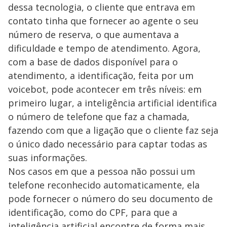
dessa tecnologia, o cliente que entrava em
contato tinha que fornecer ao agente o seu
número de reserva, o que aumentava a
dificuldade e tempo de atendimento. Agora,
com a base de dados disponível para o
atendimento, a identificação, feita por um
voicebot, pode acontecer em três níveis: em
primeiro lugar, a inteligência artificial identifica
o número de telefone que faz a chamada,
fazendo com que a ligação que o cliente faz seja
o único dado necessário para captar todas as
suas informações.
Nos casos em que a pessoa não possui um
telefone reconhecido automaticamente, ela
pode fornecer o número do seu documento de
identificação, como do CPF, para que a
inteligência artificial encontre de forma mais