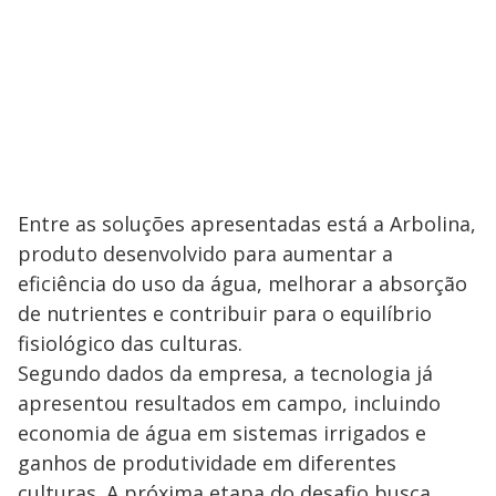
Entre as soluções apresentadas está a Arbolina,
produto desenvolvido para aumentar a
eficiência do uso da água, melhorar a absorção
de nutrientes e contribuir para o equilíbrio
fisiológico das culturas.
Segundo dados da empresa, a tecnologia já
apresentou resultados em campo, incluindo
economia de água em sistemas irrigados e
ganhos de produtividade em diferentes
culturas. A próxima etapa do desafio busca