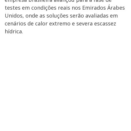
testes em condições reais nos Emirados Árabes
Unidos, onde as soluções serão avaliadas em
cenários de calor extremo e severa escassez
hídrica.