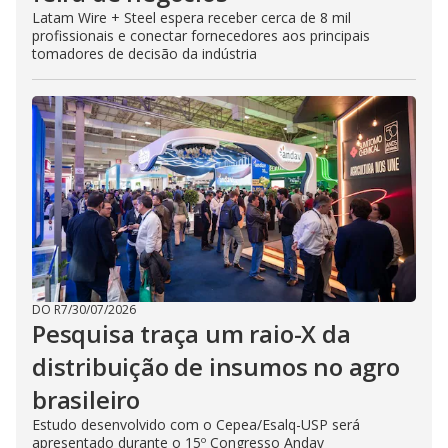
Latam Wire + Steel espera receber cerca de 8 mil
profissionais e conectar fornecedores aos principais
tomadores de decisão da indústria
DO R7
/
30/07/2026
Pesquisa traça um raio-X da
distribuição de insumos no agro
brasileiro
Estudo desenvolvido com o Cepea/Esalq-USP será
apresentado durante o 15º Congresso Andav