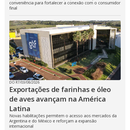
conveniência para fortalecer a conexão com o consumidor
final
DO R7
/
03/08/2026
Exportações de farinhas e óleo
de aves avançam na América
Latina
Novas habilitações permitem o acesso aos mercados da
Argentina e do México e reforçam a expansão
internacional