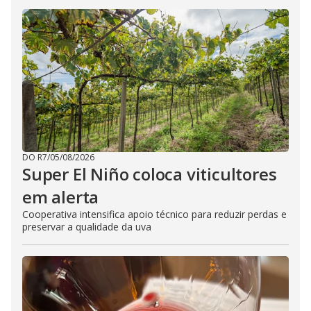
DO R7
/
05/08/2026
Super El Niño coloca viticultores
em alerta
Cooperativa intensifica apoio técnico para reduzir perdas e
preservar a qualidade da uva