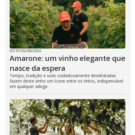
DO R7
/
02/08/2026
Amarone: um vinho elegante que
nasce da espera
Tempo, tradição e uvas cuidadosamente desidratadas
fazem deste vinho um ícone entre os tintos, indispensável
em qualquer adega