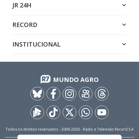
JR 24H
RECORD
INSTITUCIONAL
MUNDO AGRO
Todos os direitos reservados - 2009-
2026
- Rádio e Televisão Record S.A