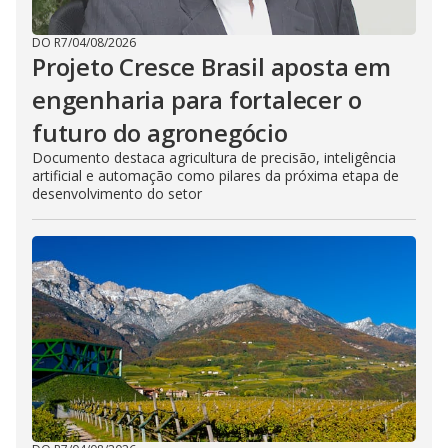
DO R7
/
04/08/2026
Projeto Cresce Brasil aposta em
engenharia para fortalecer o
futuro do agronegócio
Documento destaca agricultura de precisão, inteligência
artificial e automação como pilares da próxima etapa de
desenvolvimento do setor