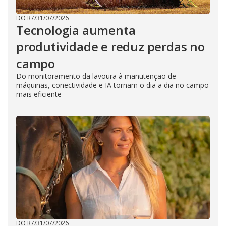
DO R7
/
31/07/2026
Tecnologia aumenta
produtividade e reduz perdas no
campo
Do monitoramento da lavoura à manutenção de
máquinas, conectividade e IA tornam o dia a dia no campo
mais eficiente
DO R7
/
31/07/2026