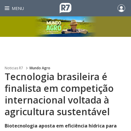
MENU
Noticias R7
Mundo Agro
Tecnologia brasileira é
finalista em competição
internacional voltada à
agricultura sustentável
Biotecnologia aposta em eficiência hídrica para