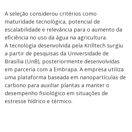
A seleção considerou critérios como
maturidade tecnológica, potencial de
escalabilidade e relevância para o aumento da
eficiência no uso da água na agricultura.
A tecnologia desenvolvida pela Krilltech surgiu
a partir de pesquisas da Universidade de
Brasília (UnB), posteriormente desenvolvidas
em parceria com a Embrapa. A empresa utiliza
uma plataforma baseada em nanopartículas de
carbono para auxiliar plantas a manter o
desempenho fisiológico em situações de
estresse hídrico e térmico.