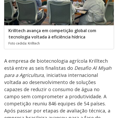
Krilltech avança em competição global com
tecnologia voltada à eficiência hídrica
Foto cedida: Krilltech
A empresa de biotecnologia agrícola Krilltech
está entre as seis finalistas do
Desafio Al Miyah
para a Agricultura
, iniciativa internacional
voltada ao desenvolvimento de soluções
capazes de reduzir o consumo de água no
campo sem comprometer a produtividade. A
competição reuniu 846 equipes de 54 países.
Após passar por etapas de avaliação técnica, a
empresa brasileira avançou para a fase de