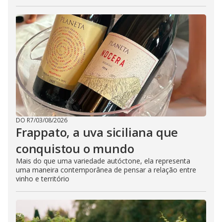
DO R7
/
03/08/2026
Frappato, a uva siciliana que
conquistou o mundo
Mais do que uma variedade autóctone, ela representa
uma maneira contemporânea de pensar a relação entre
vinho e território