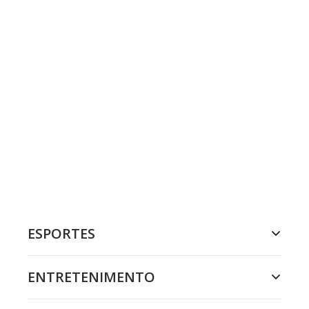
ESPORTES
ENTRETENIMENTO