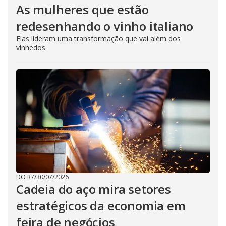
As mulheres que estão
redesenhando o vinho italiano
Elas lideram uma transformação que vai além dos
vinhedos
DO R7
/
30/07/2026
Cadeia do aço mira setores
estratégicos da economia em
feira de negócios