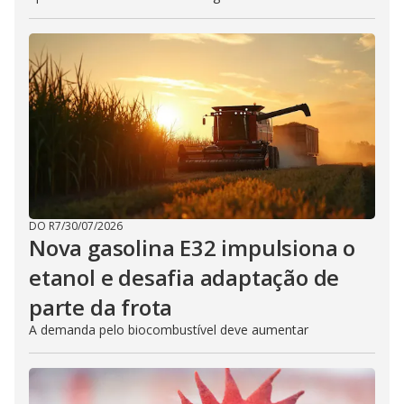
DO R7
/
30/07/2026
Nova gasolina E32 impulsiona o
etanol e desafia adaptação de
parte da frota
A demanda pelo biocombustível deve aumentar