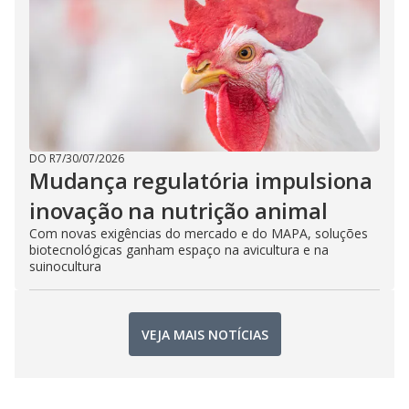
DO R7
/
30/07/2026
Mudança regulatória impulsiona
inovação na nutrição animal
Com novas exigências do mercado e do MAPA, soluções
biotecnológicas ganham espaço na avicultura e na
suinocultura
VEJA MAIS NOTÍCIAS