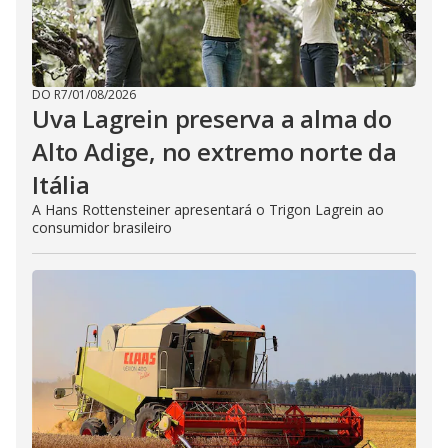
DO R7
/
01/08/2026
Uva Lagrein preserva a alma do
Alto Adige, no extremo norte da
Itália
A Hans Rottensteiner apresentará o Trigon Lagrein ao
consumidor brasileiro