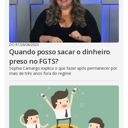
DO R7
/
26/06/2023
Quando posso sacar o dinheiro
preso no FGTS?
Sophia Camargo explica o que fazer após permanecer por
mais de três anos fora do regime