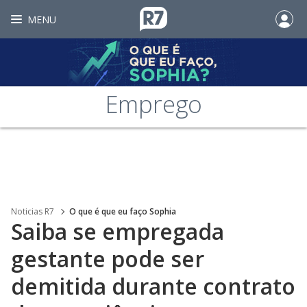
MENU
Emprego
Noticias R7
O que é que eu faço Sophia
Saiba se empregada
gestante pode ser
demitida durante contrato