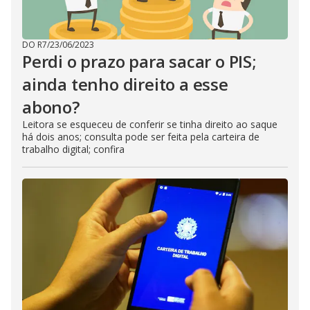
DO R7
/
23/06/2023
Perdi o prazo para sacar o PIS;
ainda tenho direito a esse
abono?
Leitora se esqueceu de conferir se tinha direito ao saque
há dois anos; consulta pode ser feita pela carteira de
trabalho digital; confira