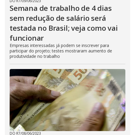
DO R7
/
09/06/2023
Semana de trabalho de 4 dias
sem redução de salário será
testada no Brasil; veja como vai
funcionar
Empresas interessadas já podem se inscrever para
participar do projeto; testes mostraram aumento de
produtividade no trabalho
DO R7
/
08/06/2023