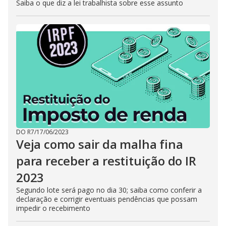
Saiba o que diz a lei trabalhista sobre esse assunto
DO R7
/
17/06/2023
Veja como sair da malha fina
para receber a restituição do IR
2023
Segundo lote será pago no dia 30; saiba como conferir a
declaração e corrigir eventuais pendências que possam
impedir o recebimento