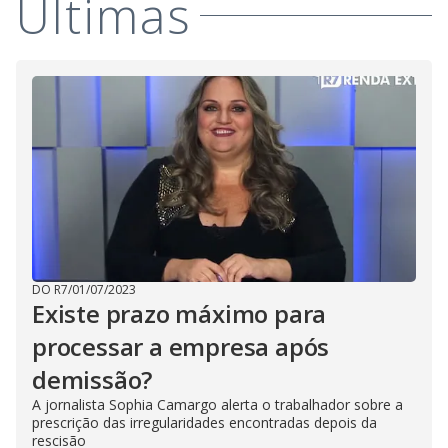
Últimas
DO R7
/
01/07/2023
Existe prazo máximo para
processar a empresa após
demissão?
A jornalista Sophia Camargo alerta o trabalhador sobre a
prescrição das irregularidades encontradas depois da
rescisão