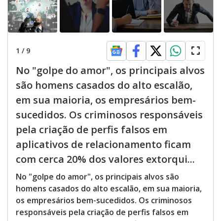
1
/
9
No "golpe do amor", os principais alvos
são homens casados do alto escalão,
em sua maioria, os empresários bem-
sucedidos. Os criminosos responsáveis
pela criação de perfis falsos em
aplicativos de relacionamento ficam
com cerca 20% dos valores extorqui...
No "golpe do amor", os principais alvos são
homens casados do alto escalão, em sua maioria,
os empresários bem-sucedidos. Os criminosos
responsáveis pela criação de perfis falsos em