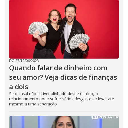
DO R7
/
12/06/2023
Quando falar de dinheiro com
seu amor? Veja dicas de finanças
a dois
Se o casal não estiver alinhado desde o início, o
relacionamento pode sofrer sérios desgastes e levar até
mesmo a uma separação