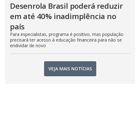
Desenrola Brasil poderá reduzir
em até 40% inadimplência no
país
Para especialistas, programa é positivo, mas população
precisará ter acesso à educação financeira para não se
endividar de novo
VEJA MAIS NOTÍCIAS