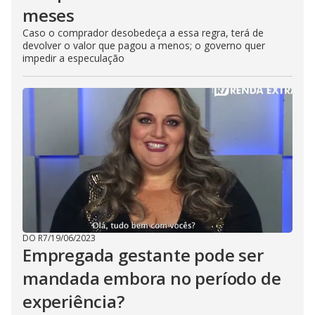
meses
Caso o comprador desobedeça a essa regra, terá de
devolver o valor que pagou a menos; o governo quer
impedir a especulação
DO R7
/
19/06/2023
Empregada gestante pode ser
mandada embora no período de
experiência?