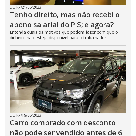
DO R7
/
21/06/2023
Tenho direito, mas não recebi o
abono salarial do PIS; e agora?
Entenda quais os motivos que podem fazer com que o
dinheiro não esteja disponível para o trabalhador
DO R7
/
19/06/2023
Carro comprado com desconto
não pode ser vendido antes de 6