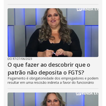
DO R7
/
27/06/2023
O que fazer ao descobrir que o
patrão não deposita o FGTS?
Pagamento é obrigatoriedade dos empregadores e podem
resultar em uma rescisão indireta a favor do funcionário