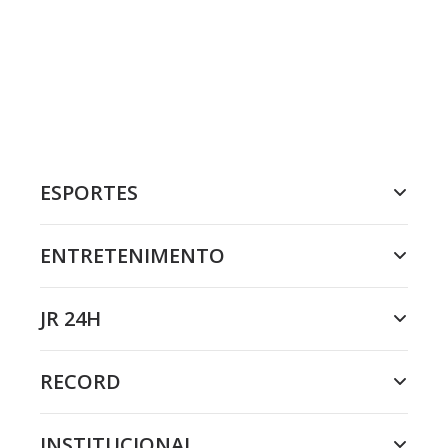
ESPORTES
ENTRETENIMENTO
JR 24H
RECORD
INSTITUCIONAL