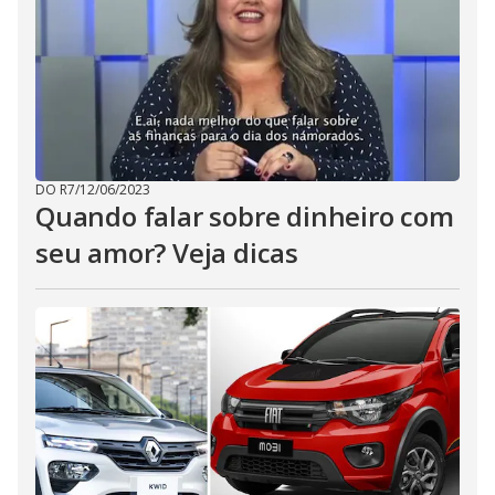
DO R7
/
12/06/2023
Quando falar sobre dinheiro com
seu amor? Veja dicas