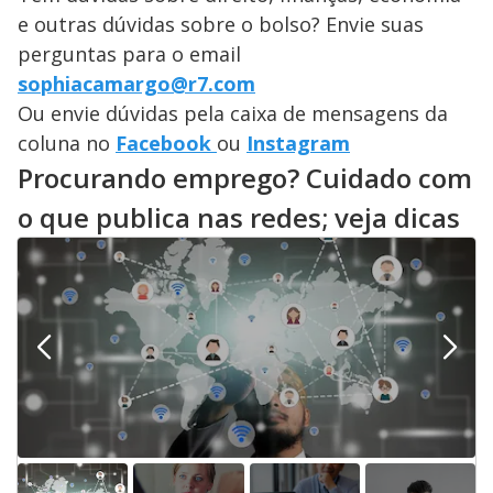
e outras dúvidas sobre o bolso? Envie suas
perguntas para o email
sophiacamargo@r7.com
Ou envie dúvidas pela caixa de mensagens da
coluna no
Facebook
ou
Instagram
Procurando emprego? Cuidado com
o que publica nas redes; veja dicas