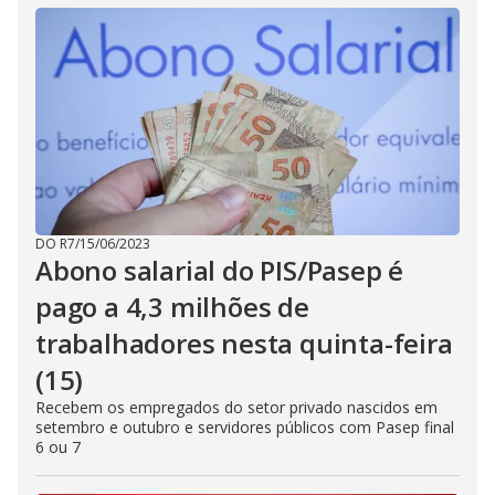
DO R7
/
15/06/2023
Abono salarial do PIS/Pasep é
pago a 4,3 milhões de
trabalhadores nesta quinta-feira
(15)
Recebem os empregados do setor privado nascidos em
setembro e outubro e servidores públicos com Pasep final
6 ou 7