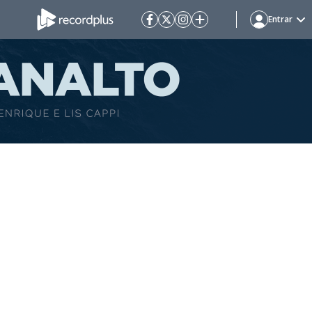
Entrar