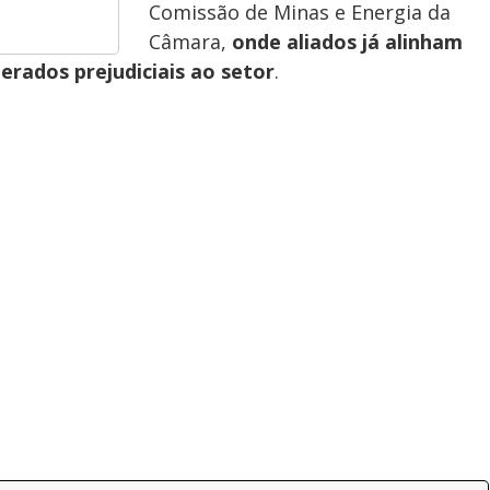
Comissão de Minas e Energia da
Câmara,
onde aliados já alinham
erados prejudiciais ao setor
.