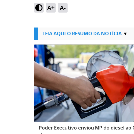
A+
A-
LEIA AQUI O RESUMO DA NOTÍCIA
Poder Executivo enviou MP do diesel ao