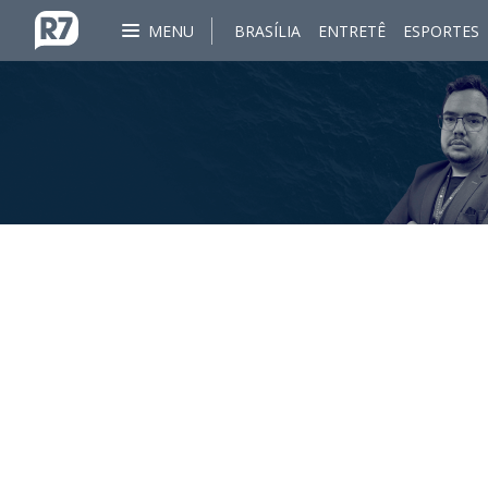
MENU
BRASÍLIA
ENTRETÊ
ESPORTES