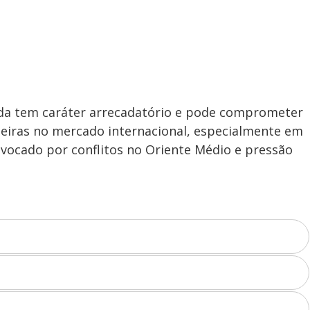
dida tem caráter arrecadatório e pode comprometer
leiras no mercado internacional, especialmente em
ovocado por conflitos no Oriente Médio e pressão