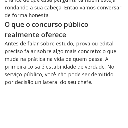
rondando a sua cabeça. Então vamos conversar
de forma honesta.
O que o concurso público
realmente oferece
Antes de falar sobre estudo, prova ou edital,
preciso falar sobre algo mais concreto: o que
muda na prática na vida de quem passa. A
primeira coisa é estabilidade de verdade. No
serviço público, você não pode ser demitido
por decisão unilateral do seu chefe.