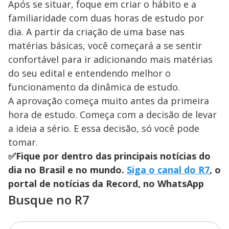
Após se situar, foque em criar o hábito e a
familiaridade com duas horas de estudo por
dia. A partir da criação de uma base nas
matérias básicas, você começará a se sentir
confortável para ir adicionando mais matérias
do seu edital e entendendo melhor o
funcionamento da dinâmica de estudo.
A aprovação começa muito antes da primeira
hora de estudo. Começa com a decisão de levar
a ideia a sério. E essa decisão, só você pode
tomar.
✅Fique por dentro das principais notícias do
dia no Brasil e no mundo.
Siga o canal do R7
, o
portal de notícias da Record, no WhatsApp
Busque no R7