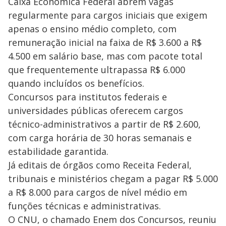
Caixa Econômica Federal abrem vagas
regularmente para cargos iniciais que exigem
apenas o ensino médio completo, com
remuneração inicial na faixa de R$ 3.600 a R$
4.500 em salário base, mas com pacote total
que frequentemente ultrapassa R$ 6.000
quando incluídos os benefícios.
Concursos para institutos federais e
universidades públicas oferecem cargos
técnico-administrativos a partir de R$ 2.600,
com carga horária de 30 horas semanais e
estabilidade garantida.
Já editais de órgãos como Receita Federal,
tribunais e ministérios chegam a pagar R$ 5.000
a R$ 8.000 para cargos de nível médio em
funções técnicas e administrativas.
O CNU, o chamado Enem dos Concursos, reuniu