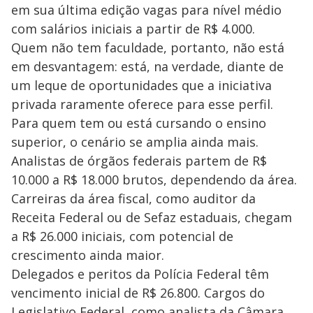
em sua última edição vagas para nível médio
com salários iniciais a partir de R$ 4.000.
Quem não tem faculdade, portanto, não está
em desvantagem: está, na verdade, diante de
um leque de oportunidades que a iniciativa
privada raramente oferece para esse perfil.
Para quem tem ou está cursando o ensino
superior, o cenário se amplia ainda mais.
Analistas de órgãos federais partem de R$
10.000 a R$ 18.000 brutos, dependendo da área.
Carreiras da área fiscal, como auditor da
Receita Federal ou de Sefaz estaduais, chegam
a R$ 26.000 iniciais, com potencial de
crescimento ainda maior.
Delegados e peritos da Polícia Federal têm
vencimento inicial de R$ 26.800. Cargos do
Legislativo Federal, como analista da Câmara