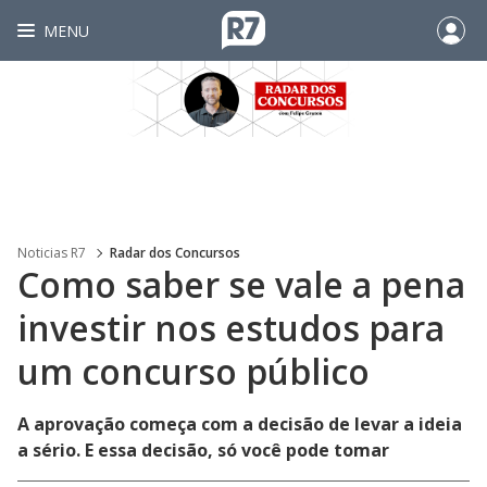
MENU
Noticias R7
Radar dos Concursos
Como saber se vale a pena
investir nos estudos para
um concurso público
A aprovação começa com a decisão de levar a ideia
a sério. E essa decisão, só você pode tomar