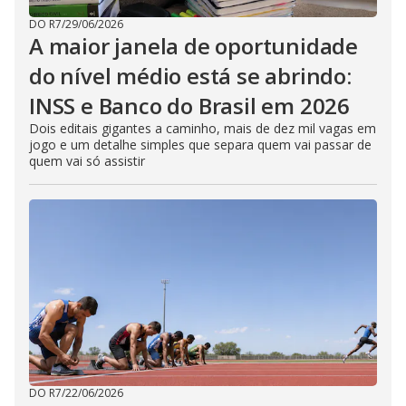
DO R7
/
29/06/2026
A maior janela de oportunidade
do nível médio está se abrindo:
INSS e Banco do Brasil em 2026
Dois editais gigantes a caminho, mais de dez mil vagas em
jogo e um detalhe simples que separa quem vai passar de
quem vai só assistir
DO R7
/
22/06/2026