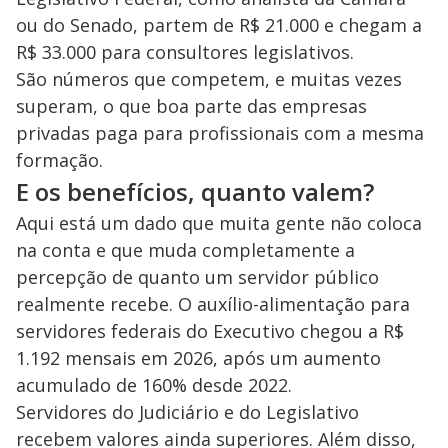
ou do Senado, partem de R$ 21.000 e chegam a
R$ 33.000 para consultores legislativos.
São números que competem, e muitas vezes
superam, o que boa parte das empresas
privadas paga para profissionais com a mesma
formação.
E os benefícios, quanto valem?
Aqui está um dado que muita gente não coloca
na conta e que muda completamente a
percepção de quanto um servidor público
realmente recebe. O auxílio-alimentação para
servidores federais do Executivo chegou a R$
1.192 mensais em 2026, após um aumento
acumulado de 160% desde 2022.
Servidores do Judiciário e do Legislativo
recebem valores ainda superiores. Além disso,