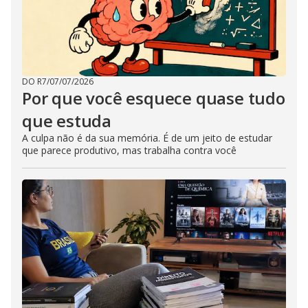
DO R7
/
07/07/2026
Por que você esquece quase tudo
que estuda
A culpa não é da sua memória. É de um jeito de estudar
que parece produtivo, mas trabalha contra você