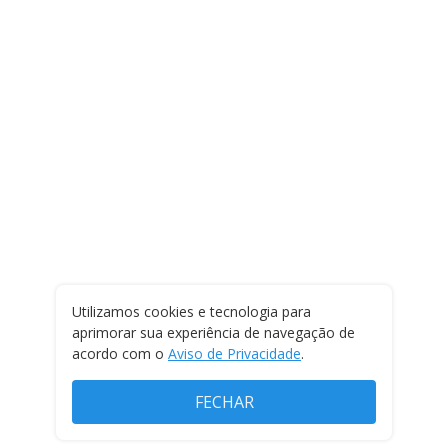
Utilizamos cookies e tecnologia para
aprimorar sua experiência de navegação de
acordo com o
Aviso de Privacidade
.
FECHAR