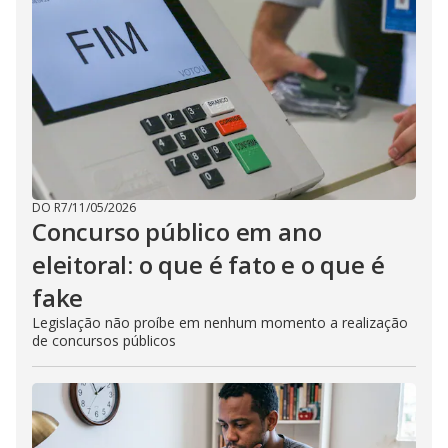
DO R7
/
11/05/2026
Concurso público em ano
eleitoral: o que é fato e o que é
fake
Legislação não proíbe em nenhum momento a realização
de concursos públicos