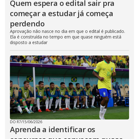
Quem espera o edital sair pra
começar a estudar já começa
perdendo
Aprovação não nasce no dia em que o edital é publicado.
Ela é construída no tempo em que quase ninguém está
disposto a estudar
DO R7
/
15/06/2026
Aprenda a identificar os