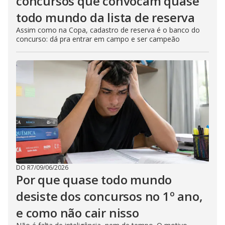
concursos que convocam quase
todo mundo da lista de reserva
Assim como na Copa, cadastro de reserva é o banco do
concurso: dá pra entrar em campo e ser campeão
DO R7
/
09/06/2026
Por que quase todo mundo
desiste dos concursos no 1º ano,
e como não cair nisso