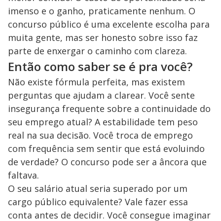
imenso e o ganho, praticamente nenhum. O
concurso público é uma excelente escolha para
muita gente, mas ser honesto sobre isso faz
parte de enxergar o caminho com clareza.
Então como saber se é pra você?
Não existe fórmula perfeita, mas existem
perguntas que ajudam a clarear. Você sente
insegurança frequente sobre a continuidade do
seu emprego atual? A estabilidade tem peso
real na sua decisão. Você troca de emprego
com frequência sem sentir que está evoluindo
de verdade? O concurso pode ser a âncora que
faltava.
O seu salário atual seria superado por um
cargo público equivalente? Vale fazer essa
conta antes de decidir. Você consegue imaginar