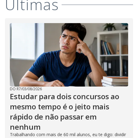
Últimas
DO R7
/
03/08/2026
Estudar para dois concursos ao
mesmo tempo é o jeito mais
rápido de não passar em
nenhum
Trabalhando com mais de 60 mil alunos, eu te digo: dividir