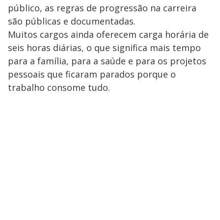
público, as regras de progressão na carreira
são públicas e documentadas.
Muitos cargos ainda oferecem carga horária de
seis horas diárias, o que significa mais tempo
para a família, para a saúde e para os projetos
pessoais que ficaram parados porque o
trabalho consome tudo.