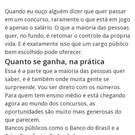
Quando eu ouço alguém dizer que quer passar
em um concurso, raramente o que está em jogo
é apenas o salário. O que a maioria das pessoas
quer, no fundo, é retomar o controle da própria
vida. E é exatamente isso que um cargo público
bem escolhido pode oferecer.
Quanto se ganha, na prática
Essa é a parte que a maioria das pessoas quer
saber, e é também onde muita gente se
surpreende. Vou ser direto com os números.
Para quem tem ensino médio e está chegando
agora ao mundo dos concursos, as
oportunidades são muito mais generosas do
que parecem.
Bancos públicos como o Banco do Brasil e a