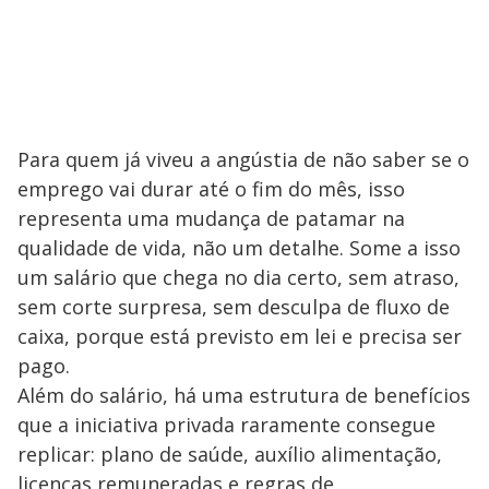
Para quem já viveu a angústia de não saber se o
emprego vai durar até o fim do mês, isso
representa uma mudança de patamar na
qualidade de vida, não um detalhe. Some a isso
um salário que chega no dia certo, sem atraso,
sem corte surpresa, sem desculpa de fluxo de
caixa, porque está previsto em lei e precisa ser
pago.
Além do salário, há uma estrutura de benefícios
que a iniciativa privada raramente consegue
replicar: plano de saúde, auxílio alimentação,
licenças remuneradas e regras de