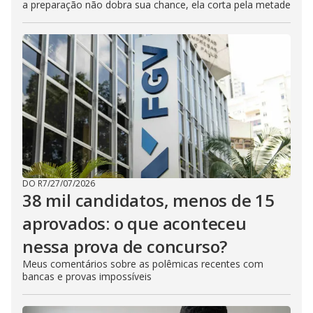
a preparação não dobra sua chance, ela corta pela metade
DO R7
/
27/07/2026
38 mil candidatos, menos de 15
aprovados: o que aconteceu
nessa prova de concurso?
Meus comentários sobre as polêmicas recentes com
bancas e provas impossíveis