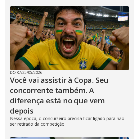
DO R7
/
25/05/2026
Você vai assistir à Copa. Seu
concorrente também. A
diferença está no que vem
depois
Nessa época, o concurseiro precisa ficar ligado para não
ser retirado da competição