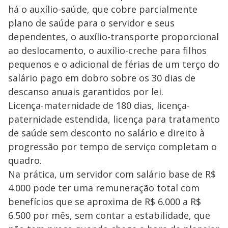
há o auxílio-saúde, que cobre parcialmente
plano de saúde para o servidor e seus
dependentes, o auxílio-transporte proporcional
ao deslocamento, o auxílio-creche para filhos
pequenos e o adicional de férias de um terço do
salário pago em dobro sobre os 30 dias de
descanso anuais garantidos por lei.
Licença-maternidade de 180 dias, licença-
paternidade estendida, licença para tratamento
de saúde sem desconto no salário e direito à
progressão por tempo de serviço completam o
quadro.
Na prática, um servidor com salário base de R$
4.000 pode ter uma remuneração total com
benefícios que se aproxima de R$ 6.000 a R$
6.500 por mês, sem contar a estabilidade, que