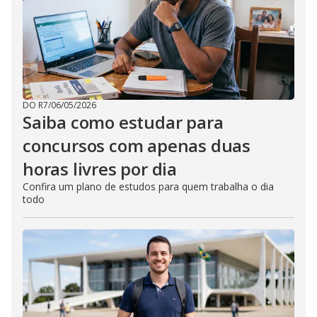
DO R7
/
06/05/2026
Saiba como estudar para
concursos com apenas duas
horas livres por dia
Confira um plano de estudos para quem trabalha o dia
todo