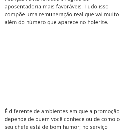
aposentadoria mais favoráveis. Tudo isso
compõe uma remuneração real que vai muito
além do número que aparece no holerite.
É diferente de ambientes em que a promoção
depende de quem você conhece ou de como o
seu chefe está de bom humor; no serviço