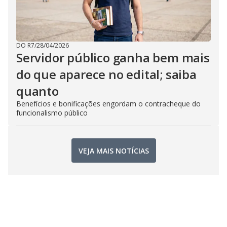
DO R7
/
28/04/2026
Servidor público ganha bem mais
do que aparece no edital; saiba
quanto
Benefícios e bonificações engordam o contracheque do
funcionalismo público
VEJA MAIS NOTÍCIAS