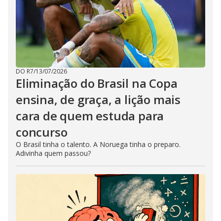
DO R7
/
13/07/2026
Eliminação do Brasil na Copa
ensina, de graça, a lição mais
cara de quem estuda para
concurso
O Brasil tinha o talento. A Noruega tinha o preparo.
Adivinha quem passou?