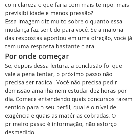
com clareza o que faria com mais tempo, mais
previsibilidade e menos pressão?
Essa imagem diz muito sobre o quanto essa
mudança faz sentido para você. Se a maioria
das respostas apontou em uma direção, você já
tem uma resposta bastante clara.
Por onde começar
Se, depois dessa leitura, a conclusão foi que
vale a pena tentar, o próximo passo não
precisa ser radical. Você não precisa pedir
demissão amanhã nem estudar dez horas por
dia. Comece entendendo quais concursos fazem
sentido para o seu perfil, qual é o nível de
exigência e quais as matérias cobradas. O
primeiro passo é informação, não esforço
desmedido.