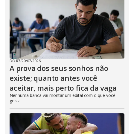
DO R7
/
20/07/2026
A prova dos seus sonhos não
existe; quanto antes você
aceitar, mais perto fica da vaga
Nenhuma banca vai montar um edital com o que você
gosta