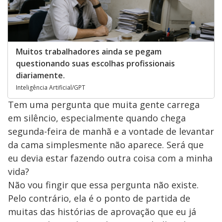
Muitos trabalhadores ainda se pegam
questionando suas escolhas profissionais
diariamente.
Inteligência Artificial/GPT
Tem uma pergunta que muita gente carrega
em silêncio, especialmente quando chega
segunda-feira de manhã e a vontade de levantar
da cama simplesmente não aparece. Será que
eu devia estar fazendo outra coisa com a minha
vida?
Não vou fingir que essa pergunta não existe.
Pelo contrário, ela é o ponto de partida de
muitas das histórias de aprovação que eu já