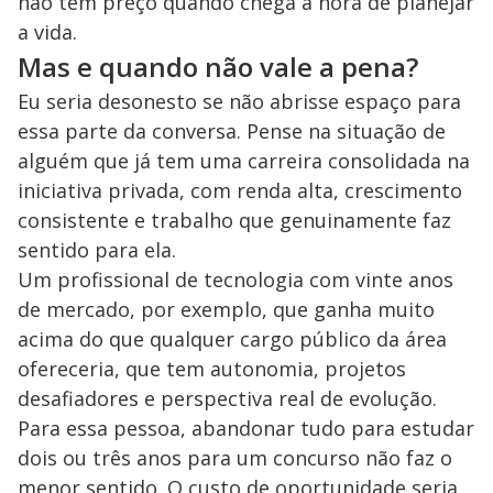
não tem preço quando chega a hora de planejar
a vida.
Mas e quando não vale a pena?
Eu seria desonesto se não abrisse espaço para
essa parte da conversa. Pense na situação de
alguém que já tem uma carreira consolidada na
iniciativa privada, com renda alta, crescimento
consistente e trabalho que genuinamente faz
sentido para ela.
Um profissional de tecnologia com vinte anos
de mercado, por exemplo, que ganha muito
acima do que qualquer cargo público da área
ofereceria, que tem autonomia, projetos
desafiadores e perspectiva real de evolução.
Para essa pessoa, abandonar tudo para estudar
dois ou três anos para um concurso não faz o
menor sentido. O custo de oportunidade seria