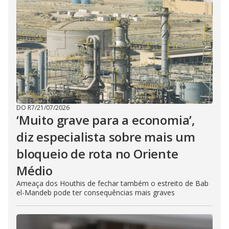
DO R7
/
21/07/2026
‘Muito grave para a economia’,
diz especialista sobre mais um
bloqueio de rota no Oriente
Médio
Ameaça dos Houthis de fechar também o estreito de Bab
el-Mandeb pode ter consequências mais graves