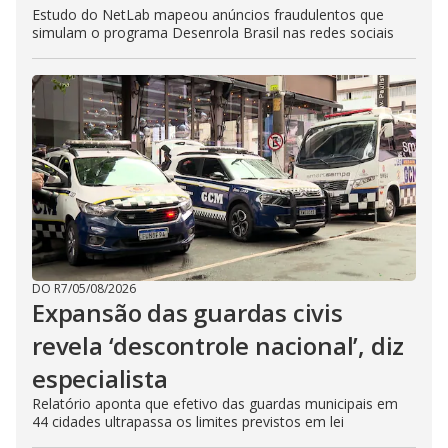
Estudo do NetLab mapeou anúncios fraudulentos que
simulam o programa Desenrola Brasil nas redes sociais
DO R7
/
05/08/2026
Expansão das guardas civis
revela ‘descontrole nacional’, diz
especialista
Relatório aponta que efetivo das guardas municipais em
44 cidades ultrapassa os limites previstos em lei