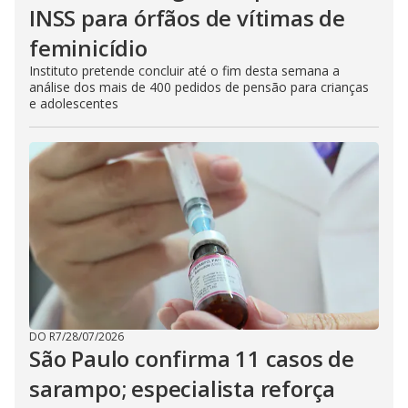
INSS para órfãos de vítimas de
feminicídio
Instituto pretende concluir até o fim desta semana a
análise dos mais de 400 pedidos de pensão para crianças
e adolescentes
DO R7
/
28/07/2026
São Paulo confirma 11 casos de
sarampo; especialista reforça