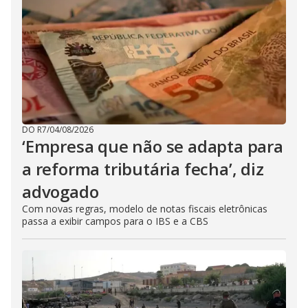
DO R7
/
04/08/2026
‘Empresa que não se adapta para
a reforma tributária fecha’, diz
advogado
Com novas regras, modelo de notas fiscais eletrônicas
passa a exibir campos para o IBS e a CBS