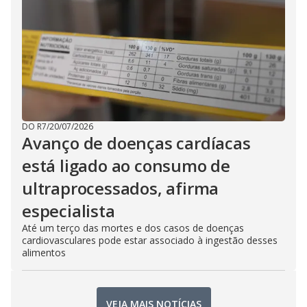
DO R7
/
20/07/2026
Avanço de doenças cardíacas
está ligado ao consumo de
ultraprocessados, afirma
especialista
Até um terço das mortes e dos casos de doenças
cardiovasculares pode estar associado à ingestão desses
alimentos
VEJA MAIS NOTÍCIAS