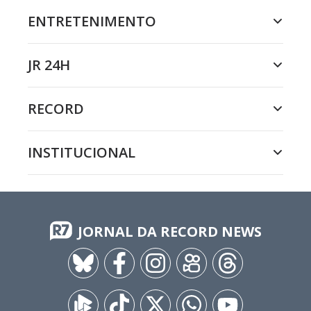
ENTRETENIMENTO
JR 24H
RECORD
INSTITUCIONAL
JORNAL DA RECORD NEWS