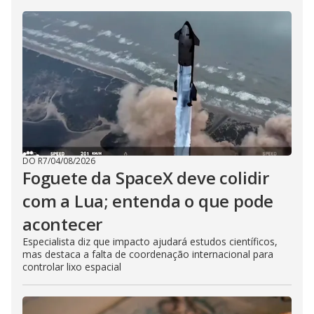
DO R7
/
04/08/2026
Foguete da SpaceX deve colidir
com a Lua; entenda o que pode
acontecer
Especialista diz que impacto ajudará estudos científicos,
mas destaca a falta de coordenação internacional para
controlar lixo espacial