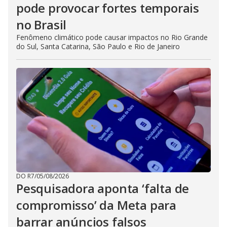
pode provocar fortes temporais
no Brasil
Fenômeno climático pode causar impactos no Rio Grande
do Sul, Santa Catarina, São Paulo e Rio de Janeiro
DO R7
/
05/08/2026
Pesquisadora aponta ‘falta de
compromisso’ da Meta para
barrar anúncios falsos