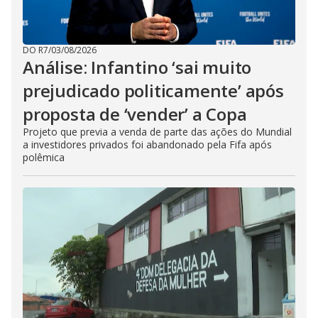
DO R7
/
03/08/2026
Análise: Infantino ‘sai muito
prejudicado politicamente’ após
proposta de ‘vender’ a Copa
Projeto que previa a venda de parte das ações do Mundial
a investidores privados foi abandonado pela Fifa após
polêmica