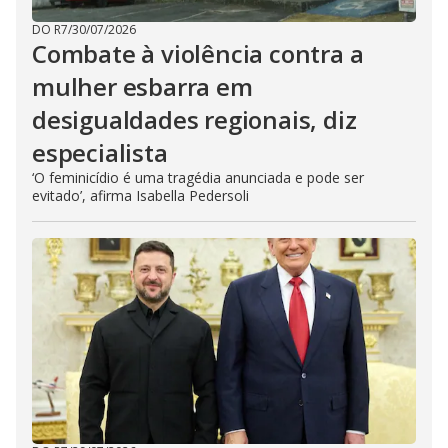
DO R7
/
30/07/2026
Combate à violência contra a
mulher esbarra em
desigualdades regionais, diz
especialista
‘O feminicídio é uma tragédia anunciada e pode ser
evitado’, afirma Isabella Pedersoli