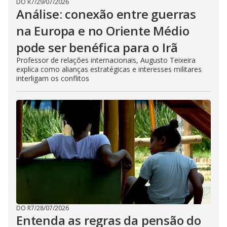
DO R7
/
29/07/2026
Análise: conexão entre guerras
na Europa e no Oriente Médio
pode ser benéfica para o Irã
Professor de relações internacionais, Augusto Teixeira
explica como alianças estratégicas e interesses militares
interligam os conflitos
DO R7
/
28/07/2026
Entenda as regras da pensão do