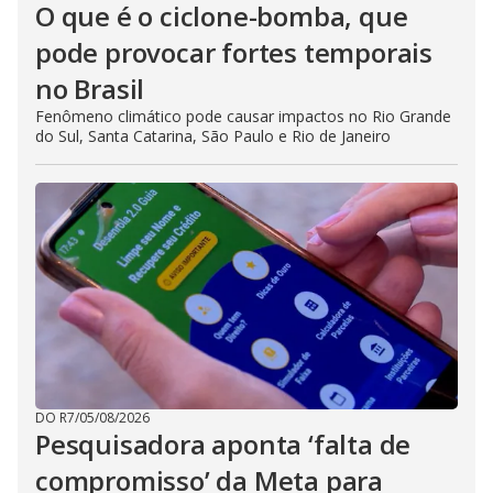
O que é o ciclone-bomba, que
pode provocar fortes temporais
no Brasil
Fenômeno climático pode causar impactos no Rio Grande
do Sul, Santa Catarina, São Paulo e Rio de Janeiro
DO R7
/
05/08/2026
Pesquisadora aponta ‘falta de
compromisso’ da Meta para