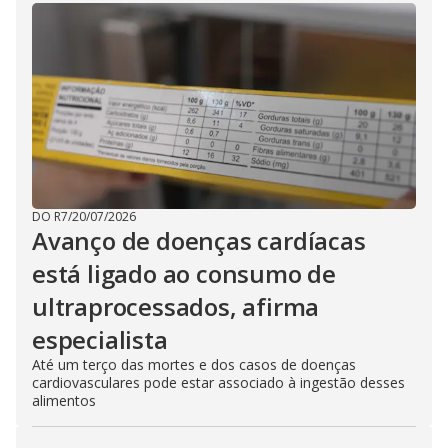
DO R7
/
20/07/2026
Avanço de doenças cardíacas
está ligado ao consumo de
ultraprocessados, afirma
especialista
Até um terço das mortes e dos casos de doenças
cardiovasculares pode estar associado à ingestão desses
alimentos