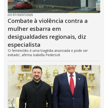
DO R7
/
30/07/2026
Combate à violência contra a
mulher esbarra em
desigualdades regionais, diz
especialista
‘O feminicídio é uma tragédia anunciada e pode ser
evitado’, afirma Isabella Pedersoli