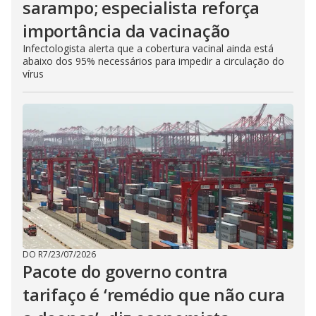
sarampo; especialista reforça
importância da vacinação
Infectologista alerta que a cobertura vacinal ainda está
abaixo dos 95% necessários para impedir a circulação do
vírus
DO R7
/
23/07/2026
Pacote do governo contra
tarifaço é ‘remédio que não cura