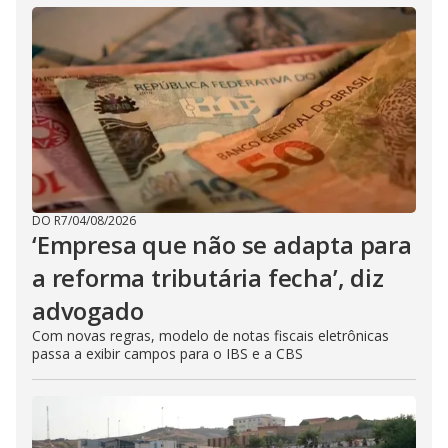
DO R7
/
04/08/2026
‘Empresa que não se adapta para
a reforma tributária fecha’, diz
advogado
Com novas regras, modelo de notas fiscais eletrônicas
passa a exibir campos para o IBS e a CBS