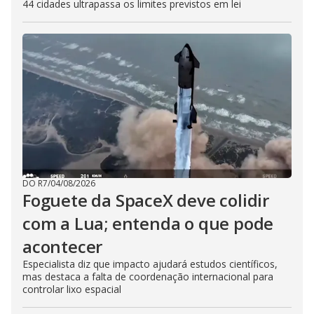
44 cidades ultrapassa os limites previstos em lei
DO R7
/
04/08/2026
Foguete da SpaceX deve colidir
com a Lua; entenda o que pode
acontecer
Especialista diz que impacto ajudará estudos científicos,
mas destaca a falta de coordenação internacional para
controlar lixo espacial