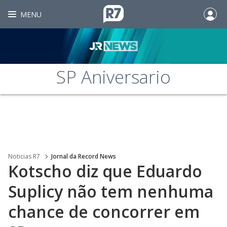
MENU
SP Aniversario
Noticias R7
Jornal da Record News
Kotscho diz que Eduardo
Suplicy não tem nenhuma
chance de concorrer em