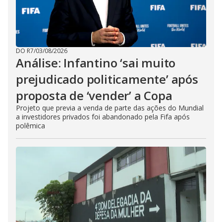
DO R7
/
03/08/2026
Análise: Infantino ‘sai muito
prejudicado politicamente’ após
proposta de ‘vender’ a Copa
Projeto que previa a venda de parte das ações do Mundial
a investidores privados foi abandonado pela Fifa após
polêmica