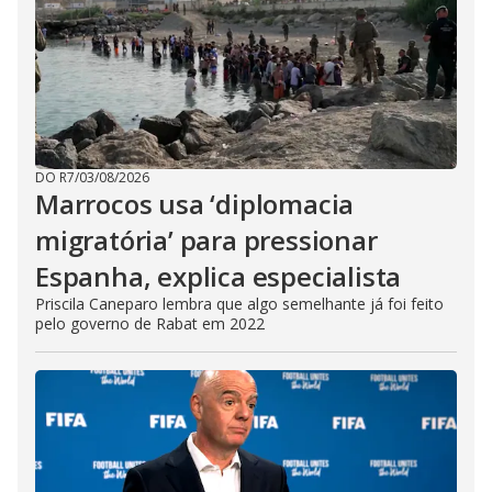
DO R7
/
03/08/2026
Marrocos usa ‘diplomacia
migratória’ para pressionar
Espanha, explica especialista
Priscila Caneparo lembra que algo semelhante já foi feito
pelo governo de Rabat em 2022