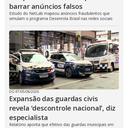
barrar anúncios falsos
Estudo do NetLab mapeou anúncios fraudulentos que
simulam o programa Desenrola Brasil nas redes sociais
DO R7
/
05/08/2026
Expansão das guardas civis
revela ‘descontrole nacional’, diz
especialista
Relatório aponta que efetivo das guardas municipais em