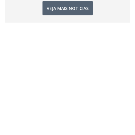
VEJA MAIS NOTÍCIAS