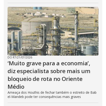
DO R7
/
21/07/2026
‘Muito grave para a economia’,
diz especialista sobre mais um
bloqueio de rota no Oriente
Médio
Ameaça dos Houthis de fechar também o estreito de Bab
el-Mandeb pode ter consequências mais graves