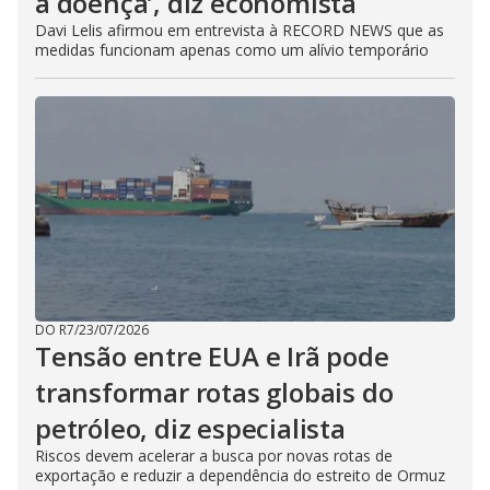
a doença’, diz economista
Davi Lelis afirmou em entrevista à RECORD NEWS que as
medidas funcionam apenas como um alívio temporário
DO R7
/
23/07/2026
Tensão entre EUA e Irã pode
transformar rotas globais do
petróleo, diz especialista
Riscos devem acelerar a busca por novas rotas de
exportação e reduzir a dependência do estreito de Ormuz