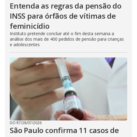
Entenda as regras da pensão do
INSS para órfãos de vítimas de
feminicídio
Instituto pretende concluir até o fim desta semana a
análise dos mais de 400 pedidos de pensão para crianças
e adolescentes
DO R7
/
28/07/2026
São Paulo confirma 11 casos de