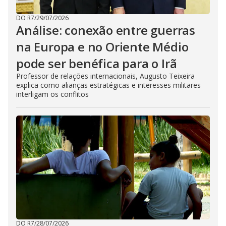
DO R7
/
29/07/2026
Análise: conexão entre guerras
na Europa e no Oriente Médio
pode ser benéfica para o Irã
Professor de relações internacionais, Augusto Teixeira
explica como alianças estratégicas e interesses militares
interligam os conflitos
DO R7
/
28/07/2026