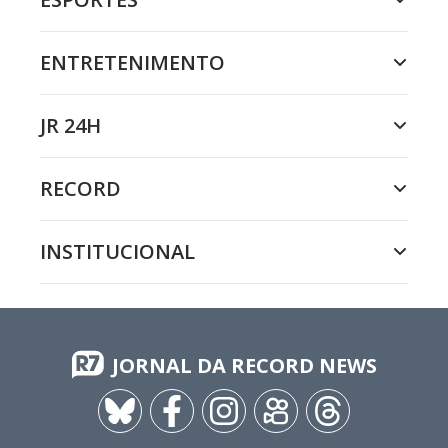
ENTRETENIMENTO
JR 24H
RECORD
INSTITUCIONAL
JORNAL DA RECORD NEWS