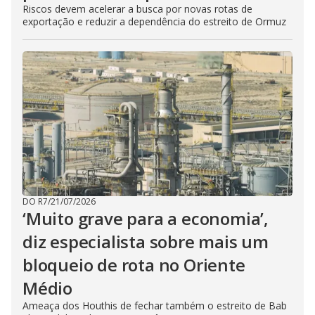
Riscos devem acelerar a busca por novas rotas de
exportação e reduzir a dependência do estreito de Ormuz
DO R7
/
21/07/2026
‘Muito grave para a economia’,
diz especialista sobre mais um
bloqueio de rota no Oriente
Médio
Ameaça dos Houthis de fechar também o estreito de Bab