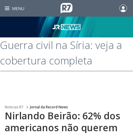
MENU
Guerra civil na Síria: veja a
cobertura completa
Noticias R7
Jornal da Record News
Nirlando Beirão: 62% dos
americanos não querem