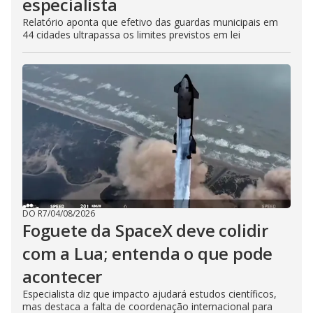
especialista
Relatório aponta que efetivo das guardas municipais em
44 cidades ultrapassa os limites previstos em lei
DO R7
/
04/08/2026
Foguete da SpaceX deve colidir
com a Lua; entenda o que pode
acontecer
Especialista diz que impacto ajudará estudos científicos,
mas destaca a falta de coordenação internacional para