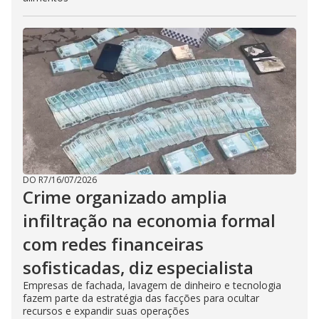
DO R7
/
16/07/2026
Crime organizado amplia
infiltração na economia formal
com redes financeiras
sofisticadas, diz especialista
Empresas de fachada, lavagem de dinheiro e tecnologia
fazem parte da estratégia das facções para ocultar
recursos e expandir suas operações