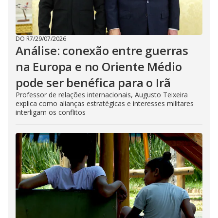
DO R7
/
29/07/2026
Análise: conexão entre guerras
na Europa e no Oriente Médio
pode ser benéfica para o Irã
Professor de relações internacionais, Augusto Teixeira
explica como alianças estratégicas e interesses militares
interligam os conflitos