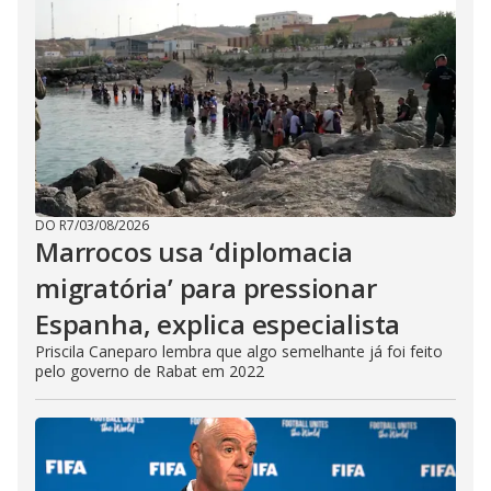
DO R7
/
03/08/2026
Marrocos usa ‘diplomacia
migratória’ para pressionar
Espanha, explica especialista
Priscila Caneparo lembra que algo semelhante já foi feito
pelo governo de Rabat em 2022