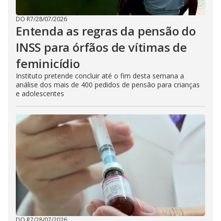
DO R7
/
28/07/2026
Entenda as regras da pensão do
INSS para órfãos de vítimas de
feminicídio
Instituto pretende concluir até o fim desta semana a
análise dos mais de 400 pedidos de pensão para crianças
e adolescentes
DO R7
/
28/07/2026