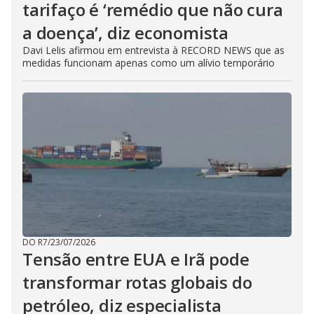
tarifaço é ‘remédio que não cura
a doença’, diz economista
Davi Lelis afirmou em entrevista à RECORD NEWS que as
medidas funcionam apenas como um alívio temporário
DO R7
/
23/07/2026
Tensão entre EUA e Irã pode
transformar rotas globais do
petróleo, diz especialista