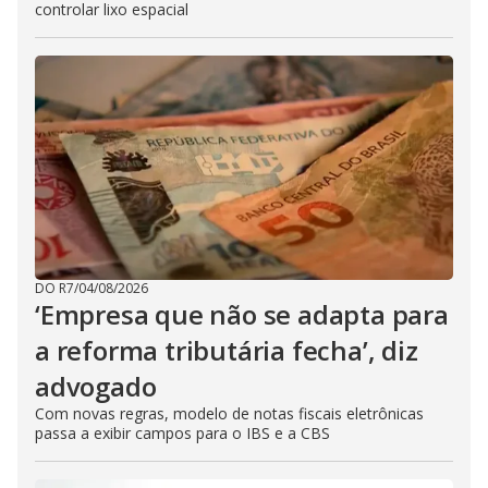
controlar lixo espacial
DO R7
/
04/08/2026
‘Empresa que não se adapta para
a reforma tributária fecha’, diz
advogado
Com novas regras, modelo de notas fiscais eletrônicas
passa a exibir campos para o IBS e a CBS