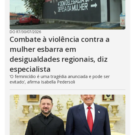
DO R7
/
30/07/2026
Combate à violência contra a
mulher esbarra em
desigualdades regionais, diz
especialista
‘O feminicídio é uma tragédia anunciada e pode ser
evitado’, afirma Isabella Pedersoli