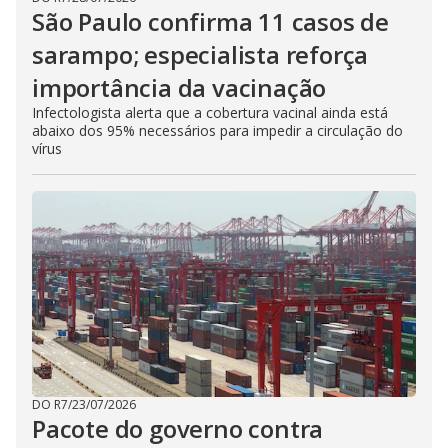
São Paulo confirma 11 casos de
sarampo; especialista reforça
importância da vacinação
Infectologista alerta que a cobertura vacinal ainda está
abaixo dos 95% necessários para impedir a circulação do
vírus
DO R7
/
23/07/2026
Pacote do governo contra