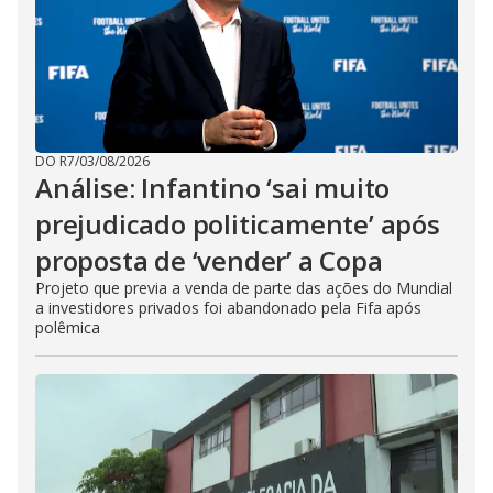
DO R7
/
03/08/2026
Análise: Infantino ‘sai muito
prejudicado politicamente’ após
proposta de ‘vender’ a Copa
Projeto que previa a venda de parte das ações do Mundial
a investidores privados foi abandonado pela Fifa após
polêmica