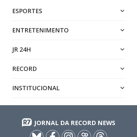
ESPORTES
ENTRETENIMENTO
JR 24H
RECORD
INSTITUCIONAL
JORNAL DA RECORD NEWS