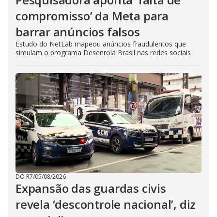
compromisso’ da Meta para
barrar anúncios falsos
Estudo do NetLab mapeou anúncios fraudulentos que
simulam o programa Desenrola Brasil nas redes sociais
DO R7
/
05/08/2026
Expansão das guardas civis
revela ‘descontrole nacional’, diz