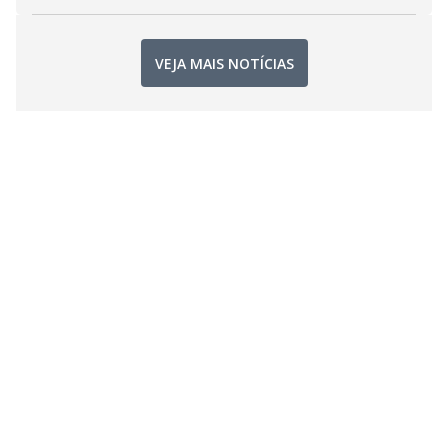
VEJA MAIS NOTÍCIAS