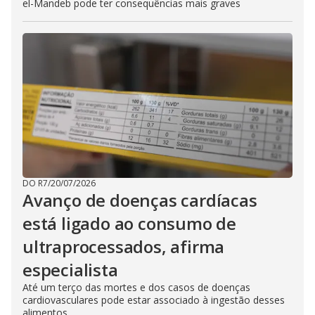
el-Mandeb pode ter consequências mais graves
DO R7
/
20/07/2026
Avanço de doenças cardíacas
está ligado ao consumo de
ultraprocessados, afirma
especialista
Até um terço das mortes e dos casos de doenças
cardiovasculares pode estar associado à ingestão desses
alimentos