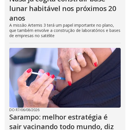
lunar habitável nos próximos 20
anos
A missão Artemis 3 terá um papel importante no plano,
que também envolve a construção de laboratórios e bases
de empresas no satélite
DO R7
/
06/08/2026
Sarampo: melhor estratégia é
sair vacinando todo mundo, diz