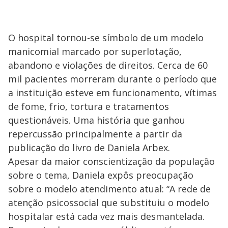
O hospital tornou-se símbolo de um modelo
manicomial marcado por superlotação,
abandono e violações de direitos. Cerca de 60
mil pacientes morreram durante o período que
a instituição esteve em funcionamento, vítimas
de fome, frio, tortura e tratamentos
questionáveis. Uma história que ganhou
repercussão principalmente a partir da
publicação do livro de Daniela Arbex.
Apesar da maior conscientização da população
sobre o tema, Daniela expôs preocupação
sobre o modelo atendimento atual: “A rede de
atenção psicossocial que substituiu o modelo
hospitalar está cada vez mais desmantelada.