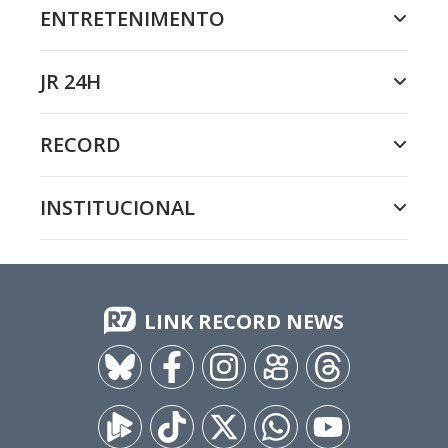
ENTRETENIMENTO
JR 24H
RECORD
INSTITUCIONAL
LINK RECORD NEWS