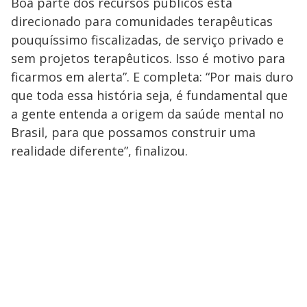
Boa parte dos recursos públicos está
direcionado para comunidades terapêuticas
pouquíssimo fiscalizadas, de serviço privado e
sem projetos terapêuticos. Isso é motivo para
ficarmos em alerta”. E completa: “Por mais duro
que toda essa história seja, é fundamental que
a gente entenda a origem da saúde mental no
Brasil, para que possamos construir uma
realidade diferente”, finalizou.