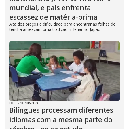
mundial, e país enfrenta
escassez de matéria-prima
Alta dos preços e dificuldade para encontrar as folhas de
tencha ameaçam uma tradição milenar no Japão
DO R7
/
03/08/2026
Bilíngues processam diferentes
idiomas com a mesma parte do
cérebro, indica estudo