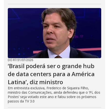
DO R7
/
31/07/2026
‘Brasil poderá ser o grande hub
de data centers para a América
Latina’, diz ministro
Em entrevista exclusiva, Frederico de Siqueira Filho,
ministro das Comunicações, ainda defendeu que o ‘PL dos
Postes’ seja votado este ano e falou sobre os próximos
passos da TV 3.0