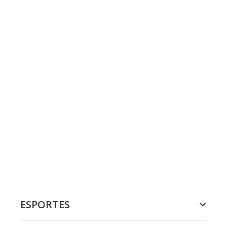
ESPORTES