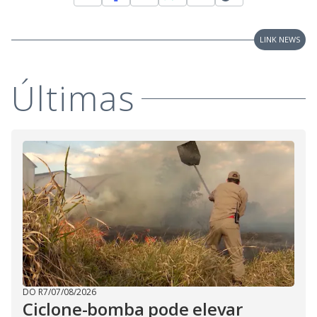
LINK NEWS
Últimas
DO R7
/
07/08/2026
Ciclone-bomba pode elevar