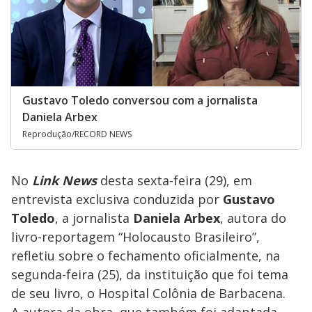
Gustavo Toledo conversou com a jornalista
Daniela Arbex
Reprodução/RECORD NEWS
No
Link News
desta sexta-feira (29), em
entrevista exclusiva conduzida por
Gustavo
Toledo
, a jornalista
Daniela Arbex
, autora do
livro-reportagem “Holocausto Brasileiro”,
refletiu sobre o fechamento oficialmente, na
segunda-feira (25), da instituição que foi tema
de seu livro, o Hospital Colônia de Barbacena.