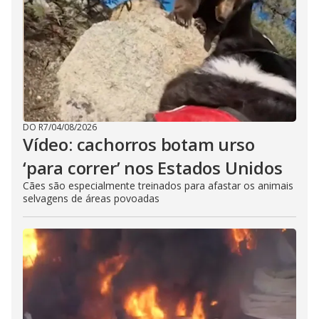
DO R7
/
04/08/2026
Vídeo: cachorros botam urso
‘para correr’ nos Estados Unidos
Cães são especialmente treinados para afastar os animais
selvagens de áreas povoadas