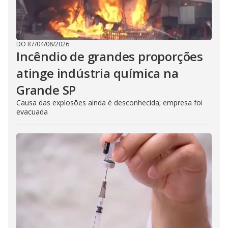
DO R7
/
04/08/2026
Incêndio de grandes proporções
atinge indústria química na
Grande SP
Causa das explosões ainda é desconhecida; empresa foi
evacuada