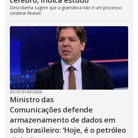
Descoberta sugere que a gramática não é um processo
cerebral flexível
DO R7
/
31/07/2026
Ministro das
Comunicações defende
armazenamento de dados em
solo brasileiro: ‘Hoje, é o petróleo