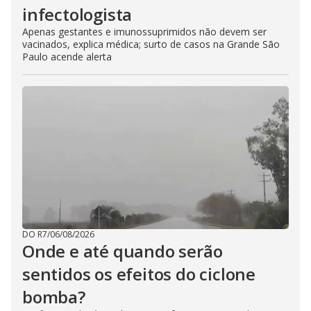
infectologista
Apenas gestantes e imunossuprimidos não devem ser
vacinados, explica médica; surto de casos na Grande São
Paulo acende alerta
DO R7
/
06/08/2026
Onde e até quando serão
sentidos os efeitos do ciclone
bomba?