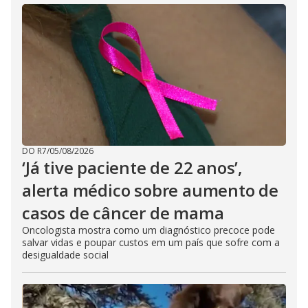
DO R7
/
05/08/2026
‘Já tive paciente de 22 anos’,
alerta médico sobre aumento de
casos de câncer de mama
Oncologista mostra como um diagnóstico precoce pode
salvar vidas e poupar custos em um país que sofre com a
desigualdade social