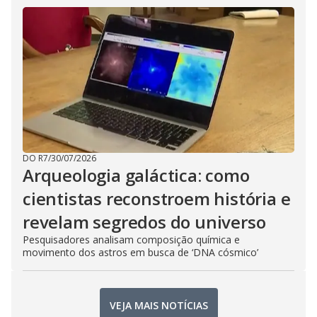
DO R7
/
30/07/2026
Arqueologia galáctica: como
cientistas reconstroem história e
revelam segredos do universo
Pesquisadores analisam composição química e
movimento dos astros em busca de ‘DNA cósmico’
VEJA MAIS NOTÍCIAS