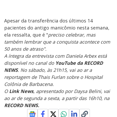
Apesar da transferência dos últimos 14
pacientes do antigo manicômio nesta semana,
ela ressalta, que é "
preciso celebrar, mas
também lembrar que a conquista acontece com
50 anos de atraso".
A íntegra da entrevista com Daniela Arbex está
disponível no canal do
YouTube da RECORD
NEWS
. No sábado, às 21h15, vai ao ar a
reportagem de Thais Furlan sobre o Hospital
Colônia de Barbacena.
O
Link News
, apresentado por Daysa Belini, vai
ao ar de segunda a sexta, a partir das 16h10, na
RECORD NEWS.