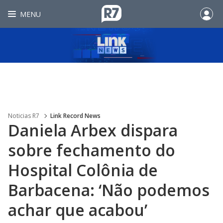
MENU
Noticias R7
Link Record News
Daniela Arbex dispara
sobre fechamento do
Hospital Colônia de
Barbacena: ‘Não podemos
achar que acabou’