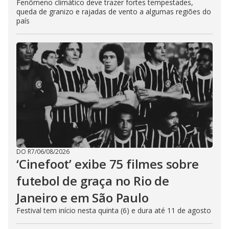
Fenômeno climático deve trazer fortes tempestades,
queda de granizo e rajadas de vento a algumas regiões do
país
DO R7
/
06/08/2026
‘Cinefoot’ exibe 75 filmes sobre
futebol de graça no Rio de
Janeiro e em São Paulo
Festival tem início nesta quinta (6) e dura até 11 de agosto