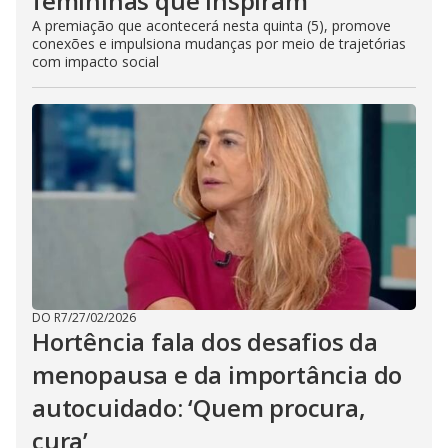
femininas que inspiram
A premiação que acontecerá nesta quinta (5), promove
conexões e impulsiona mudanças por meio de trajetórias
com impacto social
DO R7
/
27/02/2026
Hortência fala dos desafios da
menopausa e da importância do
autocuidado: ‘Quem procura,
cura’