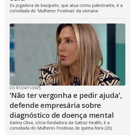
Ex-jogadora de basquete, que atua como palestrante, é a
convidada do ‘Mulheres Positivas’ da semana
DO R7
/
24/11/2025
‘Não ter vergonha e pedir ajuda’,
defende empresária sobre
diagnóstico de doença mental
Karina Oliva, sócia-fundadora da Gattaz Health, é a
convidada do Mulheres Positivas de quinta-feira (20)