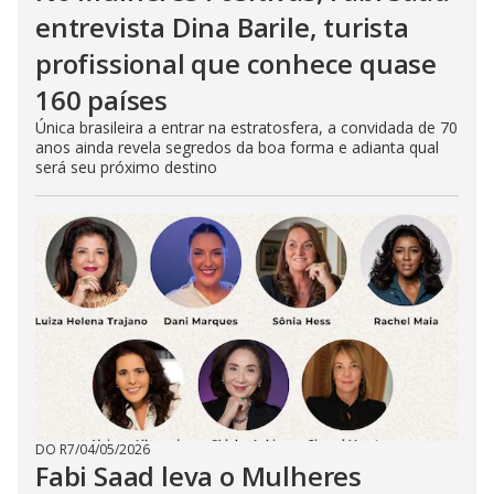
entrevista Dina Barile, turista
profissional que conhece quase
160 países
Única brasileira a entrar na estratosfera, a convidada de 70
anos ainda revela segredos da boa forma e adianta qual
será seu próximo destino
DO R7
/
04/05/2026
Fabi Saad leva o Mulheres