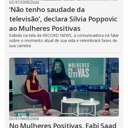
DO R7
/
20/05/2026
‘Não tenho saudade da
televisão’, declara Silvia Poppovic
ao Mulheres Positivas
Exibida na tela da RECORD NEWS, a comunicadora irá falar
sobre o momento atual de sua vida e relembrará fases de
sua carreira
DO R7
/
06/05/2026
No Mulheres Positivas, Fabi Saad