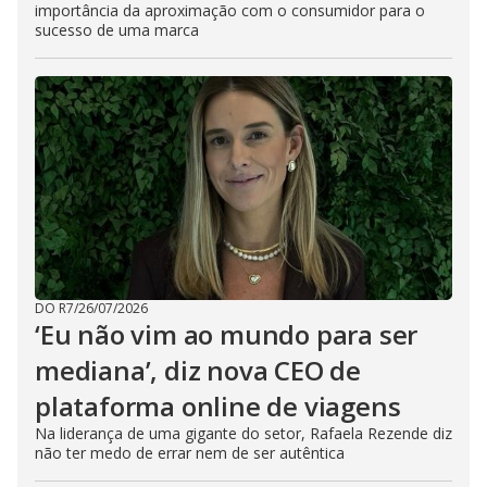
importância da aproximação com o consumidor para o
sucesso de uma marca
DO R7
/
26/07/2026
‘Eu não vim ao mundo para ser
mediana’, diz nova CEO de
plataforma online de viagens
Na liderança de uma gigante do setor, Rafaela Rezende diz
não ter medo de errar nem de ser autêntica