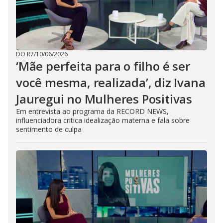
DO R7
/
10/06/2026
‘Mãe perfeita para o filho é ser
você mesma, realizada’, diz Ivana
Jauregui no Mulheres Positivas
Em entrevista ao programa da RECORD NEWS,
influenciadora critica idealização materna e fala sobre
sentimento de culpa