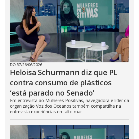
DO R7
/
26/06/2026
Heloisa Schurmann diz que PL
contra consumo de plásticos
‘está parado no Senado’
Em entrevista ao Mulheres Positivas, navegadora e líder da
organização Voz dos Oceanos também compartilha na
entrevista experiências em alto mar