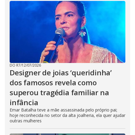
DO R7
/
12/07/2026
Designer de joias ‘queridinha’
dos famosos revela como
superou tragédia familiar na
infância
Emar Batalha teve a mãe assassinada pelo próprio pai;
hoje reconhecida no setor da alta joalheria, ela quer ajudar
outras mulheres