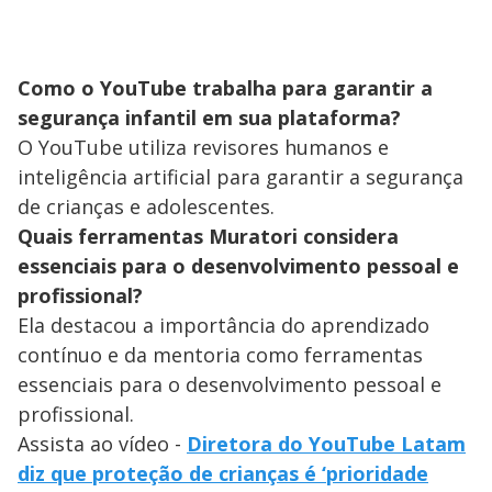
Como o YouTube trabalha para garantir a
segurança infantil em sua plataforma?
O YouTube utiliza revisores humanos e
inteligência artificial para garantir a segurança
de crianças e adolescentes.
Quais ferramentas Muratori considera
essenciais para o desenvolvimento pessoal e
profissional?
Ela destacou a importância do aprendizado
contínuo e da mentoria como ferramentas
essenciais para o desenvolvimento pessoal e
profissional.
Assista ao vídeo -
Diretora do YouTube Latam
diz que proteção de crianças é ‘prioridade