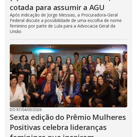
cotada para assumir a AGU
Após indicação de Jorge Messias, a Procuradora-Geral
Federal discute a possibilidade de uma escolha de nome
feminino por parte de Lula para a Advocacia Geral da
União
DO R7
/
04/03/2026
Sexta edição do Prêmio Mulheres
Positivas celebra lideranças