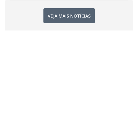
VEJA MAIS NOTÍCIAS