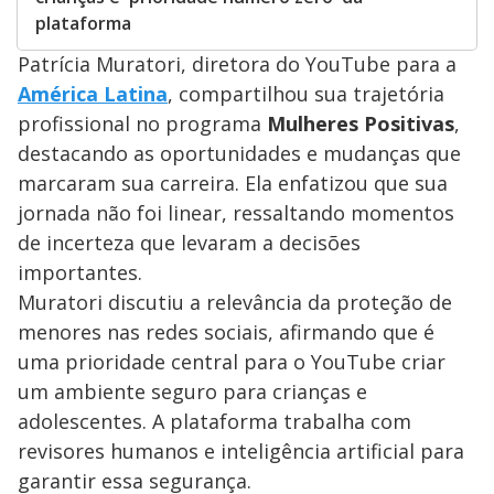
plataforma
Patrícia Muratori, diretora do YouTube para a
América Latina
, compartilhou sua trajetória
profissional no programa
Mulheres Positivas
,
destacando as oportunidades e mudanças que
marcaram sua carreira. Ela enfatizou que sua
jornada não foi linear, ressaltando momentos
de incerteza que levaram a decisões
importantes.
Muratori discutiu a relevância da proteção de
menores nas redes sociais, afirmando que é
uma prioridade central para o YouTube criar
um ambiente seguro para crianças e
adolescentes. A plataforma trabalha com
revisores humanos e inteligência artificial para
garantir essa segurança.