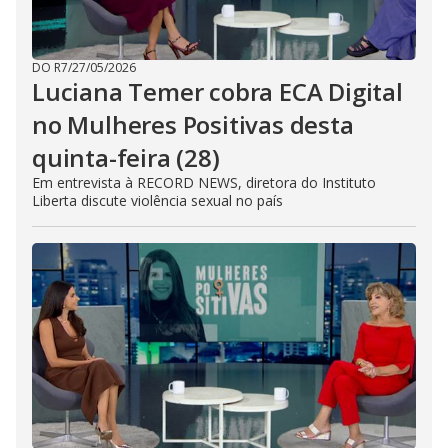
DO R7
/
27/05/2026
Luciana Temer cobra ECA Digital
no Mulheres Positivas desta
quinta-feira (28)
Em entrevista à RECORD NEWS, diretora do Instituto
Liberta discute violência sexual no país