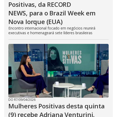
Positivas, da RECORD
NEWS, para o Brazil Week em
Nova Iorque (EUA)
Encontro internacional focado em negócios reunirá
executivas e homenageará sete líderes brasileiras
DO R7
/
09/04/2026
Mulheres Positivas desta quinta
(9) recebe Adriana Venturini,