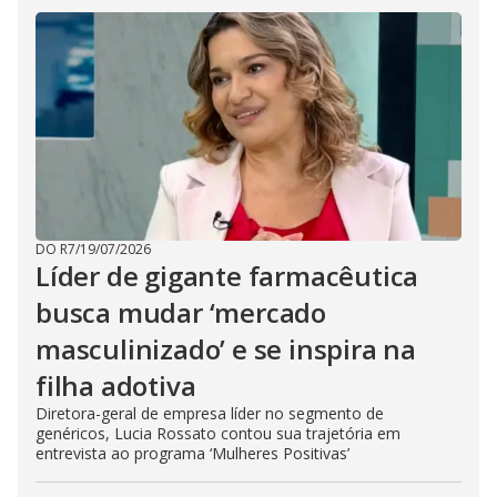
DO R7
/
19/07/2026
Líder de gigante farmacêutica
busca mudar ‘mercado
masculinizado’ e se inspira na
filha adotiva
Diretora-geral de empresa líder no segmento de
genéricos, Lucia Rossato contou sua trajetória em
entrevista ao programa ‘Mulheres Positivas’