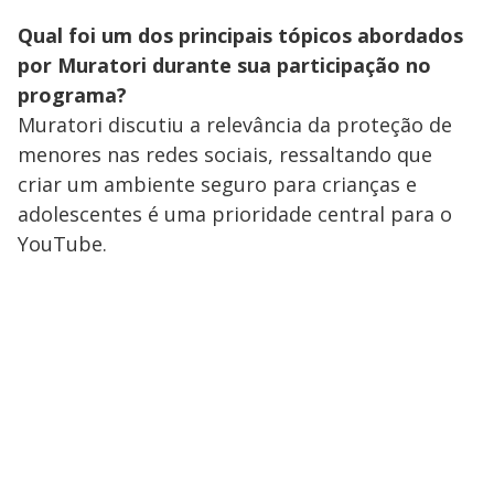
Qual foi um dos principais tópicos abordados
por Muratori durante sua participação no
programa?
Muratori discutiu a relevância da proteção de
menores nas redes sociais, ressaltando que
criar um ambiente seguro para crianças e
adolescentes é uma prioridade central para o
YouTube.