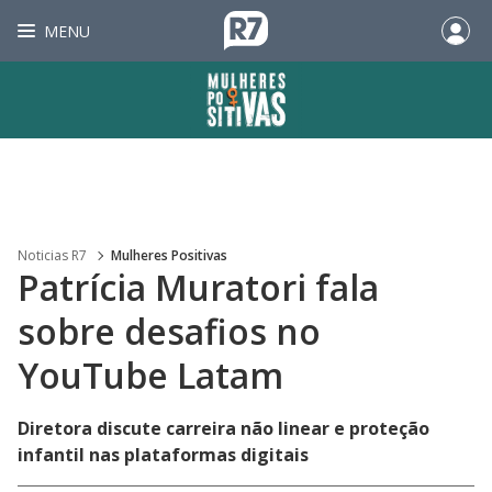
MENU
Noticias R7
Mulheres Positivas
Patrícia Muratori fala
sobre desafios no
YouTube Latam
Diretora discute carreira não linear e proteção
infantil nas plataformas digitais