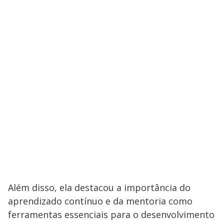
Além disso, ela destacou a importância do
aprendizado contínuo e da mentoria como
ferramentas essenciais para o desenvolvimento