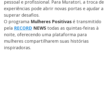
pessoal e profissional. Para Muratori, a troca de
experiências pode abrir novas portas e ajudar a
superar desafios.
O programa
Mulheres Positivas
é transmitido
pela
RECORD
NEWS
todas as quintas-feiras à
noite, oferecendo uma plataforma para
mulheres compartilharem suas histórias
inspiradoras.