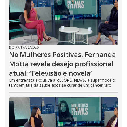
DO R7
/
17/06/2026
No Mulheres Positivas, Fernanda
Motta revela desejo profissional
atual: ‘Televisão e novela’
Em entrevista exclusiva à RECORD NEWS, a supermodelo
também fala da saúde após se curar de um câncer raro