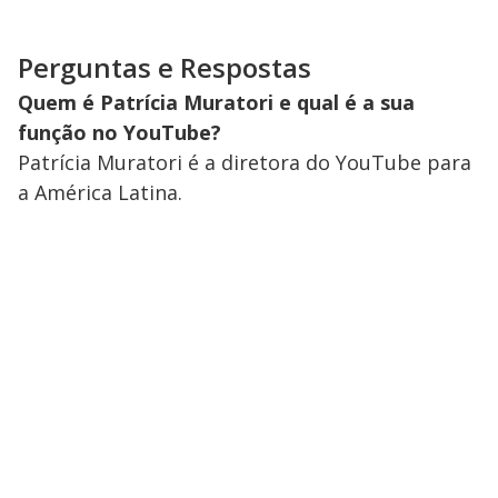
Perguntas e Respostas
Quem é Patrícia Muratori e qual é a sua
função no YouTube?
Patrícia Muratori é a diretora do YouTube para
a América Latina.