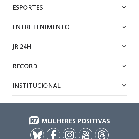
ESPORTES
ENTRETENIMENTO
JR 24H
RECORD
INSTITUCIONAL
MULHERES POSITIVAS