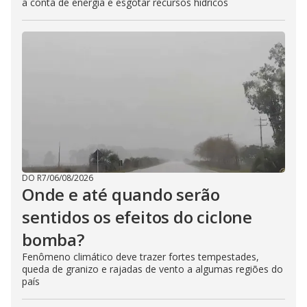
a conta de energia e esgotar recursos hídricos
DO R7
/
06/08/2026
Onde e até quando serão
sentidos os efeitos do ciclone
bomba?
Fenômeno climático deve trazer fortes tempestades,
queda de granizo e rajadas de vento a algumas regiões do
país