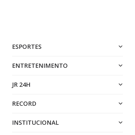
ESPORTES
ENTRETENIMENTO
JR 24H
RECORD
INSTITUCIONAL