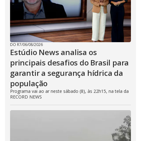
DO R7
/
06/08/2026
Estúdio News analisa os
principais desafios do Brasil para
garantir a segurança hídrica da
população
Programa vai ao ar neste sábado (8), às 22h15, na tela da
RECORD NEWS