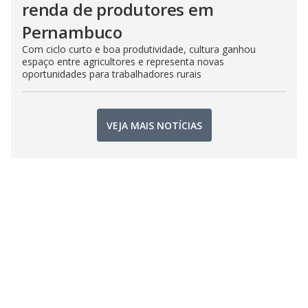
renda de produtores em
Pernambuco
Com ciclo curto e boa produtividade, cultura ganhou
espaço entre agricultores e representa novas
oportunidades para trabalhadores rurais
VEJA MAIS NOTÍCIAS