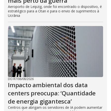
mais perto da guerra
Aeroporto de Leipzig, onde foi encontrado o dispositivo, é
estratégico para a Otan e para o envio de suprimentos à
Ucrânia
DO R7
/
06/08/2026
Impacto ambiental dos data
centers preocupa: ‘Quantidade
de energia gigantesca’
Centros que abrigam os servidores de IA podem aumentar