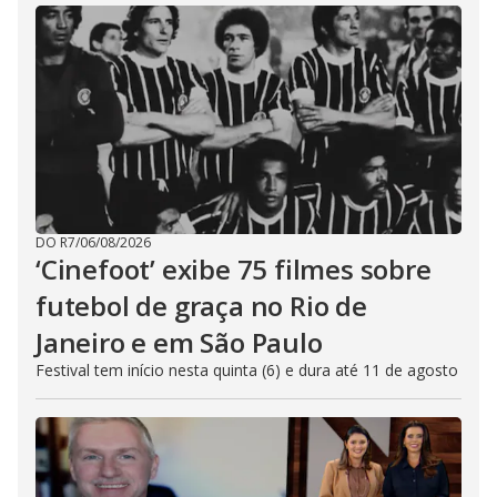
DO R7
/
06/08/2026
‘Cinefoot’ exibe 75 filmes sobre
futebol de graça no Rio de
Janeiro e em São Paulo
Festival tem início nesta quinta (6) e dura até 11 de agosto