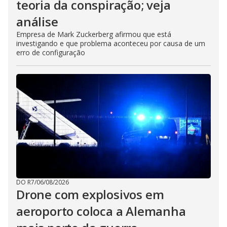
teoria da conspiração; veja
análise
Empresa de Mark Zuckerberg afirmou que está
investigando e que problema aconteceu por causa de um
erro de configuração
DO R7
/
06/08/2026
Drone com explosivos em
aeroporto coloca a Alemanha