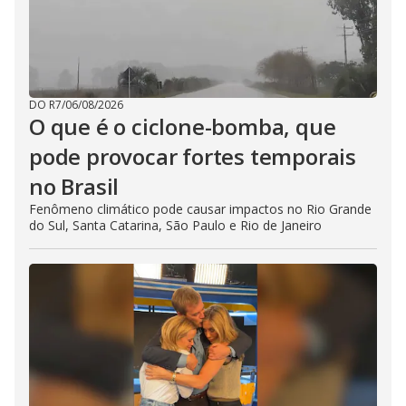
DO R7
/
06/08/2026
O que é o ciclone-bomba, que
pode provocar fortes temporais
no Brasil
Fenômeno climático pode causar impactos no Rio Grande
do Sul, Santa Catarina, São Paulo e Rio de Janeiro