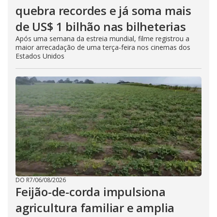
quebra recordes e já soma mais
de US$ 1 bilhão nas bilheterias
Após uma semana da estreia mundial, filme registrou a
maior arrecadação de uma terça-feira nos cinemas dos
Estados Unidos
DO R7
/
06/08/2026
Feijão-de-corda impulsiona
agricultura familiar e amplia