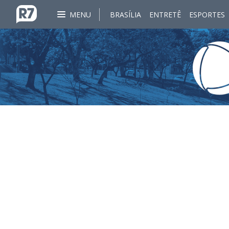
MENU
BRASÍLIA
ENTRETÊ
ESPORTES