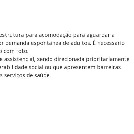
 estrutura para acomodação para aguardar a
or demanda espontânea de adultos. É necessário
o com foto.
e assistencial, sendo direcionada prioritariamente
erabilidade social ou que apresentem barreiras
s serviços de saúde.