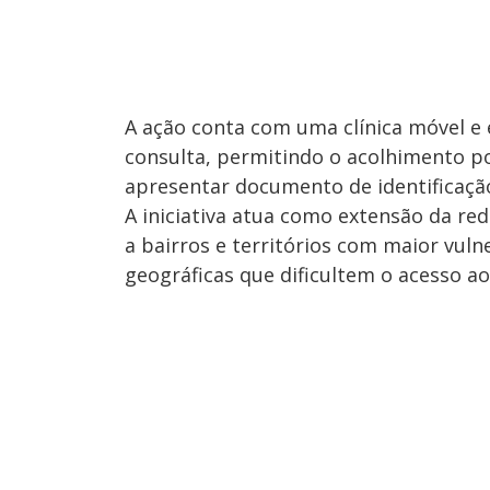
A ação conta com uma clínica móvel e
consulta, permitindo o acolhimento p
apresentar documento de identificaçã
A iniciativa atua como extensão da red
a bairros e territórios com maior vuln
geográficas que dificultem o acesso ao