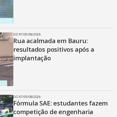
DO R7
/
05/08/2026
Rua acalmada em Bauru:
resultados positivos após a
implantação
DO R7
/
05/08/2026
Fórmula SAE: estudantes fazem
competição de engenharia