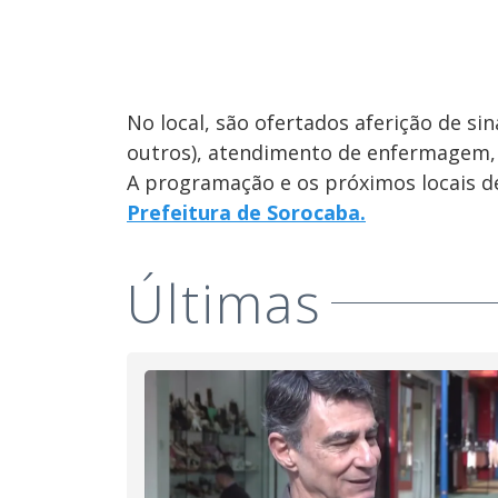
No local, são ofertados aferição de sina
outros), atendimento de enfermagem, 
A programação e os próximos locais d
Prefeitura de Sorocaba.
Últimas