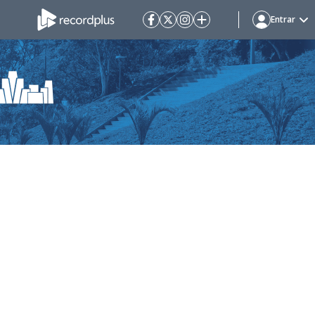
Entrar