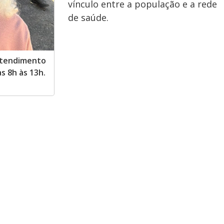
vínculo entre a população e a rede
de saúde.
 atendimento
 8h às 13h.