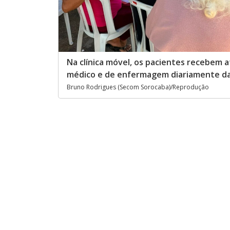
Na clínica móvel, os pacientes recebem
médico e de enfermagem diariamente das
Bruno Rodrigues (Secom Sorocaba)/Reprodução