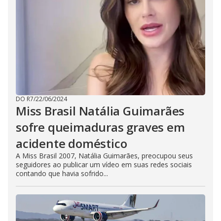
DO R7
/
22/06/2024
Miss Brasil Natália Guimarães
sofre queimaduras graves em
acidente doméstico
A Miss Brasil 2007, Natália Guimarães, preocupou seus
seguidores ao publicar um vídeo em suas redes sociais
contando que havia sofrido...