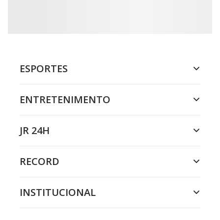
ESPORTES
ENTRETENIMENTO
JR 24H
RECORD
INSTITUCIONAL