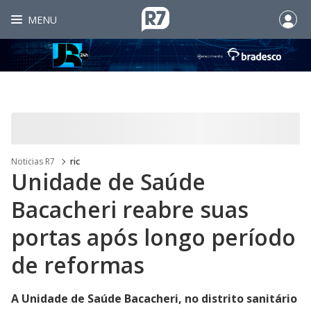
MENU
Noticias R7
ric
Unidade de Saúde
Bacacheri reabre suas
portas após longo período
de reformas
A Unidade de Saúde Bacacheri, no distrito sanitário