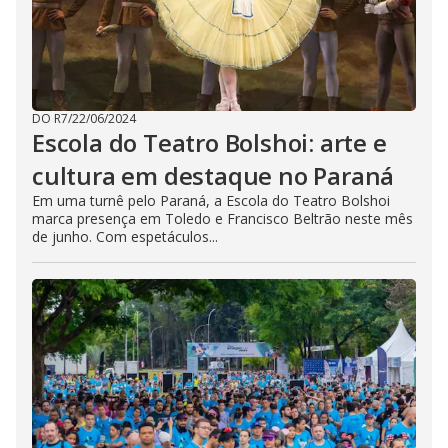
DO R7
/
22/06/2024
Escola do Teatro Bolshoi: arte e
cultura em destaque no Paraná
Em uma turnê pelo Paraná, a Escola do Teatro Bolshoi
marca presença em Toledo e Francisco Beltrão neste mês
de junho. Com espetáculos...