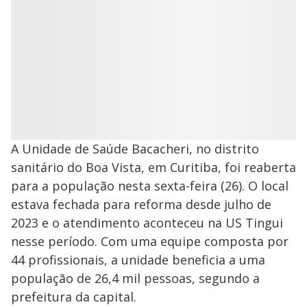
A Unidade de Saúde Bacacheri, no distrito
sanitário do Boa Vista, em Curitiba, foi reaberta
para a população nesta sexta-feira (26). O local
estava fechada para reforma desde julho de
2023 e o atendimento aconteceu na US Tingui
nesse período. Com uma equipe composta por
44 profissionais, a unidade beneficia a uma
população de 26,4 mil pessoas, segundo a
prefeitura da capital.