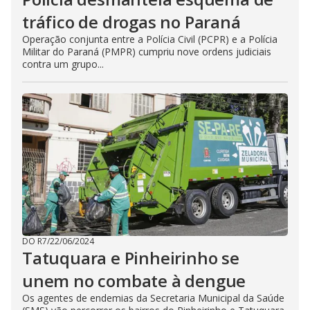
tráfico de drogas no Paraná
Operação conjunta entre a Polícia Civil (PCPR) e a Polícia
Militar do Paraná (PMPR) cumpriu nove ordens judiciais
contra um grupo...
DO R7
/
22/06/2024
Tatuquara e Pinheirinho se
unem no combate à dengue
Os agentes de endemias da Secretaria Municipal da Saúde