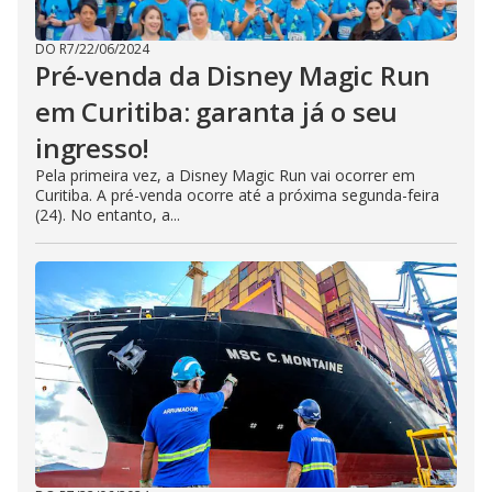
DO R7
/
22/06/2024
Pré-venda da Disney Magic Run
em Curitiba: garanta já o seu
ingresso!
Pela primeira vez, a Disney Magic Run vai ocorrer em
Curitiba. A pré-venda ocorre até a próxima segunda-feira
(24). No entanto, a...