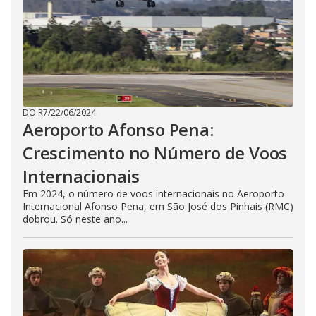
DO R7
/
22/06/2024
Aeroporto Afonso Pena:
Crescimento no Número de Voos
Internacionais
Em 2024, o número de voos internacionais no Aeroporto
Internacional Afonso Pena, em São José dos Pinhais (RMC)
dobrou. Só neste ano...