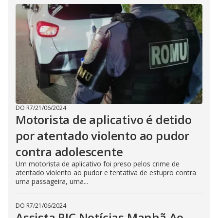
DO R7
/
21/06/2024
Motorista de aplicativo é detido
por atentado violento ao pudor
contra adolescente
Um motorista de aplicativo foi preso pelos crime de
atentado violento ao pudor e tentativa de estupro contra
uma passageira, uma...
DO R7
/
21/06/2024
Assista RIC Notícias Manhã Ao