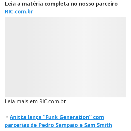
Leia a matéria completa no nosso parceiro
RIC.com.br
Leia mais em RIC.com.br
•
Anitta lança “Funk Generation” com
parcerias de Pedro Sampaio e Sam Smith