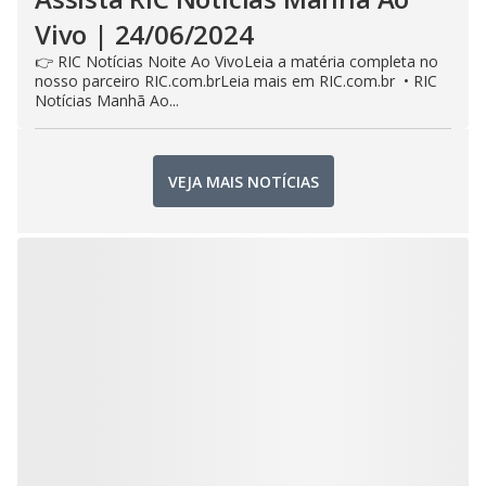
Vivo | 24/06/2024
👉 RIC Notícias Noite Ao VivoLeia a matéria completa no
nosso parceiro RIC.com.brLeia mais em RIC.com.br • RIC
Notícias Manhã Ao...
VEJA MAIS NOTÍCIAS