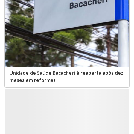
Unidade de Saúde Bacacheri é reaberta após dez
meses em reformas