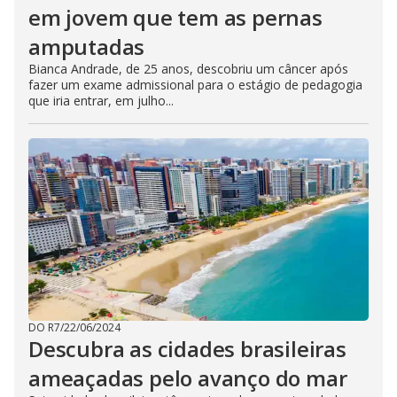
em jovem que tem as pernas
amputadas
Bianca Andrade, de 25 anos, descobriu um câncer após
fazer um exame admissional para o estágio de pedagogia
que iria entrar, em julho...
DO R7
/
22/06/2024
Descubra as cidades brasileiras
ameaçadas pelo avanço do mar