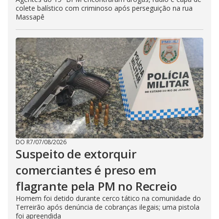
colete balístico com criminoso após perseguição na rua
Massapê
DO R7
/
07/08/2026
Suspeito de extorquir
comerciantes é preso em
flagrante pela PM no Recreio
Homem foi detido durante cerco tático na comunidade do
Terreirão após denúncia de cobranças ilegais; uma pistola
foi apreendida