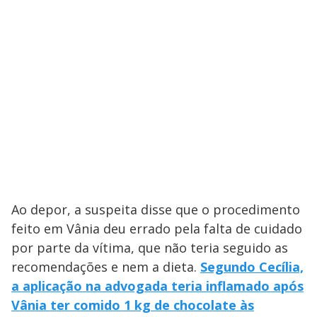
Ao depor, a suspeita disse que o procedimento
feito em Vânia deu errado pela falta de cuidado
por parte da vítima, que não teria seguido as
recomendações e nem a dieta.
Segundo Cecília,
a aplicação na advogada teria inflamado após
Vânia ter comido 1 kg de chocolate às