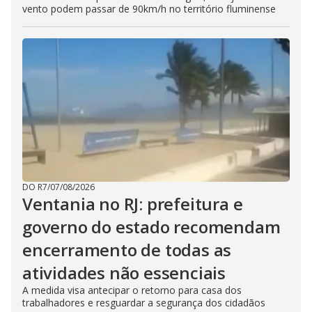
vento podem passar de 90km/h no território fluminense
DO R7
/
07/08/2026
Ventania no RJ: prefeitura e
governo do estado recomendam
encerramento de todas as
atividades não essenciais
A medida visa antecipar o retorno para casa dos
trabalhadores e resguardar a segurança dos cidadãos