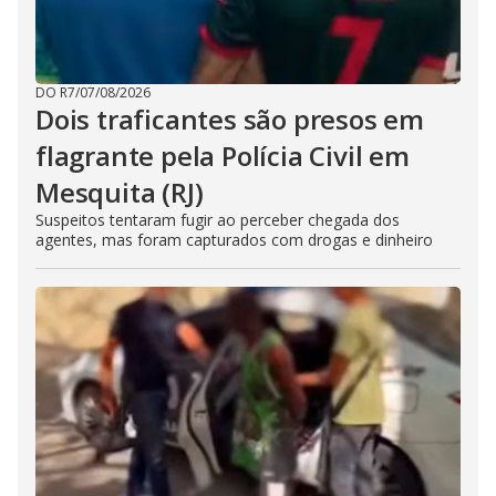
DO R7
/
07/08/2026
Dois traficantes são presos em
flagrante pela Polícia Civil em
Mesquita (RJ)
Suspeitos tentaram fugir ao perceber chegada dos
agentes, mas foram capturados com drogas e dinheiro