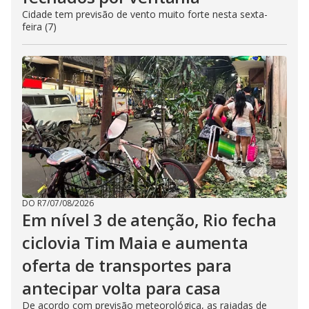
Cidade tem previsão de vento muito forte nesta sexta-
feira (7)
DO R7
/
07/08/2026
Em nível 3 de atenção, Rio fecha
ciclovia Tim Maia e aumenta
oferta de transportes para
antecipar volta para casa
De acordo com previsão meteorológica, as rajadas de