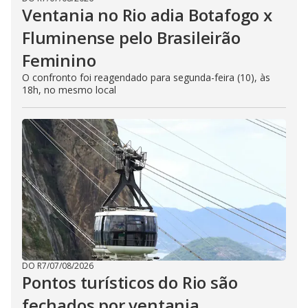
Ventania no Rio adia Botafogo x
Fluminense pelo Brasileirão
Feminino
O confronto foi reagendado para segunda-feira (10), às
18h, no mesmo local
DO R7
/
07/08/2026
Pontos turísticos do Rio são
fechados por ventania