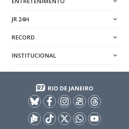
ENTRETENIMENTO
JR 24H
RECORD
INSTITUCIONAL
RIO DE JANEIRO