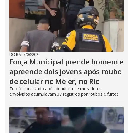
DO R7
/
07/08/2026
Força Municipal prende homem e
apreende dois jovens após roubo
de celular no Méier, no Rio
Trio foi localizado após denúncia de moradores;
envolvidos acumulavam 37 registros por roubos e furtos