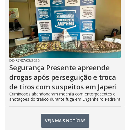
DO R7
/
07/08/2026
Segurança Presente apreende
drogas após perseguição e troca
de tiros com suspeitos em Japeri
Criminosos abandonaram mochila com entorpecentes e
anotações do tráfico durante fuga em Engenheiro Pedreira
VEJA MAIS NOTÍCIAS