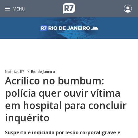
MENU
Noticias R7
Rio de Janeiro
Acrílico no bumbum:
polícia quer ouvir vítima
em hospital para concluir
inquérito
Suspeita é indiciada por lesão corporal grave e