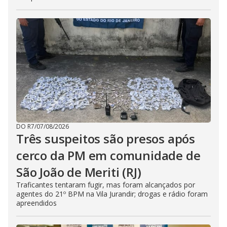
DO R7
/
07/08/2026
Três suspeitos são presos após
cerco da PM em comunidade de
São João de Meriti (RJ)
Traficantes tentaram fugir, mas foram alcançados por
agentes do 21º BPM na Vila Jurandir; drogas e rádio foram
apreendidos