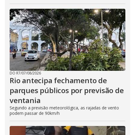
DO R7
/
07/08/2026
Rio antecipa fechamento de
parques públicos por previsão de
ventania
Segundo a previsão meteorológica, as rajadas de vento
podem passar de 90km/h