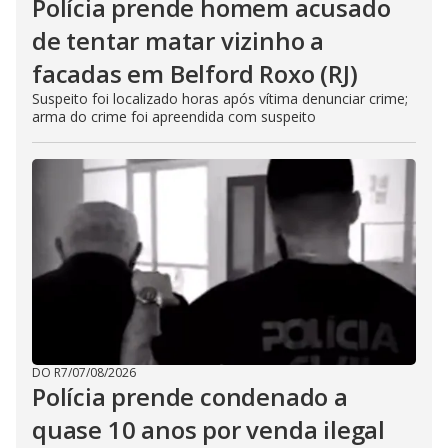
Polícia prende homem acusado
de tentar matar vizinho a
facadas em Belford Roxo (RJ)
Suspeito foi localizado horas após vítima denunciar crime;
arma do crime foi apreendida com suspeito
DO R7
/
07/08/2026
Polícia prende condenado a
quase 10 anos por venda ilegal