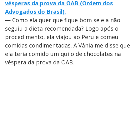
vésperas da prova da OAB (Ordem dos
Advogados do Brasil).
— Como ela quer que fique bom se ela não
seguiu a dieta recomendada? Logo após o
procedimento, ela viajou ao Peru e comeu
comidas condimentadas. A Vânia me disse que
ela teria comido um quilo de chocolates na
véspera da prova da OAB.