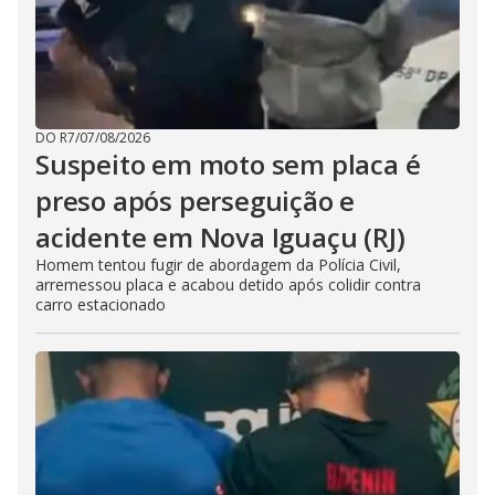
DO R7
/
07/08/2026
Suspeito em moto sem placa é
preso após perseguição e
acidente em Nova Iguaçu (RJ)
Homem tentou fugir de abordagem da Polícia Civil,
arremessou placa e acabou detido após colidir contra
carro estacionado