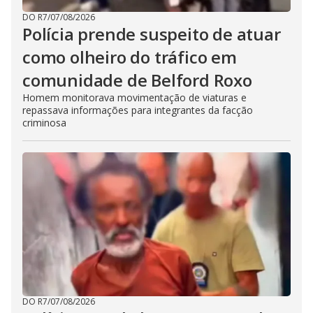
DO R7
/
07/08/2026
Polícia prende suspeito de atuar
como olheiro do tráfico em
comunidade de Belford Roxo
Homem monitorava movimentação de viaturas e
repassava informações para integrantes da facção
criminosa
DO R7
/
07/08/2026