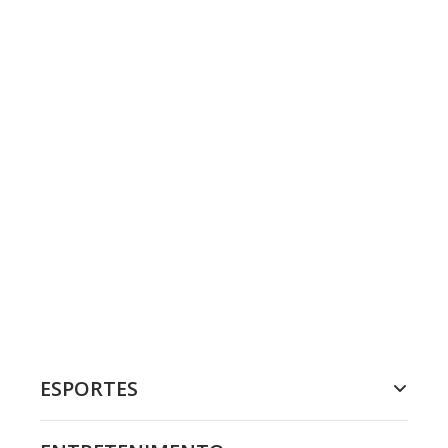
ESPORTES