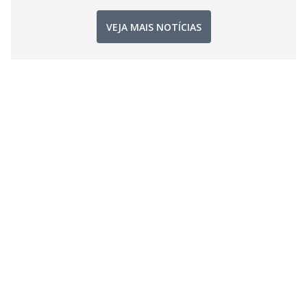
VEJA MAIS NOTÍCIAS