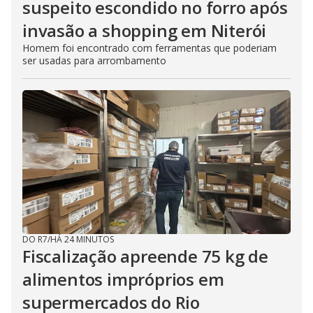
suspeito escondido no forro após
invasão a shopping em Niterói
Homem foi encontrado com ferramentas que poderiam
ser usadas para arrombamento
DO R7
/
HÁ 24 MINUTOS
Fiscalização apreende 75 kg de
alimentos impróprios em
supermercados do Rio