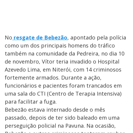
No
resgate de Bebezão
, apontado pela polícia
como um dos principais homens do tráfico
também na comunidade da Pedreira, no dia 10
de novembro, Vítor teria invadido o Hospital
Azevedo Lima, em Niterói, com 14 criminosos
fortemente armados. Durante a ação,
funcionários e pacientes foram trancados em
uma sala do CTI (Centro de Terapia Intensiva)
para facilitar a fuga.
Bebezão estava internado desde o mês
passado, depois de ter sido baleado em uma
perseguição policial na Pavuna. Na ocasião,