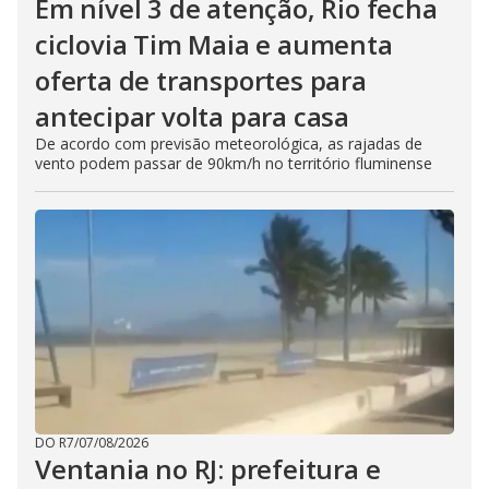
Em nível 3 de atenção, Rio fecha
ciclovia Tim Maia e aumenta
oferta de transportes para
antecipar volta para casa
De acordo com previsão meteorológica, as rajadas de
vento podem passar de 90km/h no território fluminense
DO R7
/
07/08/2026
Ventania no RJ: prefeitura e