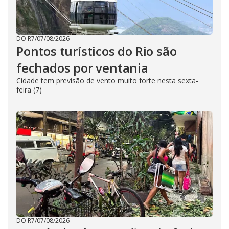
DO R7
/
07/08/2026
Pontos turísticos do Rio são
fechados por ventania
Cidade tem previsão de vento muito forte nesta sexta-
feira (7)
DO R7
/
07/08/2026