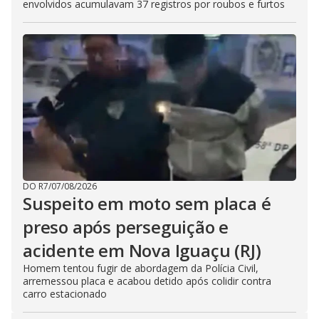
envolvidos acumulavam 37 registros por roubos e furtos
DO R7
/
07/08/2026
Suspeito em moto sem placa é
preso após perseguição e
acidente em Nova Iguaçu (RJ)
Homem tentou fugir de abordagem da Polícia Civil,
arremessou placa e acabou detido após colidir contra
carro estacionado