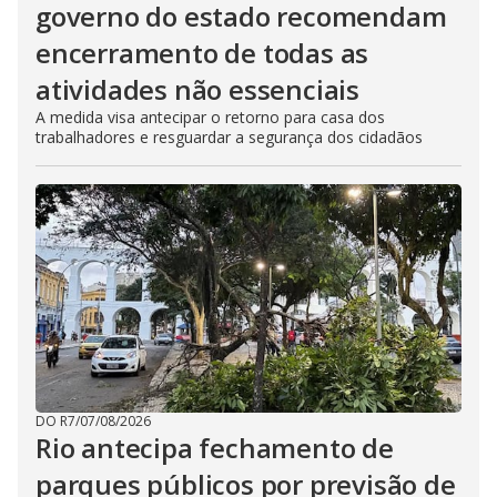
governo do estado recomendam
encerramento de todas as
atividades não essenciais
A medida visa antecipar o retorno para casa dos
trabalhadores e resguardar a segurança dos cidadãos
DO R7
/
07/08/2026
Rio antecipa fechamento de
parques públicos por previsão de