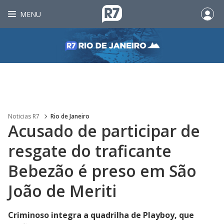
MENU
Noticias R7
Rio de Janeiro
Acusado de participar de
resgate do traficante
Bebezão é preso em São
João de Meriti
Criminoso integra a quadrilha de Playboy, que