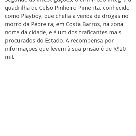
quadrilha de Celso Pinheiro Pimenta, conhecido
como Playboy, que chefia a venda de drogas no
morro da Pedreira, em Costa Barros, na zona
norte da cidade, e é um dos traficantes mais
procurados do Estado. A recompensa por
informações que levem à sua prisão é de R$20
mil.