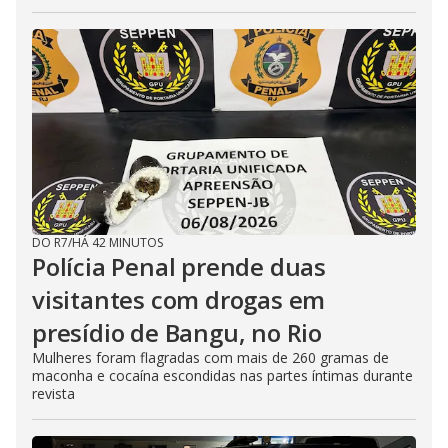
DO R7
/
HÁ 42 MINUTOS
Polícia Penal prende duas
visitantes com drogas em
presídio de Bangu, no Rio
Mulheres foram flagradas com mais de 260 gramas de
maconha e cocaína escondidas nas partes íntimas durante
revista