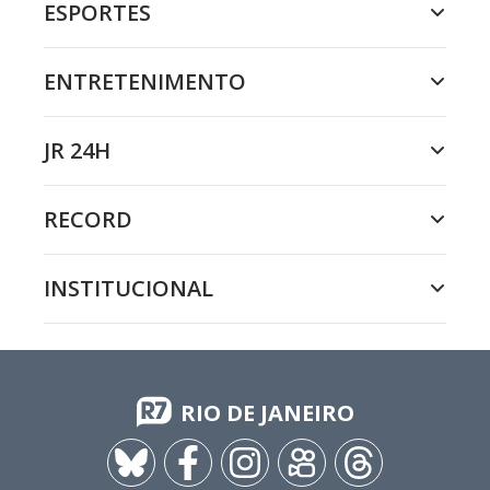
ESPORTES
ENTRETENIMENTO
JR 24H
RECORD
INSTITUCIONAL
RIO DE JANEIRO