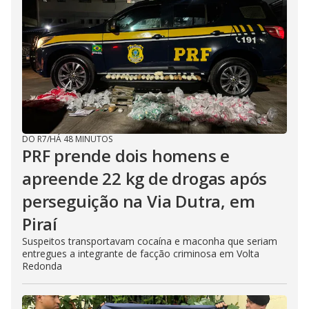
DO R7
/
HÁ 48 MINUTOS
PRF prende dois homens e
apreende 22 kg de drogas após
perseguição na Via Dutra, em
Piraí
Suspeitos transportavam cocaína e maconha que seriam
entregues a integrante de facção criminosa em Volta
Redonda