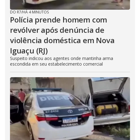
DO R7
/
HÁ 4 MINUTOS
Polícia prende homem com
revólver após denúncia de
violência doméstica em Nova
Iguaçu (RJ)
Suspeito indicou aos agentes onde mantinha arma
escondida em seu estabelecimento comercial