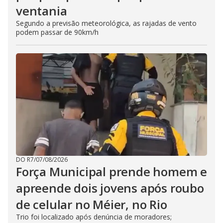
ventania
Segundo a previsão meteorológica, as rajadas de vento
podem passar de 90km/h
DO R7
/
07/08/2026
Força Municipal prende homem e
apreende dois jovens após roubo
de celular no Méier, no Rio
Trio foi localizado após denúncia de moradores;