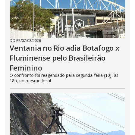
DO R7
/
07/08/2026
Ventania no Rio adia Botafogo x
Fluminense pelo Brasileirão
Feminino
O confronto foi reagendado para segunda-feira (10), às
18h, no mesmo local