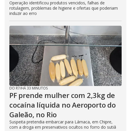
Operação identificou produtos vencidos, falhas de
rotulagem, problemas de higiene e ofertas que poderiam
induzir ao erro
DO R7
/
HÁ 33 MINUTOS
PF prende mulher com 2,3kg de
cocaína líquida no Aeroporto do
Galeão, no Rio
Suspeita pretendia embarcar para Lárnaca, em Chipre,
com a droga em preservativos ocultos no forro do sutiã