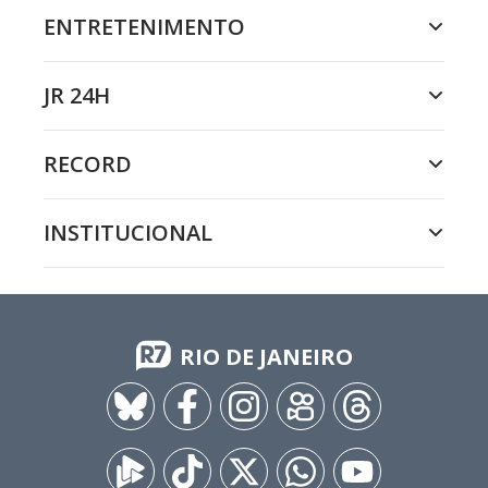
ENTRETENIMENTO
JR 24H
RECORD
INSTITUCIONAL
RIO DE JANEIRO