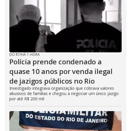
DO R7
/
HÁ 1 HORA
Polícia prende condenado a
quase 10 anos por venda ilegal
de jazigos públicos no Rio
Investigado integrava organização que cobrava valores
abusivos de famílias e chegou a negociar um único jazigo
por até R$ 200 mil