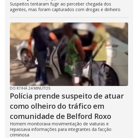
Suspeitos tentaram fugir ao perceber chegada dos
agentes, mas foram capturados com drogas e dinheiro
DO R7
/
HÁ 24 MINUTOS
Polícia prende suspeito de atuar
como olheiro do tráfico em
comunidade de Belford Roxo
Homem monitorava movimentação de viaturas e
repassava informações para integrantes da facção
criminosa