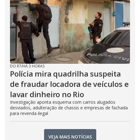
DO R7
/
HÁ 3 HORAS
Polícia mira quadrilha suspeita
de fraudar locadora de veículos e
lavar dinheiro no Rio
Investigação aponta esquema com carros alugados
desviados, adulteração de chassis e empresas de fachada
para revenda ilegal
VEJA MAIS NOTÍCIAS