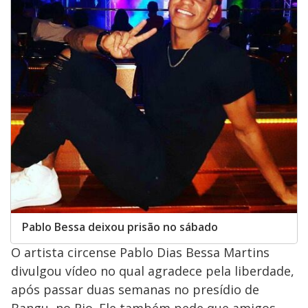
Pablo Bessa deixou prisão no sábado
O artista circense Pablo Dias Bessa Martins
divulgou vídeo no qual agradece pela liberdade,
após passar duas semanas no presídio de