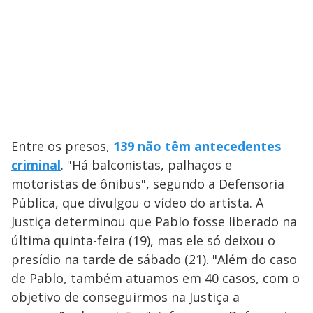
Entre os presos,
139 não têm antecedentes
criminal
. "Há balconistas, palhaços e
motoristas de ônibus", segundo a Defensoria
Pública, que divulgou o vídeo do artista. A
Justiça determinou que Pablo fosse liberado na
última quinta-feira (19), mas ele só deixou o
presídio na tarde de sábado (21). "Além do caso
de Pablo, também atuamos em 40 casos, com o
objetivo de conseguirmos na Justiça a