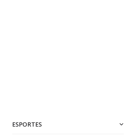
ESPORTES