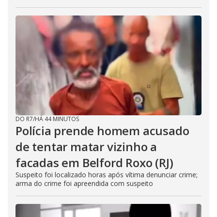
DO R7
/
HÁ 44 MINUTOS
Polícia prende homem acusado
de tentar matar vizinho a
facadas em Belford Roxo (RJ)
Suspeito foi localizado horas após vítima denunciar crime;
arma do crime foi apreendida com suspeito