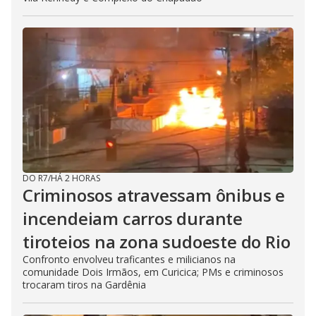
DO R7
/
HÁ 2 HORAS
Criminosos atravessam ônibus e
incendeiam carros durante
tiroteios na zona sudoeste do Rio
Confronto envolveu traficantes e milicianos na
comunidade Dois Irmãos, em Curicica; PMs e criminosos
trocaram tiros na Gardênia