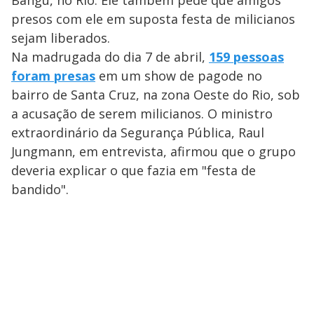
Bangu, no Rio. Ele também pede que amigos
presos com ele em suposta festa de milicianos
sejam liberados.
Na madrugada do dia 7 de abril,
159 pessoas
foram presas
em um show de pagode no
bairro de Santa Cruz, na zona Oeste do Rio, sob
a acusação de serem milicianos. O ministro
extraordinário da Segurança Pública, Raul
Jungmann, em entrevista, afirmou que o grupo
deveria explicar o que fazia em "festa de
bandido".