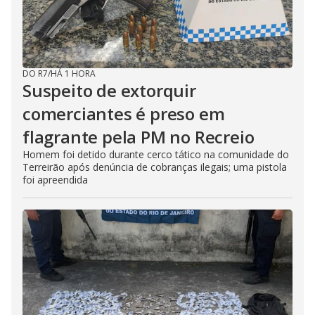
DO R7
/
HÁ 1 HORA
Suspeito de extorquir
comerciantes é preso em
flagrante pela PM no Recreio
Homem foi detido durante cerco tático na comunidade do
Terreirão após denúncia de cobranças ilegais; uma pistola
foi apreendida