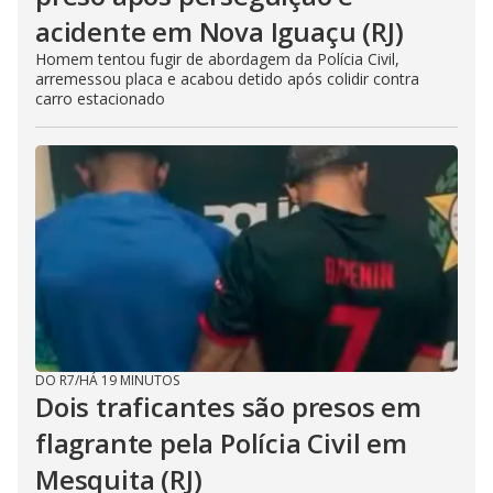
acidente em Nova Iguaçu (RJ)
Homem tentou fugir de abordagem da Polícia Civil,
arremessou placa e acabou detido após colidir contra
carro estacionado
DO R7
/
HÁ 19 MINUTOS
Dois traficantes são presos em
flagrante pela Polícia Civil em
Mesquita (RJ)