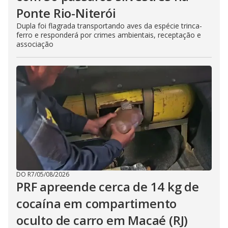
Ponte Rio-Niterói
Dupla foi flagrada transportando aves da espécie trinca-
ferro e responderá por crimes ambientais, receptação e
associação
DO R7
/
05/08/2026
PRF apreende cerca de 14 kg de
cocaína em compartimento
oculto de carro em Macaé (RJ)