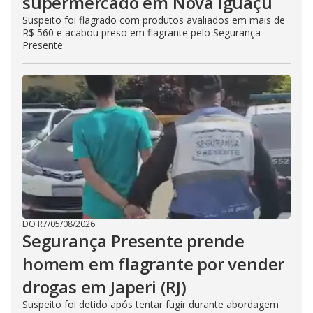
supermercado em Nova Iguaçu
Suspeito foi flagrado com produtos avaliados em mais de
R$ 560 e acabou preso em flagrante pelo Segurança
Presente
DO R7
/
05/08/2026
Segurança Presente prende
homem em flagrante por vender
drogas em Japeri (RJ)
Suspeito foi detido após tentar fugir durante abordagem