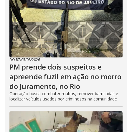
DO R7
/
05/08/2026
PM prende dois suspeitos e
apreende fuzil em ação no morro
do Juramento, no Rio
Operação busca combater roubos, remover barricadas e
localizar veículos usados por criminosos na comunidade