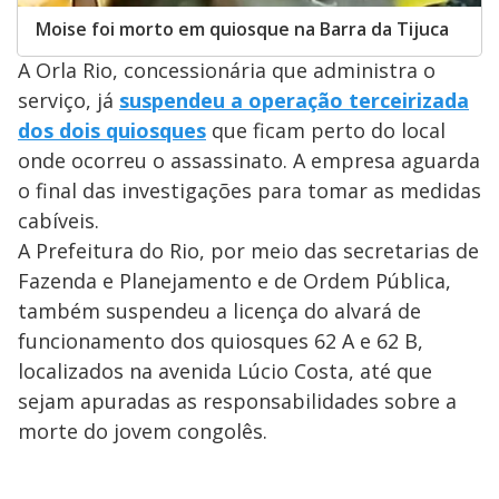
Moise foi morto em quiosque na Barra da Tijuca
A Orla Rio, concessionária que administra o
serviço, já
suspendeu a operação terceirizada
dos dois quiosques
que ficam perto do local
onde ocorreu o assassinato. A empresa aguarda
o final das investigações para tomar as medidas
cabíveis.
A Prefeitura do Rio, por meio das secretarias de
Fazenda e Planejamento e de Ordem Pública,
também suspendeu a licença do alvará de
funcionamento dos quiosques 62 A e 62 B,
localizados na avenida Lúcio Costa, até que
sejam apuradas as responsabilidades sobre a
morte do jovem congolês.