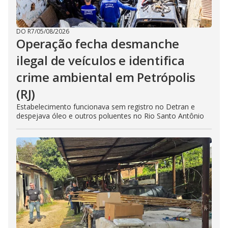
DO R7
/
05/08/2026
Operação fecha desmanche
ilegal de veículos e identifica
crime ambiental em Petrópolis
(RJ)
Estabelecimento funcionava sem registro no Detran e
despejava óleo e outros poluentes no Rio Santo Antônio