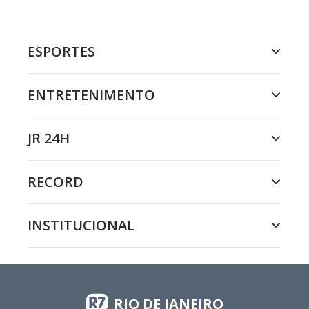
ESPORTES
ENTRETENIMENTO
JR 24H
RECORD
INSTITUCIONAL
RIO DE JANEIRO