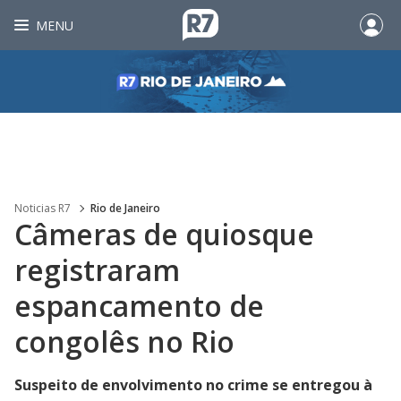
MENU
Noticias R7
Rio de Janeiro
Câmeras de quiosque
registraram
espancamento de
congolês no Rio
Suspeito de envolvimento no crime se entregou à