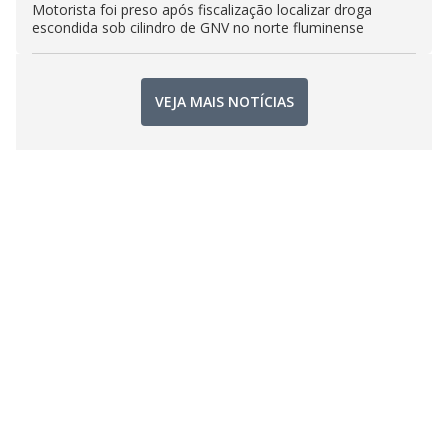
Motorista foi preso após fiscalização localizar droga
escondida sob cilindro de GNV no norte fluminense
VEJA MAIS NOTÍCIAS