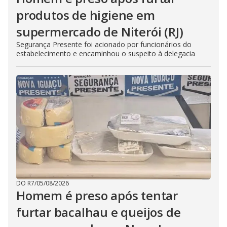
produtos de higiene em
supermercado de Niterói (RJ)
Segurança Presente foi acionado por funcionários do
estabelecimento e encaminhou o suspeito à delegacia
DO R7
/
05/08/2026
Homem é preso após tentar
furtar bacalhau e queijos de