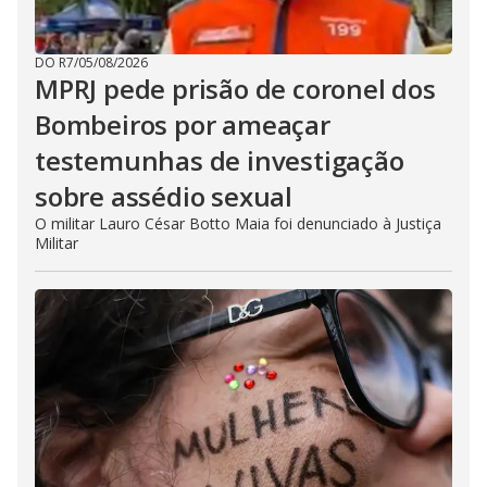
DO R7
/
05/08/2026
MPRJ pede prisão de coronel dos
Bombeiros por ameaçar
testemunhas de investigação
sobre assédio sexual
O militar Lauro César Botto Maia foi denunciado à Justiça
Militar