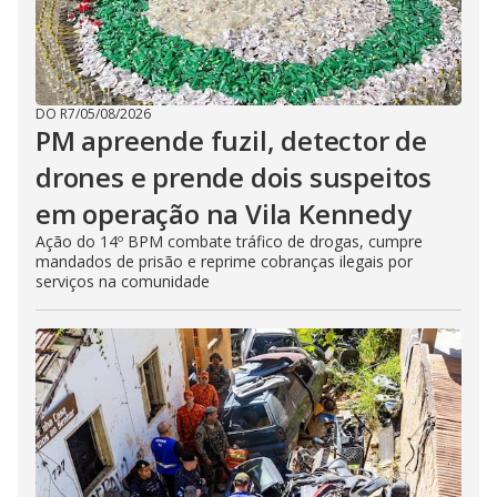
DO R7
/
05/08/2026
PM apreende fuzil, detector de
drones e prende dois suspeitos
em operação na Vila Kennedy
Ação do 14º BPM combate tráfico de drogas, cumpre
mandados de prisão e reprime cobranças ilegais por
serviços na comunidade