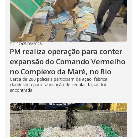
DO R7
/
05/08/2026
PM realiza operação para conter
expansão do Comando Vermelho
no Complexo da Maré, no Rio
Cerca de 200 policiais participam da ação; fábrica
clandestina para fabricação de cédulas falsas foi
encontrada