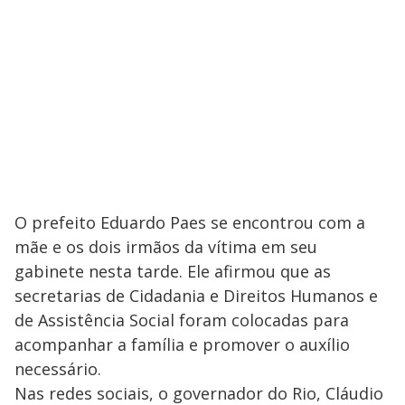
O prefeito Eduardo Paes se encontrou com a
mãe e os dois irmãos da vítima em seu
gabinete nesta tarde. Ele afirmou que as
secretarias de Cidadania e Direitos Humanos e
de Assistência Social foram colocadas para
acompanhar a família e promover o auxílio
necessário.
Nas redes sociais, o governador do Rio, Cláudio