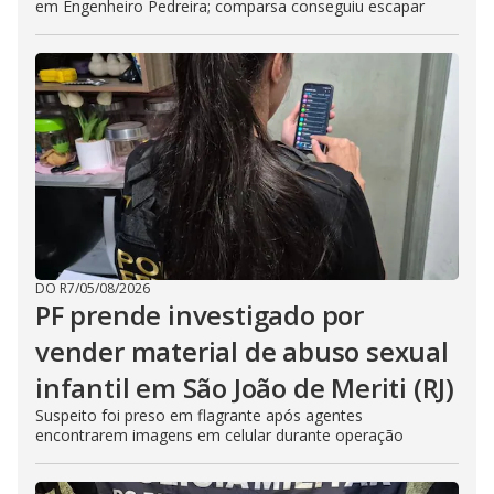
em Engenheiro Pedreira; comparsa conseguiu escapar
DO R7
/
05/08/2026
PF prende investigado por
vender material de abuso sexual
infantil em São João de Meriti (RJ)
Suspeito foi preso em flagrante após agentes
encontrarem imagens em celular durante operação