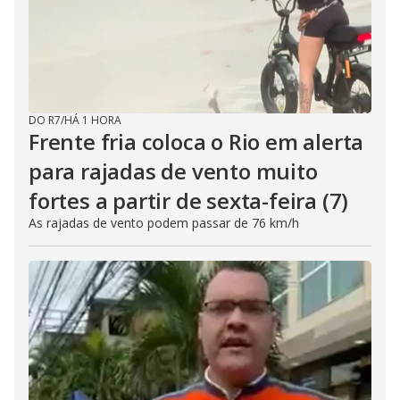
DO R7
/
HÁ 1 HORA
Frente fria coloca o Rio em alerta
para rajadas de vento muito
fortes a partir de sexta-feira (7)
As rajadas de vento podem passar de 76 km/h