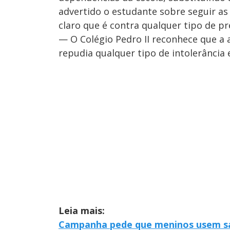
advertido o estudante sobre seguir as 
claro que é contra qualquer tipo de pr
— O Colégio Pedro II reconhece que a 
repudia qualquer tipo de intolerância 
Leia mais:
Campanha pede que meninos usem sai