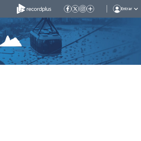
Entrar