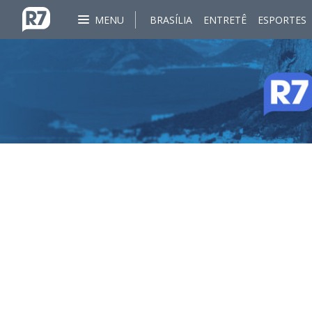
MENU
BRASÍLIA
ENTRETÊ
ESPORTES