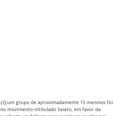
ra (2),um grupo de aproximadamente 15 meninos foi
m no movimento intitulado Saiato, em favor da