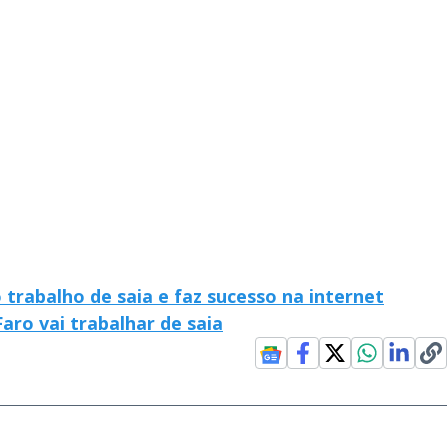
 trabalho de saia e faz sucesso na internet
aro vai trabalhar de saia