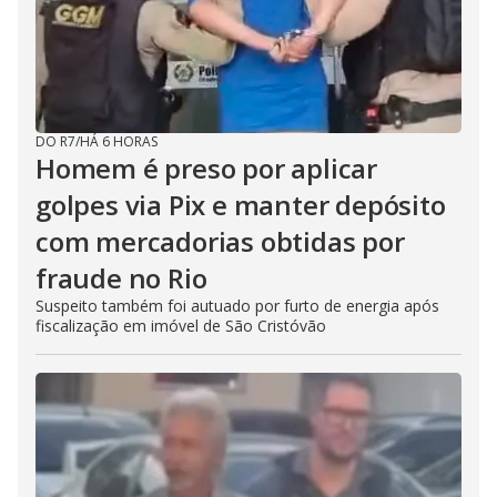
DO R7
/
HÁ 6 HORAS
Homem é preso por aplicar
golpes via Pix e manter depósito
com mercadorias obtidas por
fraude no Rio
Suspeito também foi autuado por furto de energia após
fiscalização em imóvel de São Cristóvão