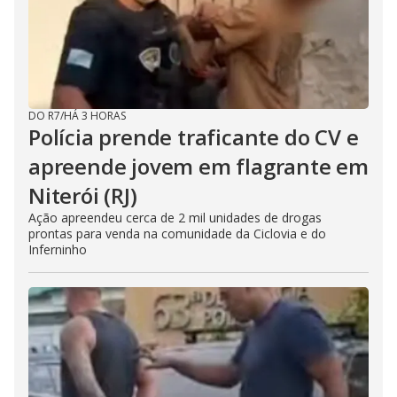
DO R7
/
HÁ 3 HORAS
Polícia prende traficante do CV e
apreende jovem em flagrante em
Niterói (RJ)
Ação apreendeu cerca de 2 mil unidades de drogas
prontas para venda na comunidade da Ciclovia e do
Inferninho