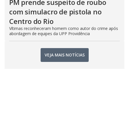
PM prende suspeito de roubo
com simulacro de pistola no
Centro do Rio
Vítimas reconheceram homem como autor do crime após
abordagem de equipes da UPP Providência
VEJA MAIS NOTÍCIAS