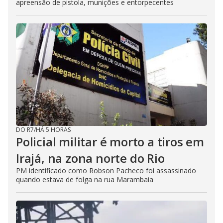
apreensão de pistola, munições e entorpecentes
DO R7
/
HÁ 5 HORAS
Policial militar é morto a tiros em
Irajá, na zona norte do Rio
PM identificado como Robson Pacheco foi assassinado
quando estava de folga na rua Marambaia