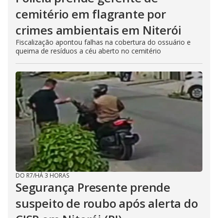
cemitério em flagrante por
crimes ambientais em Niterói
Fiscalização apontou falhas na cobertura do ossuário e
queima de resíduos a céu aberto no cemitério
DO R7
/
HÁ 3 HORAS
Segurança Presente prende
suspeito de roubo após alerta do