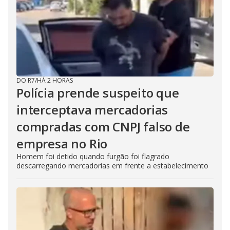
DO R7
/
HÁ 2 HORAS
Polícia prende suspeito que
interceptava mercadorias
compradas com CNPJ falso de
empresa no Rio
Homem foi detido quando furgão foi flagrado
descarregando mercadorias em frente a estabelecimento