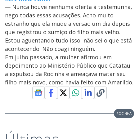
— Nunca houve nenhuma oferta à testemunha,
nego todas essas acusações. Acho muito
estranho que ela mude a versão um dia depois
que registrou o sumiço do filho mais velho.
Estou aguentando tudo isso, não sei o que está
acontecendo. Não coagi ninguém.
Em julho passado, a mulher afirmou em
depoimento ao Ministério Público que Catatau
a expulsou da Rocinha e ameaçava matar seu
filho mais novo, como havia feito com Amarildo.
ROCINHA