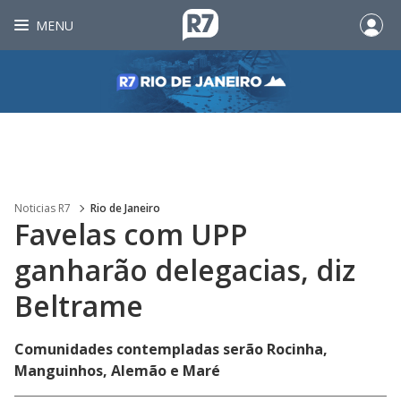
MENU
Noticias R7
Rio de Janeiro
Favelas com UPP
ganharão delegacias, diz
Beltrame
Comunidades contempladas serão Rocinha,
Manguinhos, Alemão e Maré