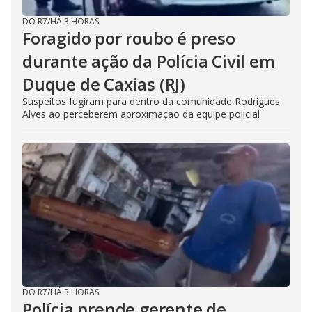
DO R7
/
HÁ 3 HORAS
Foragido por roubo é preso
durante ação da Polícia Civil em
Duque de Caxias (RJ)
Suspeitos fugiram para dentro da comunidade Rodrigues
Alves ao perceberem aproximação da equipe policial
DO R7
/
HÁ 3 HORAS
Polícia prende gerente de