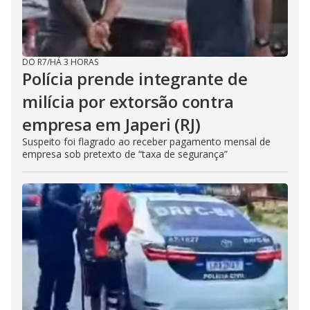
DO R7
/
HÁ 3 HORAS
Polícia prende integrante de
milícia por extorsão contra
empresa em Japeri (RJ)
Suspeito foi flagrado ao receber pagamento mensal de
empresa sob pretexto de “taxa de segurança”