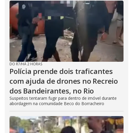
DO R7
/
HÁ 2 HORAS
Polícia prende dois traficantes
com ajuda de drones no Recreio
dos Bandeirantes, no Rio
Suspeitos tentaram fugir para dentro de imóvel durante
abordagem na comunidade Beco do Borracheiro