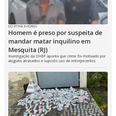
DO R7
/
HÁ 6 HORAS
Homem é preso por suspeita de
mandar matar inquilino em
Mesquita (RJ)
Investigação da DHBF aponta que crime foi motivado por
aluguéis atrasados e suposto uso de entorpecentes