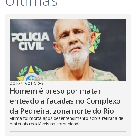
Últimas
DO R7
/
HÁ 2 HORAS
Homem é preso por matar
enteado a facadas no Complexo
da Pedreira, zona norte do Rio
Vítima foi morta após desentendimento sobre retirada de
materiais recicláveis na comunidade