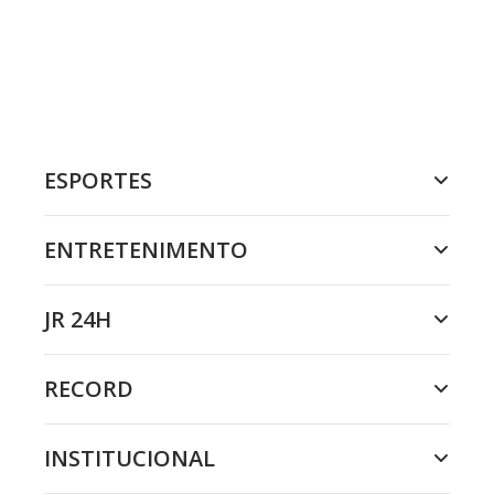
ESPORTES
ENTRETENIMENTO
JR 24H
RECORD
INSTITUCIONAL