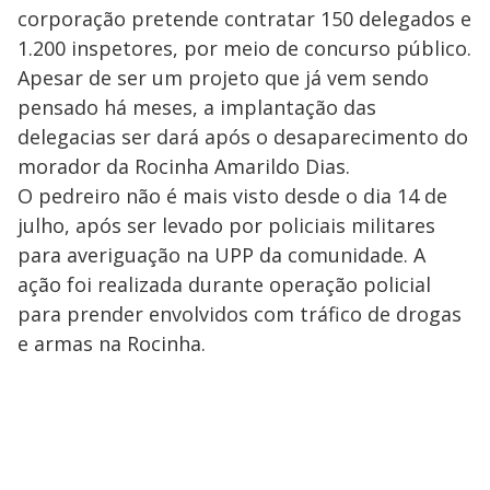
corporação pretende contratar 150 delegados e
1.200 inspetores, por meio de concurso público.
Apesar de ser um projeto que já vem sendo
pensado há meses, a implantação das
delegacias ser dará após o desaparecimento do
morador da Rocinha Amarildo Dias.
O pedreiro não é mais visto desde o dia 14 de
julho, após ser levado por policiais militares
para averiguação na UPP da comunidade. A
ação foi realizada durante operação policial
para prender envolvidos com tráfico de drogas
e armas na Rocinha.