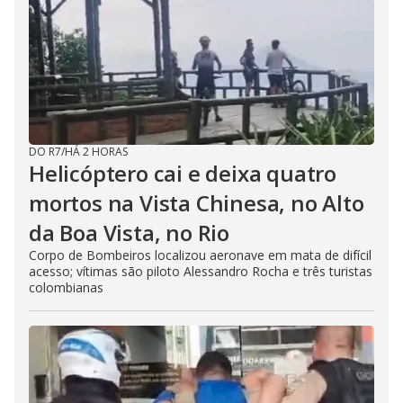
DO R7
/
HÁ 2 HORAS
Helicóptero cai e deixa quatro
mortos na Vista Chinesa, no Alto
da Boa Vista, no Rio
Corpo de Bombeiros localizou aeronave em mata de difícil
acesso; vítimas são piloto Alessandro Rocha e três turistas
colombianas