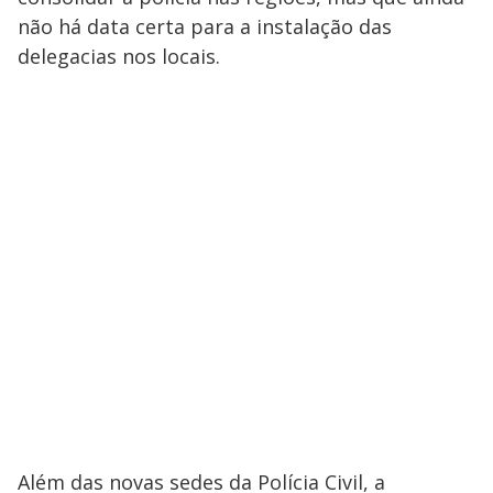
não há data certa para a instalação das
delegacias nos locais.
Além das novas sedes da Polícia Civil, a