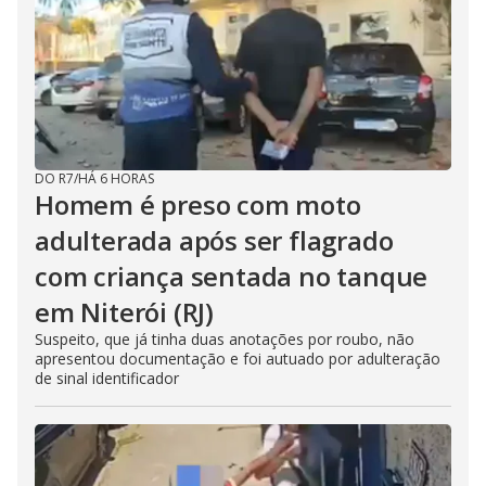
DO R7
/
HÁ 6 HORAS
Homem é preso com moto
adulterada após ser flagrado
com criança sentada no tanque
em Niterói (RJ)
Suspeito, que já tinha duas anotações por roubo, não
apresentou documentação e foi autuado por adulteração
de sinal identificador