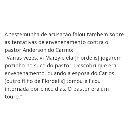
A testemunha de acusação falou também sobre
as tentativas de envenenamento contra o
pastor Anderson do Carmo:
"Várias vezes, vi Marzy e ela [Flordelis] jogarem
pozinho no suco do pastor. Descobri que era
envenenamento, quando a esposa do Carlos
[outro filho de Flordelis] tomou e ficou
internada por cinco dias. O pastor era um
touro."