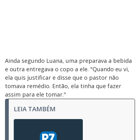
Ainda segundo Luana, uma preparava a bebida
e outra entregava o copo a ele. "Quando eu vi,
ela quis justificar e disse que o pastor não
tomava remédio. Então, ela tinha que fazer
assim para ele tomar."
LEIA TAMBÉM