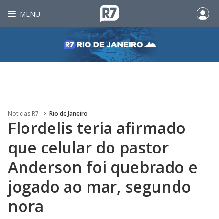
MENU
Noticias R7
Rio de Janeiro
Flordelis teria afirmado
que celular do pastor
Anderson foi quebrado e
jogado ao mar, segundo
nora