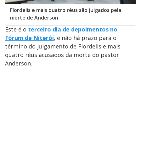
Flordelis e mais quatro réus são julgados pela
morte de Anderson
Este é o
terceiro dia de depoimentos no
Fórum de Niterói
, e não há prazo para o
término do julgamento de Flordelis e mais
quatro réus acusados da morte do pastor
Anderson.