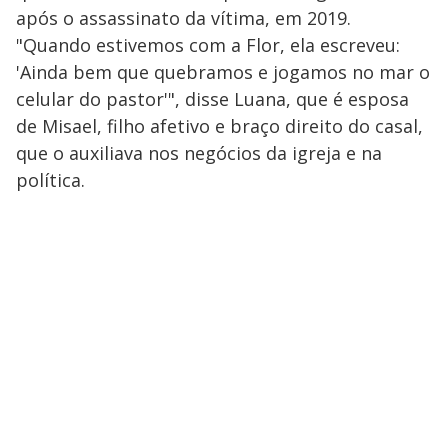
após o assassinato da vítima, em 2019.
"Quando estivemos com a Flor, ela escreveu:
'Ainda bem que quebramos e jogamos no mar o
celular do pastor'", disse Luana, que é esposa
de Misael, filho afetivo e braço direito do casal,
que o auxiliava nos negócios da igreja e na
política.