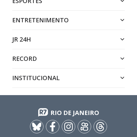
ESPORTES
ENTRETENIMENTO
JR 24H
RECORD
INSTITUCIONAL
RIO DE JANEIRO