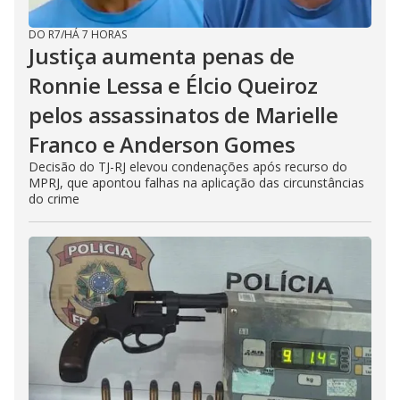
DO R7
/
HÁ 7 HORAS
Justiça aumenta penas de
Ronnie Lessa e Élcio Queiroz
pelos assassinatos de Marielle
Franco e Anderson Gomes
Decisão do TJ-RJ elevou condenações após recurso do
MPRJ, que apontou falhas na aplicação das circunstâncias
do crime