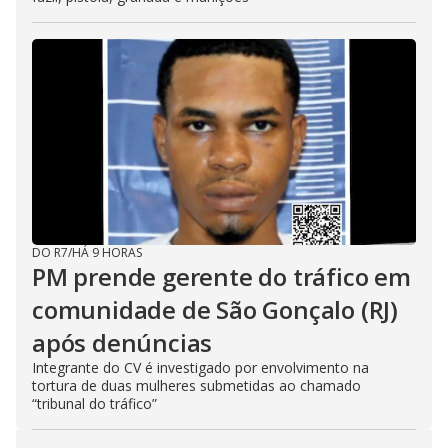
DO R7
/
HÁ 9 HORAS
PM prende gerente do tráfico em
comunidade de São Gonçalo (RJ)
após denúncias
Integrante do CV é investigado por envolvimento na
tortura de duas mulheres submetidas ao chamado
“tribunal do tráfico”