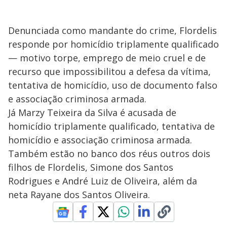
Denunciada como mandante do crime, Flordelis
responde por homicídio triplamente qualificado
— motivo torpe, emprego de meio cruel e de
recurso que impossibilitou a defesa da vítima,
tentativa de homicídio, uso de documento falso
e associação criminosa armada.
Já Marzy Teixeira da Silva é acusada de
homicídio triplamente qualificado, tentativa de
homicídio e associação criminosa armada.
Também estão no banco dos réus outros dois
filhos de Flordelis, Simone dos Santos
Rodrigues e André Luiz de Oliveira, além da
neta Rayane dos Santos Oliveira.