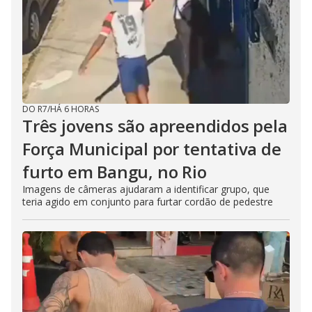
DO R7
/
HÁ 6 HORAS
Três jovens são apreendidos pela
Força Municipal por tentativa de
furto em Bangu, no Rio
Imagens de câmeras ajudaram a identificar grupo, que
teria agido em conjunto para furtar cordão de pedestre