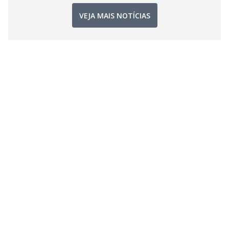
VEJA MAIS NOTÍCIAS