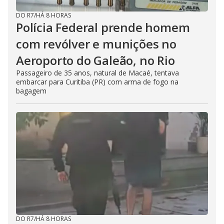
DO R7
/
HÁ 8 HORAS
Polícia Federal prende homem
com revólver e munições no
Aeroporto do Galeão, no Rio
Passageiro de 35 anos, natural de Macaé, tentava
embarcar para Curitiba (PR) com arma de fogo na
bagagem
DO R7
/
HÁ 8 HORAS