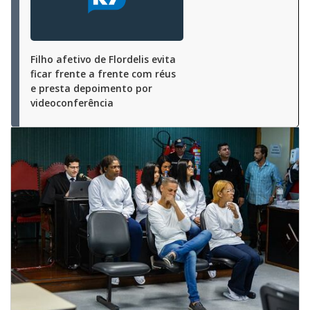
Filho afetivo de Flordelis evita
ficar frente a frente com réus
e presta depoimento por
videoconferência