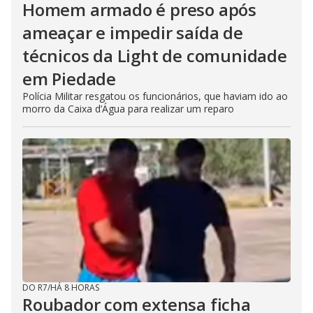
Homem armado é preso após
ameaçar e impedir saída de
técnicos da Light de comunidade
em Piedade
Polícia Militar resgatou os funcionários, que haviam ido ao
morro da Caixa d’Água para realizar um reparo
DO R7
/
HÁ 8 HORAS
Roubador com extensa ficha