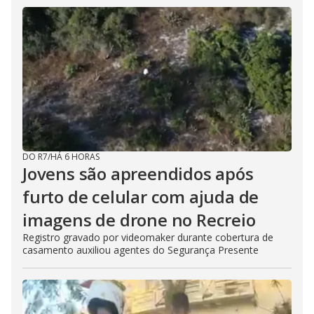
DO R7
/
HÁ 6 HORAS
Jovens são apreendidos após
furto de celular com ajuda de
imagens de drone no Recreio
Registro gravado por videomaker durante cobertura de
casamento auxiliou agentes do Segurança Presente