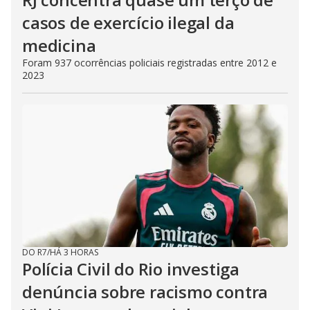
casos de exercício ilegal da
medicina
Foram 937 ocorrências policiais registradas entre 2012 e
2023
DO R7
/
HÁ 3 HORAS
Polícia Civil do Rio investiga
denúncia sobre racismo contra