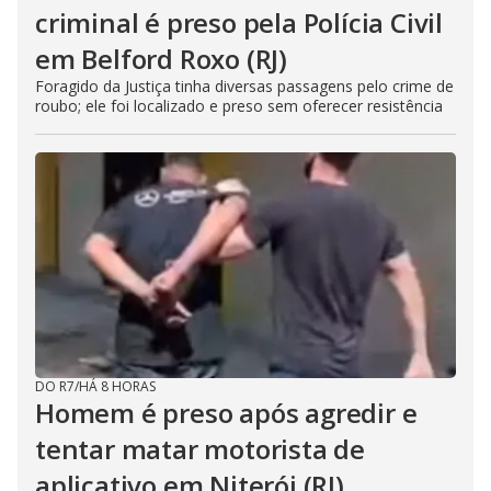
criminal é preso pela Polícia Civil
em Belford Roxo (RJ)
Foragido da Justiça tinha diversas passagens pelo crime de
roubo; ele foi localizado e preso sem oferecer resistência
DO R7
/
HÁ 8 HORAS
Homem é preso após agredir e
tentar matar motorista de
aplicativo em Niterói (RJ)