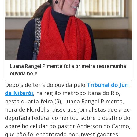
Luana Rangel Pimenta foi a primeira testemunha
ouvida hoje
Depois de ter sido ouvida pelo
Tribunal do Júri
de Niterói
, na região metropolitana do Rio,
nesta quarta-feira (9), Luana Rangel Pimenta,
nora de Flordelis, disse aos jornalistas que a ex-
deputada federal comentou sobre o destino do
aparelho celular do pastor Anderson do Carmo,
que não foi encontrado por investigadores