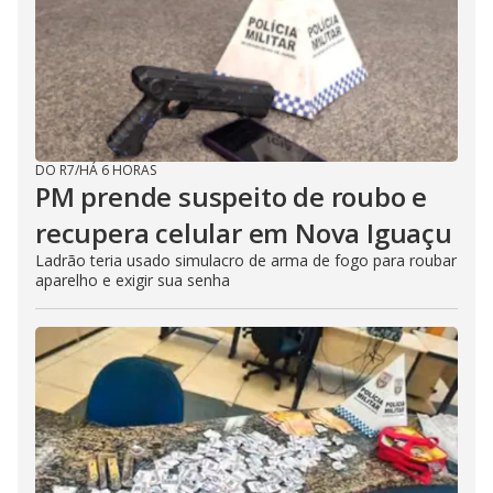
DO R7
/
HÁ 6 HORAS
PM prende suspeito de roubo e
recupera celular em Nova Iguaçu
Ladrão teria usado simulacro de arma de fogo para roubar
aparelho e exigir sua senha