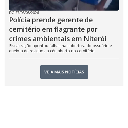
DO R7
/
08/08/2026
Polícia prende gerente de
cemitério em flagrante por
crimes ambientais em Niterói
Fiscalização apontou falhas na cobertura do ossuário e
queima de resíduos a céu aberto no cemitério
VEJA MAIS NOTÍCIAS