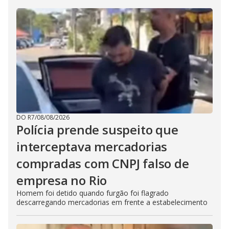
DO R7
/
08/08/2026
Polícia prende suspeito que
interceptava mercadorias
compradas com CNPJ falso de
empresa no Rio
Homem foi detido quando furgão foi flagrado
descarregando mercadorias em frente a estabelecimento