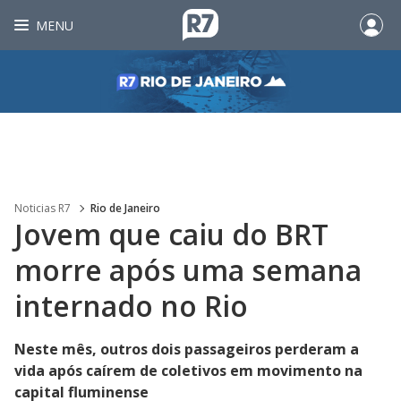
MENU
Noticias R7
Rio de Janeiro
Jovem que caiu do BRT
morre após uma semana
internado no Rio
Neste mês, outros dois passageiros perderam a
vida após caírem de coletivos em movimento na
capital fluminense