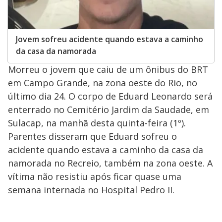
Jovem sofreu acidente quando estava a caminho
da casa da namorada
Morreu o jovem que caiu de um ônibus do BRT
em Campo Grande, na zona oeste do Rio, no
último dia 24. O corpo de Eduard Leonardo será
enterrado no Cemitério Jardim da Saudade, em
Sulacap, na manhã desta quinta-feira (1º).
Parentes disseram que Eduard sofreu o
acidente quando estava a caminho da casa da
namorada no Recreio, também na zona oeste. A
vítima não resistiu após ficar quase uma
semana internada no Hospital Pedro II.