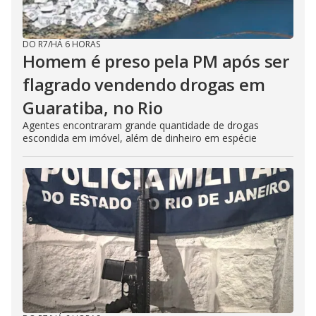
DO R7
/
HÁ 6 HORAS
Homem é preso pela PM após ser
flagrado vendendo drogas em
Guaratiba, no Rio
Agentes encontraram grande quantidade de drogas
escondida em imóvel, além de dinheiro em espécie