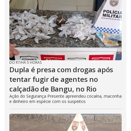
DO R7
/
HÁ 5 HORAS
Dupla é presa com drogas após
tentar fugir de agentes no
calçadão de Bangu, no Rio
Ação do Segurança Presente apreendeu cocaína, maconha
e dinheiro em espécie com os suspeitos