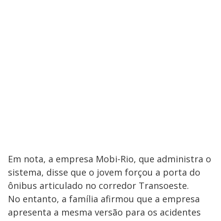
Em nota, a empresa Mobi-Rio, que administra o
sistema, disse que o jovem forçou a porta do
ônibus articulado no corredor Transoeste.
No entanto, a família afirmou que a empresa
apresenta a mesma versão para os acidentes