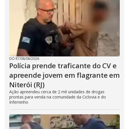
DO R7
/
08/08/2026
Polícia prende traficante do CV e
apreende jovem em flagrante em
Niterói (RJ)
Ação apreendeu cerca de 2 mil unidades de drogas
prontas para venda na comunidade da Ciclovia e do
Inferninho