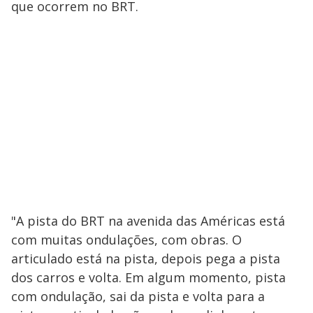
que ocorrem no BRT.
"A pista do BRT na avenida das Américas está
com muitas ondulações, com obras. O
articulado está na pista, depois pega a pista
dos carros e volta. Em algum momento, pista
com ondulação, sai da pista e volta para a