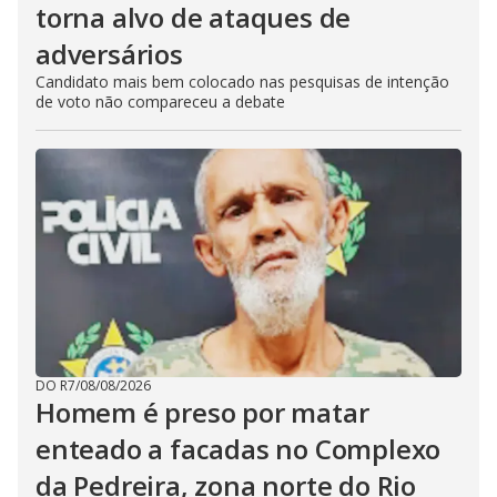
torna alvo de ataques de
adversários
Candidato mais bem colocado nas pesquisas de intenção
de voto não compareceu a debate
DO R7
/
08/08/2026
Homem é preso por matar
enteado a facadas no Complexo
da Pedreira, zona norte do Rio