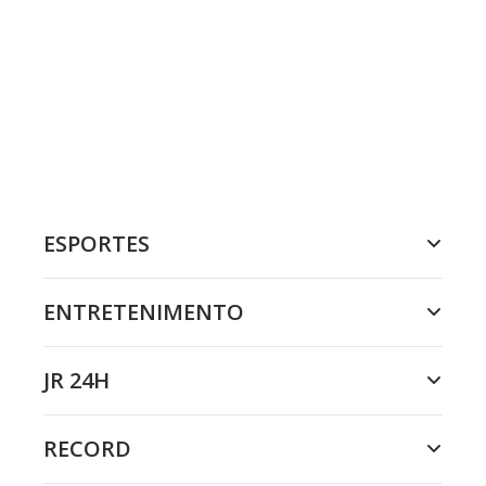
ESPORTES
ENTRETENIMENTO
JR 24H
RECORD