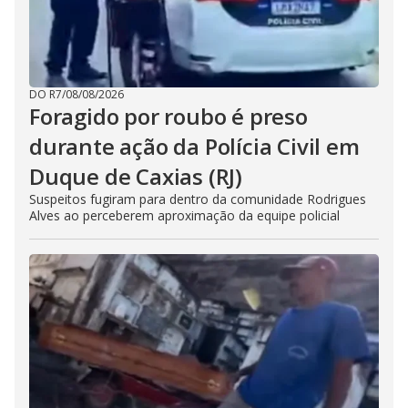
DO R7
/
08/08/2026
Foragido por roubo é preso
durante ação da Polícia Civil em
Duque de Caxias (RJ)
Suspeitos fugiram para dentro da comunidade Rodrigues
Alves ao perceberem aproximação da equipe policial