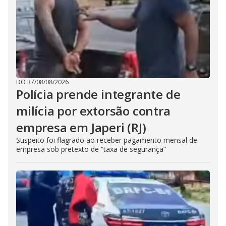
DO R7
/
08/08/2026
Polícia prende integrante de
milícia por extorsão contra
empresa em Japeri (RJ)
Suspeito foi flagrado ao receber pagamento mensal de
empresa sob pretexto de “taxa de segurança”