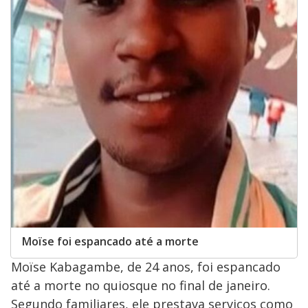
Moïse foi espancado até a morte
Moïse Kabagambe, de 24 anos, foi espancado
até a morte no quiosque no final de janeiro.
Segundo familiares, ele prestava serviços como