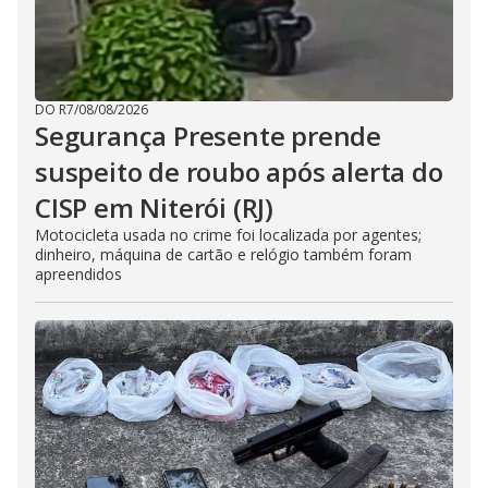
DO R7
/
08/08/2026
Segurança Presente prende
suspeito de roubo após alerta do
CISP em Niterói (RJ)
Motocicleta usada no crime foi localizada por agentes;
dinheiro, máquina de cartão e relógio também foram
apreendidos