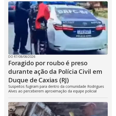
DO R7
/
08/08/2026
Foragido por roubo é preso
durante ação da Polícia Civil em
Duque de Caxias (RJ)
Suspeitos fugiram para dentro da comunidade Rodrigues
Alves ao perceberem aproximação da equipe policial