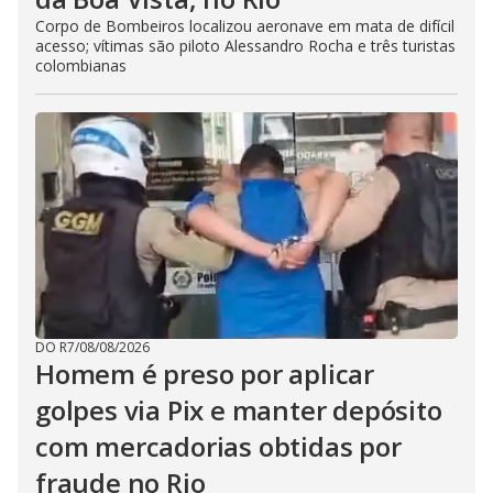
Corpo de Bombeiros localizou aeronave em mata de difícil
acesso; vítimas são piloto Alessandro Rocha e três turistas
colombianas
DO R7
/
08/08/2026
Homem é preso por aplicar
golpes via Pix e manter depósito
com mercadorias obtidas por
fraude no Rio