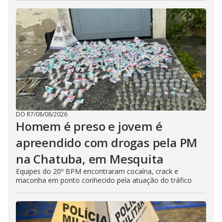
DO R7
/
08/08/2026
Homem é preso e jovem é
apreendido com drogas pela PM
na Chatuba, em Mesquita
Equipes do 20º BPM encontraram cocaína, crack e
maconha em ponto conhecido pela atuação do tráfico