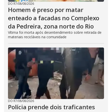
DO R7
/
08/08/2026
Homem é preso por matar
enteado a facadas no Complexo
da Pedreira, zona norte do Rio
Vítima foi morta após desentendimento sobre retirada de
materiais recicláveis na comunidade
DO R7
/
08/08/2026
Polícia prende dois traficantes