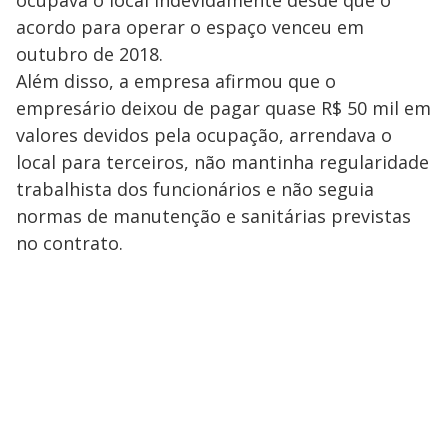
ocupava o local indevidamente desde que o
acordo para operar o espaço venceu em
outubro de 2018.
Além disso, a empresa afirmou que o
empresário deixou de pagar quase R$ 50 mil em
valores devidos pela ocupação, arrendava o
local para terceiros, não mantinha regularidade
trabalhista dos funcionários e não seguia
normas de manutenção e sanitárias previstas
no contrato.