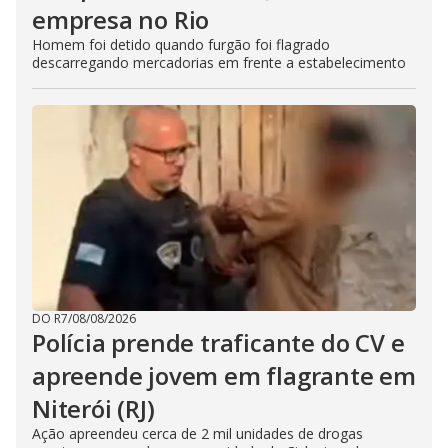
empresa no Rio
Homem foi detido quando furgão foi flagrado
descarregando mercadorias em frente a estabelecimento
DO R7
/
08/08/2026
Polícia prende traficante do CV e
apreende jovem em flagrante em
Niterói (RJ)
Ação apreendeu cerca de 2 mil unidades de drogas