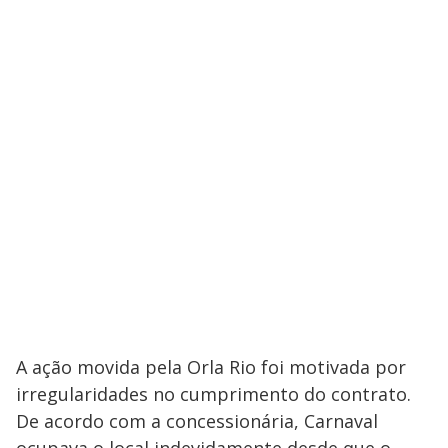
A ação movida pela Orla Rio foi motivada por
irregularidades no cumprimento do contrato.
De acordo com a concessionária, Carnaval