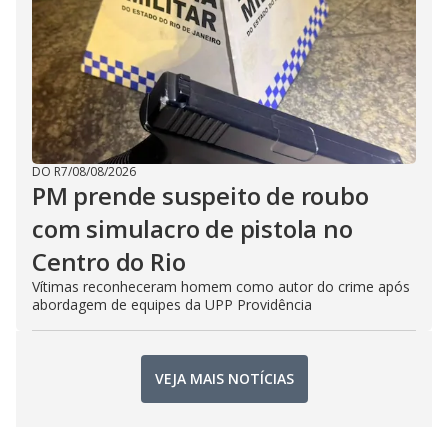
DO R7
/
08/08/2026
PM prende suspeito de roubo
com simulacro de pistola no
Centro do Rio
Vítimas reconheceram homem como autor do crime após
abordagem de equipes da UPP Providência
VEJA MAIS NOTÍCIAS