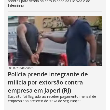
prontas para venda na comunidade da Ciclovia e do
Inferninho
DO R7
/
08/08/2026
Polícia prende integrante de
milícia por extorsão contra
empresa em Japeri (RJ)
Suspeito foi flagrado ao receber pagamento mensal de
empresa sob pretexto de “taxa de segurança”