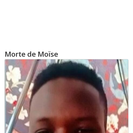
Morte de Moïse