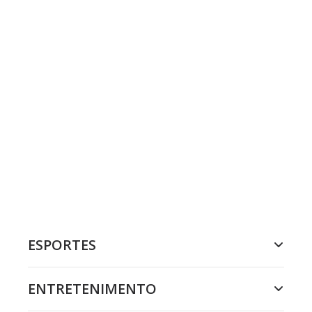
ESPORTES
ENTRETENIMENTO