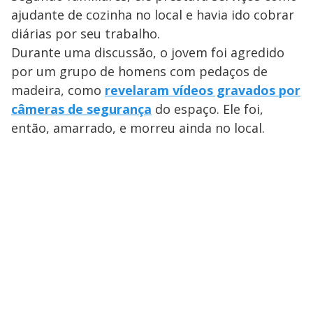
ajudante de cozinha no local e havia ido cobrar
diárias por seu trabalho.
Durante uma discussão, o jovem foi agredido
por um grupo de homens com pedaços de
madeira, como
revelaram vídeos gravados por
câmeras de segurança
do espaço. Ele foi,
então, amarrado, e morreu ainda no local.