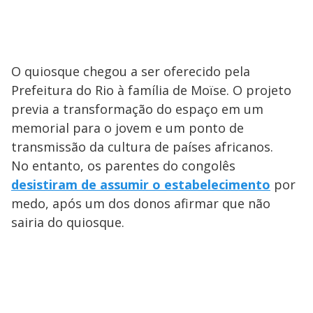
O quiosque chegou a ser oferecido pela
Prefeitura do Rio à família de Moïse. O projeto
previa a transformação do espaço em um
memorial para o jovem e um ponto de
transmissão da cultura de países africanos.
No entanto, os parentes do congolês
desistiram de assumir o estabelecimento
por
medo, após um dos donos afirmar que não
sairia do quiosque.