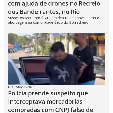
com ajuda de drones no Recreio
dos Bandeirantes, no Rio
Suspeitos tentaram fugir para dentro de imóvel durante
abordagem na comunidade Beco do Borracheiro
DO R7
/
08/08/2026
Polícia prende suspeito que
interceptava mercadorias
compradas com CNPJ falso de