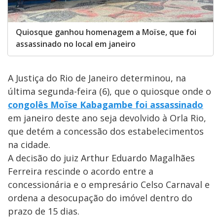
Quiosque ganhou homenagem a Moïse, que foi
assassinado no local em janeiro
A Justiça do Rio de Janeiro determinou, na
última segunda-feira (6), que o quiosque onde o
congolês Moïse Kabagambe foi assassinado
em janeiro deste ano seja devolvido à Orla Rio,
que detém a concessão dos estabelecimentos
na cidade.
A decisão do juiz Arthur Eduardo Magalhães
Ferreira rescinde o acordo entre a
concessionária e o empresário Celso Carnaval e
ordena a desocupação do imóvel dentro do
prazo de 15 dias.