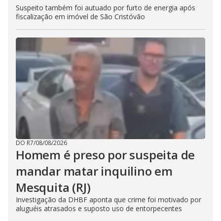
Suspeito também foi autuado por furto de energia após
fiscalização em imóvel de São Cristóvão
DO R7
/
08/08/2026
Homem é preso por suspeita de
mandar matar inquilino em
Mesquita (RJ)
Investigação da DHBF aponta que crime foi motivado por
aluguéis atrasados e suposto uso de entorpecentes