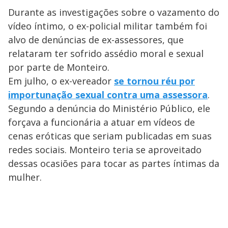
Durante as investigações sobre o vazamento do
vídeo íntimo, o ex-policial militar também foi
alvo de denúncias de ex-assessores, que
relataram ter sofrido assédio moral e sexual
por parte de Monteiro.
Em julho, o ex-vereador
se tornou réu por
importunação sexual contra uma assessora
.
Segundo a denúncia do Ministério Público, ele
forçava a funcionária a atuar em vídeos de
cenas eróticas que seriam publicadas em suas
redes sociais. Monteiro teria se aproveitado
dessas ocasiões para tocar as partes íntimas da
mulher.