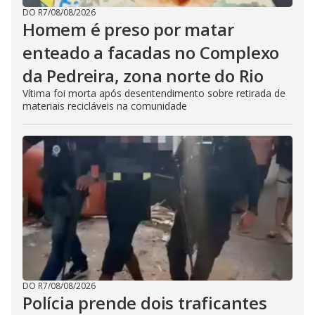
DO R7
/
08/08/2026
Homem é preso por matar
enteado a facadas no Complexo
da Pedreira, zona norte do Rio
Vítima foi morta após desentendimento sobre retirada de
materiais recicláveis na comunidade
DO R7
/
08/08/2026
Polícia prende dois traficantes