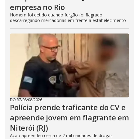
empresa no Rio
Homem foi detido quando furgão foi flagrado
descarregando mercadorias em frente a estabelecimento
DO R7
/
08/08/2026
Polícia prende traficante do CV e
apreende jovem em flagrante em
Niterói (RJ)
Ação apreendeu cerca de 2 mil unidades de drogas