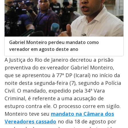
Gabriel Monteiro perdeu mandato como
vereador em agosto deste ano
A Justiça do Rio de Janeiro decretou a prisão
preventiva do ex-vereador Gabriel Monteiro,
que se apresentou à 77ª DP (Icaraí) no início da
noite desta segunda-feira (7), segundo a Polícia
Civil. O mandado, expedido pela 34ª Vara
Criminal, é referente a uma acusação de
estupro contra ele. O processo corre em sigilo.
Monteiro teve seu
mandato na Câmara dos
Vereadores cassado
no dia 18 de agosto por