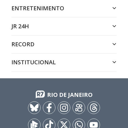
ENTRETENIMENTO
JR 24H
RECORD
INSTITUCIONAL
RIO DE JANEIRO