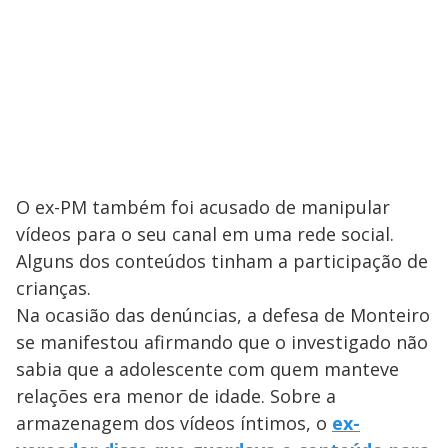
O ex-PM também foi acusado de manipular
vídeos para o seu canal em uma rede social.
Alguns dos conteúdos tinham a participação de
crianças.
Na ocasião das denúncias, a defesa de Monteiro
se manifestou afirmando que o investigado não
sabia que a adolescente com quem manteve
relações era menor de idade. Sobre a
armazenagem dos vídeos íntimos, o
ex-