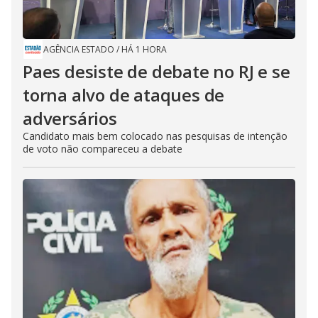
AGÊNCIA ESTADO
/
HÁ 1 HORA
Paes desiste de debate no RJ e se
torna alvo de ataques de
adversários
Candidato mais bem colocado nas pesquisas de intenção
de voto não compareceu a debate