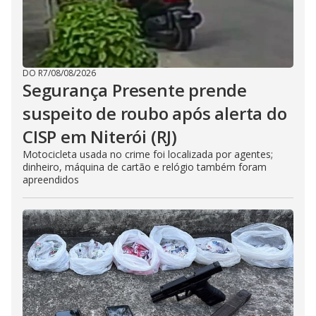
DO R7
/
08/08/2026
Segurança Presente prende
suspeito de roubo após alerta do
CISP em Niterói (RJ)
Motocicleta usada no crime foi localizada por agentes;
dinheiro, máquina de cartão e relógio também foram
apreendidos