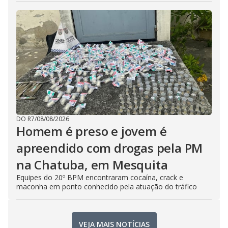
DO R7
/
08/08/2026
Homem é preso e jovem é
apreendido com drogas pela PM
na Chatuba, em Mesquita
Equipes do 20º BPM encontraram cocaína, crack e
maconha em ponto conhecido pela atuação do tráfico
VEJA MAIS NOTÍCIAS