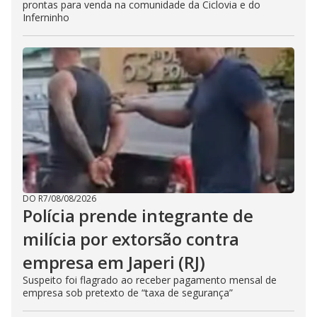
prontas para venda na comunidade da Ciclovia e do
Inferninho
DO R7
/
08/08/2026
Polícia prende integrante de
milícia por extorsão contra
empresa em Japeri (RJ)
Suspeito foi flagrado ao receber pagamento mensal de
empresa sob pretexto de “taxa de segurança”