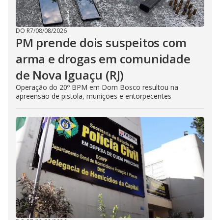
DO R7
/
08/08/2026
PM prende dois suspeitos com
arma e drogas em comunidade
de Nova Iguaçu (RJ)
Operação do 20º BPM em Dom Bosco resultou na
apreensão de pistola, munições e entorpecentes