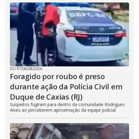
DO R7
/
08/08/2026
Foragido por roubo é preso
durante ação da Polícia Civil em
Duque de Caxias (RJ)
Suspeitos fugiram para dentro da comunidade Rodrigues
Alves ao perceberem aproximação da equipe policial