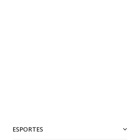
ESPORTES