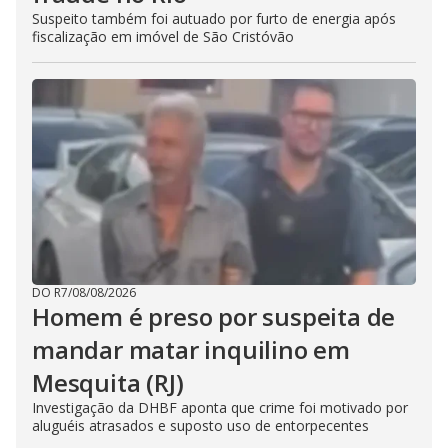
Suspeito também foi autuado por furto de energia após
fiscalização em imóvel de São Cristóvão
DO R7
/
08/08/2026
Homem é preso por suspeita de
mandar matar inquilino em
Mesquita (RJ)
Investigação da DHBF aponta que crime foi motivado por
aluguéis atrasados e suposto uso de entorpecentes