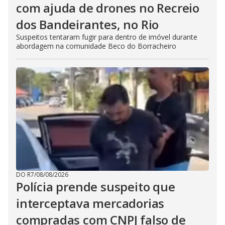
com ajuda de drones no Recreio
dos Bandeirantes, no Rio
Suspeitos tentaram fugir para dentro de imóvel durante
abordagem na comunidade Beco do Borracheiro
DO R7
/
08/08/2026
Polícia prende suspeito que
interceptava mercadorias
compradas com CNPJ falso de