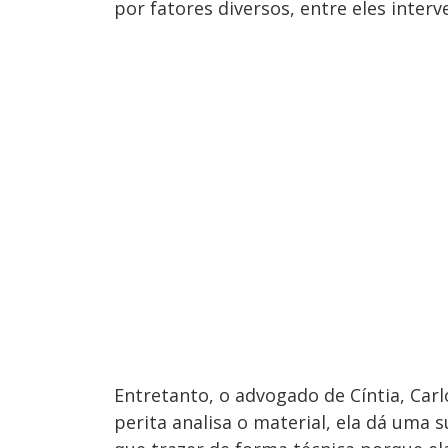
por fatores diversos, entre eles inter
Entretanto, o advogado de Cíntia, Car
perita analisa o material, ela dá uma