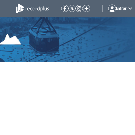
Entrar