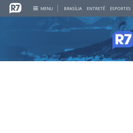
MENU
BRASÍLIA
ENTRETÊ
ESPORTES