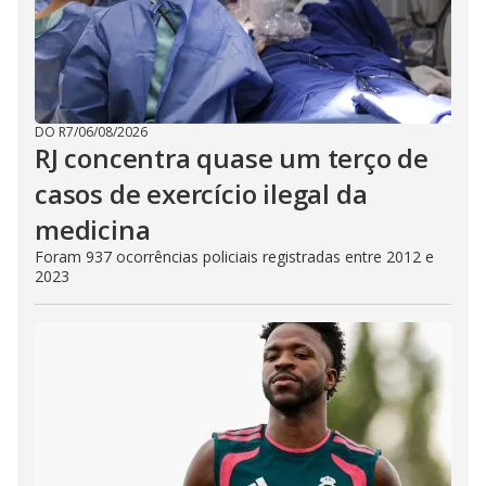
DO R7
/
06/08/2026
RJ concentra quase um terço de
casos de exercício ilegal da
medicina
Foram 937 ocorrências policiais registradas entre 2012 e
2023