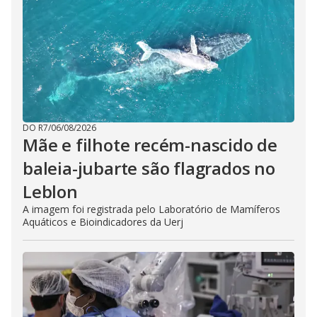
DO R7
/
06/08/2026
Mãe e filhote recém-nascido de
baleia-jubarte são flagrados no
Leblon
A imagem foi registrada pelo Laboratório de Mamíferos
Aquáticos e Bioindicadores da Uerj