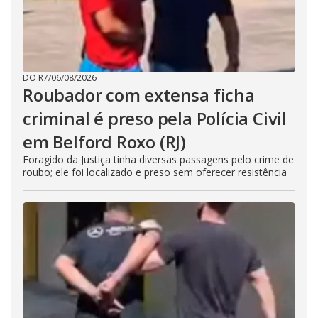
DO R7
/
06/08/2026
Roubador com extensa ficha
criminal é preso pela Polícia Civil
em Belford Roxo (RJ)
Foragido da Justiça tinha diversas passagens pelo crime de
roubo; ele foi localizado e preso sem oferecer resistência