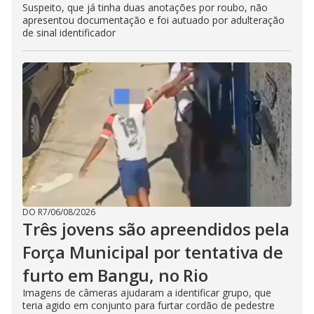
Suspeito, que já tinha duas anotações por roubo, não
apresentou documentação e foi autuado por adulteração
de sinal identificador
DO R7
/
06/08/2026
Três jovens são apreendidos pela
Força Municipal por tentativa de
furto em Bangu, no Rio
Imagens de câmeras ajudaram a identificar grupo, que
teria agido em conjunto para furtar cordão de pedestre