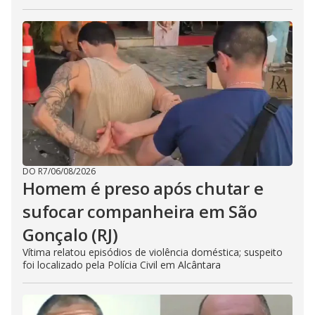
DO R7
/
06/08/2026
Homem é preso após chutar e
sufocar companheira em São
Gonçalo (RJ)
Vítima relatou episódios de violência doméstica; suspeito
foi localizado pela Polícia Civil em Alcântara