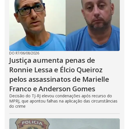
DO R7
/
06/08/2026
Justiça aumenta penas de
Ronnie Lessa e Élcio Queiroz
pelos assassinatos de Marielle
Franco e Anderson Gomes
Decisão do TJ-RJ elevou condenações após recurso do
MPRJ, que apontou falhas na aplicação das circunstâncias
do crime