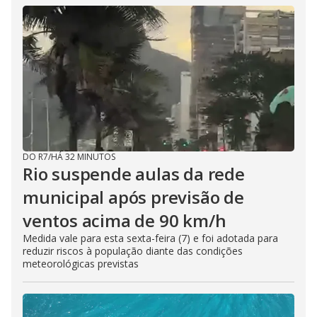
DO R7
/
HÁ 32 MINUTOS
Rio suspende aulas da rede
municipal após previsão de
ventos acima de 90 km/h
Medida vale para esta sexta-feira (7) e foi adotada para
reduzir riscos à população diante das condições
meteorológicas previstas