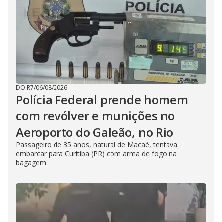
DO R7
/
06/08/2026
Polícia Federal prende homem
com revólver e munições no
Aeroporto do Galeão, no Rio
Passageiro de 35 anos, natural de Macaé, tentava
embarcar para Curitiba (PR) com arma de fogo na
bagagem