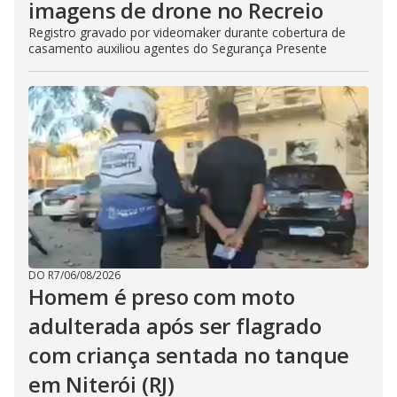
imagens de drone no Recreio
Registro gravado por videomaker durante cobertura de
casamento auxiliou agentes do Segurança Presente
DO R7
/
06/08/2026
Homem é preso com moto
adulterada após ser flagrado
com criança sentada no tanque
em Niterói (RJ)