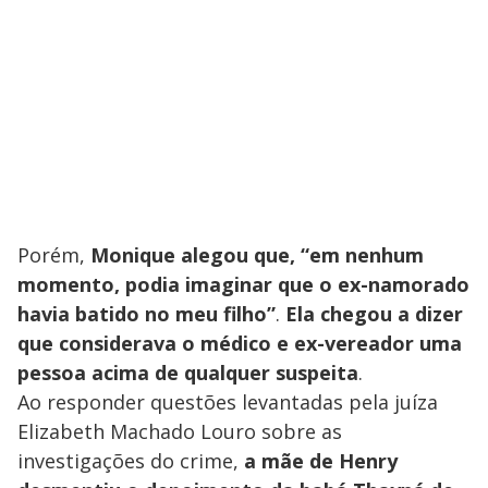
Porém,
Monique alegou que, “em nenhum
momento, podia imaginar que o ex-namorado
havia batido no meu filho”
.
Ela chegou a dizer
que considerava o médico e ex-vereador uma
pessoa acima de qualquer suspeita
.
Ao responder questões levantadas pela juíza
Elizabeth Machado Louro sobre as
investigações do crime,
a mãe de Henry