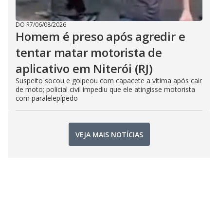
DO R7
/
06/08/2026
Homem é preso após agredir e
tentar matar motorista de
aplicativo em Niterói (RJ)
Suspeito socou e golpeou com capacete a vítima após cair
de moto; policial civil impediu que ele atingisse motorista
com paralelepípedo
VEJA MAIS NOTÍCIAS