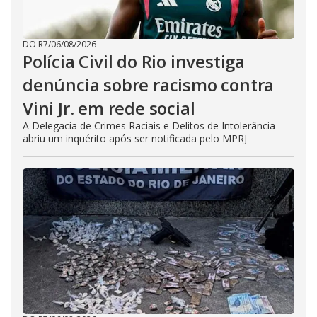
DO R7
/
06/08/2026
Polícia Civil do Rio investiga
denúncia sobre racismo contra
Vini Jr. em rede social
A Delegacia de Crimes Raciais e Delitos de Intolerância
abriu um inquérito após ser notificada pelo MPRJ