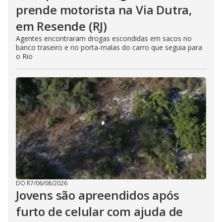
prende motorista na Via Dutra,
em Resende (RJ)
Agentes encontraram drogas escondidas em sacos no
banco traseiro e no porta-malas do carro que seguia para
o Rio
DO R7
/
06/08/2026
Jovens são apreendidos após
furto de celular com ajuda de