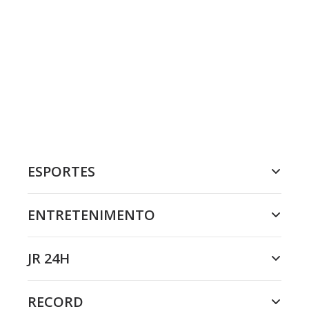
ESPORTES
ENTRETENIMENTO
JR 24H
RECORD