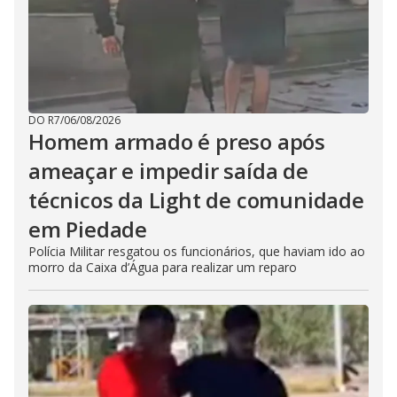
DO R7
/
06/08/2026
Homem armado é preso após
ameaçar e impedir saída de
técnicos da Light de comunidade
em Piedade
Polícia Militar resgatou os funcionários, que haviam ido ao
morro da Caixa d’Água para realizar um reparo