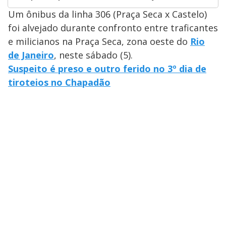
Um ônibus da linha 306 (Praça Seca x Castelo)
foi alvejado durante confronto entre traficantes
e milicianos na Praça Seca, zona oeste do
Rio
de Janeiro
, neste sábado (5).
Suspeito é preso e outro ferido no 3º dia de
tiroteios no Chapadão