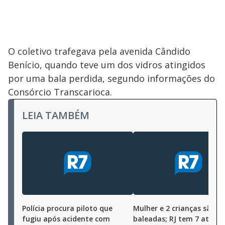
O coletivo trafegava pela avenida Cândido
Benício, quando teve um dos vidros atingidos
por uma bala perdida, segundo informações do
Consórcio Transcarioca.
LEIA TAMBÉM
Polícia procura piloto que
Mulher e 2 crianças são
fugiu após acidente com
baleadas; RJ tem 7 atingi