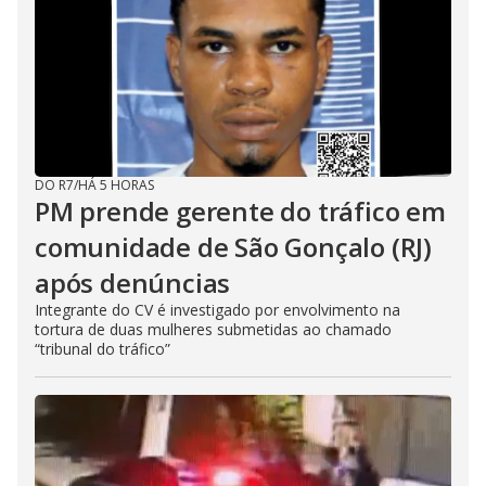
DO R7
/
HÁ 5 HORAS
PM prende gerente do tráfico em
comunidade de São Gonçalo (RJ)
após denúncias
Integrante do CV é investigado por envolvimento na
tortura de duas mulheres submetidas ao chamado
“tribunal do tráfico”