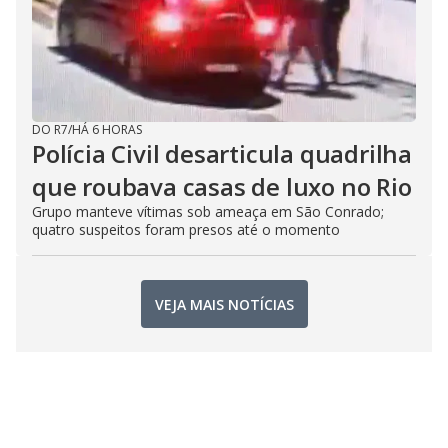
DO R7
/
HÁ 6 HORAS
Polícia Civil desarticula quadrilha
que roubava casas de luxo no Rio
Grupo manteve vítimas sob ameaça em São Conrado;
quatro suspeitos foram presos até o momento
VEJA MAIS NOTÍCIAS