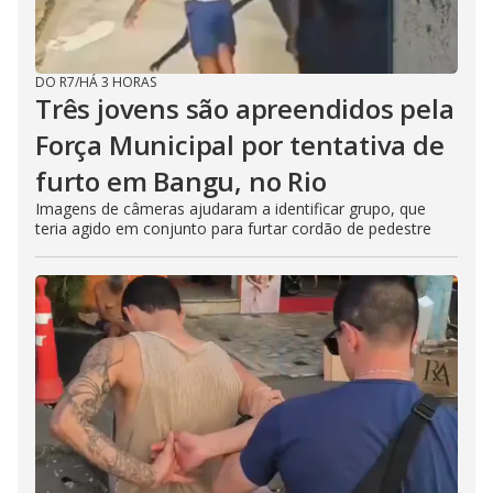
DO R7
/
HÁ 3 HORAS
Três jovens são apreendidos pela
Força Municipal por tentativa de
furto em Bangu, no Rio
Imagens de câmeras ajudaram a identificar grupo, que
teria agido em conjunto para furtar cordão de pedestre