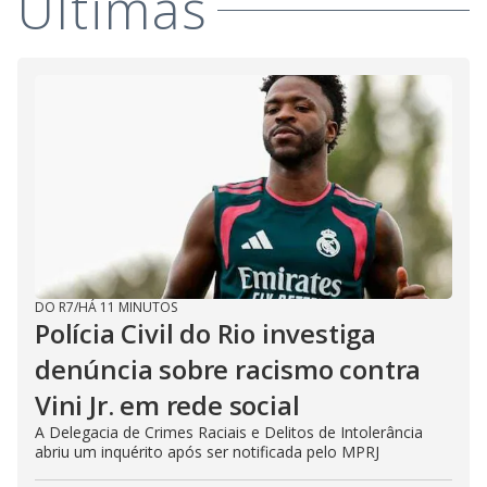
Últimas
DO R7
/
HÁ 11 MINUTOS
Polícia Civil do Rio investiga
denúncia sobre racismo contra
Vini Jr. em rede social
A Delegacia de Crimes Raciais e Delitos de Intolerância
abriu um inquérito após ser notificada pelo MPRJ