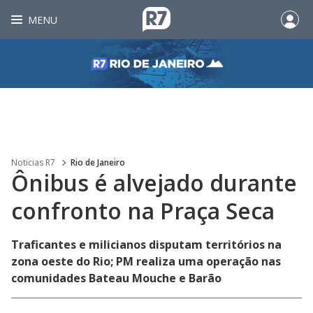
MENU
Noticias R7
Rio de Janeiro
Ônibus é alvejado durante
confronto na Praça Seca
Traficantes e milicianos disputam territórios na
zona oeste do Rio; PM realiza uma operação nas
comunidades Bateau Mouche e Barão