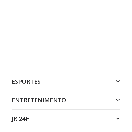
ESPORTES
ENTRETENIMENTO
JR 24H