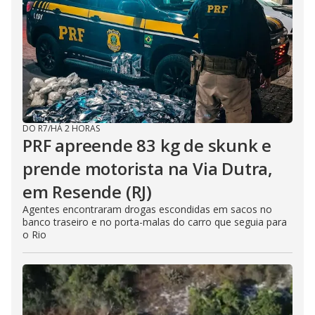
DO R7
/
HÁ 2 HORAS
PRF apreende 83 kg de skunk e
prende motorista na Via Dutra,
em Resende (RJ)
Agentes encontraram drogas escondidas em sacos no
banco traseiro e no porta-malas do carro que seguia para
o Rio