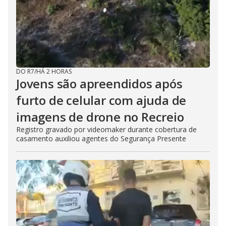
DO R7
/
HÁ 2 HORAS
Jovens são apreendidos após
furto de celular com ajuda de
imagens de drone no Recreio
Registro gravado por videomaker durante cobertura de
casamento auxiliou agentes do Segurança Presente