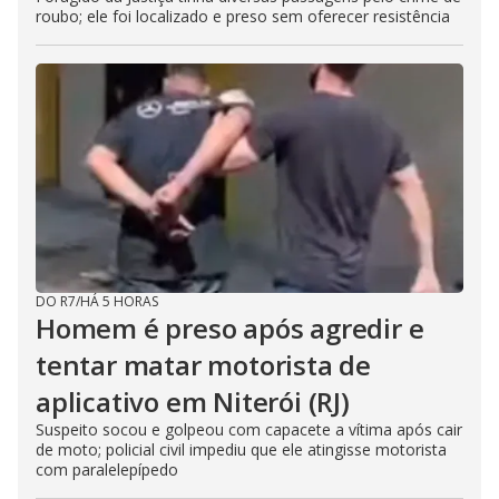
roubo; ele foi localizado e preso sem oferecer resistência
DO R7
/
HÁ 5 HORAS
Homem é preso após agredir e
tentar matar motorista de
aplicativo em Niterói (RJ)
Suspeito socou e golpeou com capacete a vítima após cair
de moto; policial civil impediu que ele atingisse motorista
com paralelepípedo