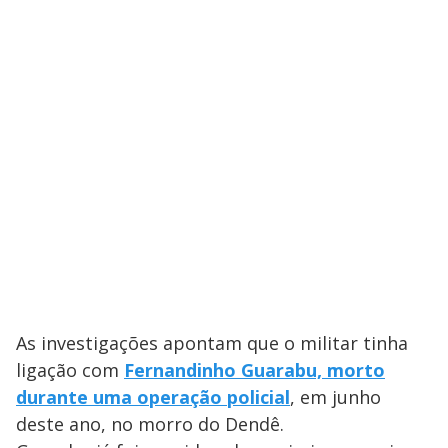
As investigações apontam que o militar tinha
ligação com
Fernandinho Guarabu, morto
durante uma operação policial
, em junho
deste ano, no morro do Dendê.