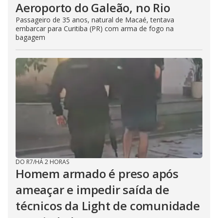
Aeroporto do Galeão, no Rio
Passageiro de 35 anos, natural de Macaé, tentava
embarcar para Curitiba (PR) com arma de fogo na
bagagem
DO R7
/
HÁ 2 HORAS
Homem armado é preso após
ameaçar e impedir saída de
técnicos da Light de comunidade