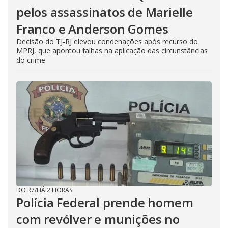
pelos assassinatos de Marielle
Franco e Anderson Gomes
Decisão do TJ-RJ elevou condenações após recurso do
MPRJ, que apontou falhas na aplicação das circunstâncias
do crime
DO R7
/
HÁ 2 HORAS
Polícia Federal prende homem
com revólver e munições no