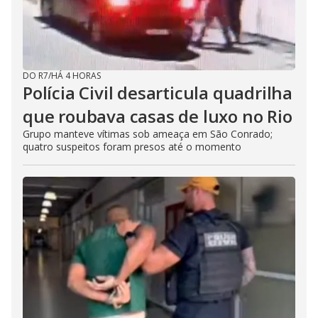
DO R7
/
HÁ 4 HORAS
Polícia Civil desarticula quadrilha
que roubava casas de luxo no Rio
Grupo manteve vítimas sob ameaça em São Conrado;
quatro suspeitos foram presos até o momento