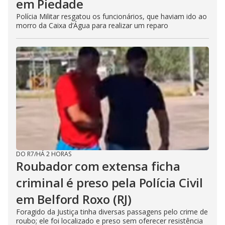
em Piedade
Polícia Militar resgatou os funcionários, que haviam ido ao
morro da Caixa d’Água para realizar um reparo
DO R7
/
HÁ 2 HORAS
Roubador com extensa ficha
criminal é preso pela Polícia Civil
em Belford Roxo (RJ)
Foragido da Justiça tinha diversas passagens pelo crime de
roubo; ele foi localizado e preso sem oferecer resistência