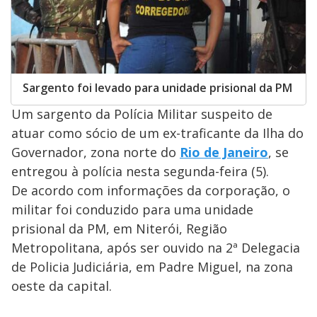
Sargento foi levado para unidade prisional da PM
Um sargento da Polícia Militar suspeito de
atuar como sócio de um ex-traficante da Ilha do
Governador, zona norte do
Rio de Janeiro
, se
entregou à polícia nesta segunda-feira (5).
De acordo com informações da corporação, o
militar foi conduzido para uma unidade
prisional da PM, em Niterói, Região
Metropolitana, após ser ouvido na 2ª Delegacia
de Policia Judiciária, em Padre Miguel, na zona
oeste da capital.