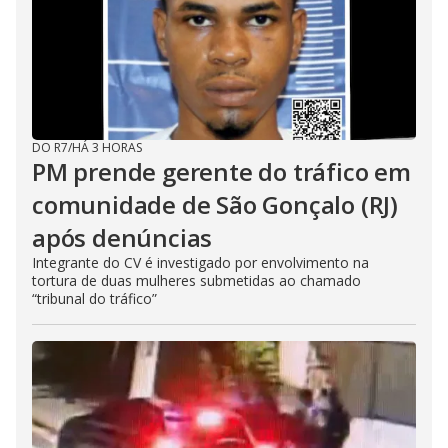
DO R7
/
HÁ 3 HORAS
PM prende gerente do tráfico em
comunidade de São Gonçalo (RJ)
após denúncias
Integrante do CV é investigado por envolvimento na
tortura de duas mulheres submetidas ao chamado
“tribunal do tráfico”