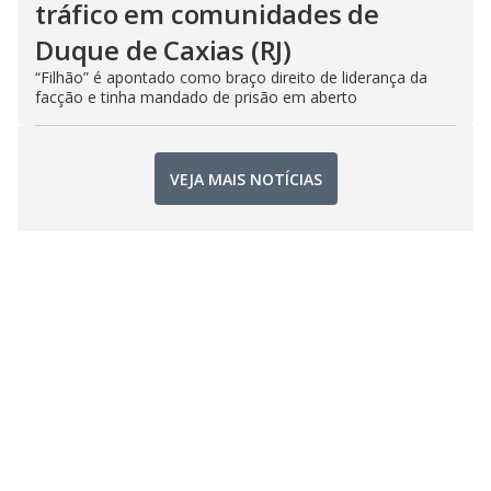
tráfico em comunidades de
Duque de Caxias (RJ)
“Filhão” é apontado como braço direito de liderança da
facção e tinha mandado de prisão em aberto
VEJA MAIS NOTÍCIAS