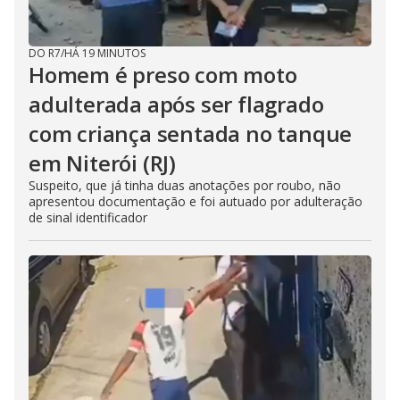
DO R7
/
HÁ 19 MINUTOS
Homem é preso com moto
adulterada após ser flagrado
com criança sentada no tanque
em Niterói (RJ)
Suspeito, que já tinha duas anotações por roubo, não
apresentou documentação e foi autuado por adulteração
de sinal identificador