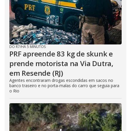
DO R7
/
HÁ 5 MINUTOS
PRF apreende 83 kg de skunk e
prende motorista na Via Dutra,
em Resende (RJ)
Agentes encontraram drogas escondidas em sacos no
banco traseiro e no porta-malas do carro que seguia para
o Rio