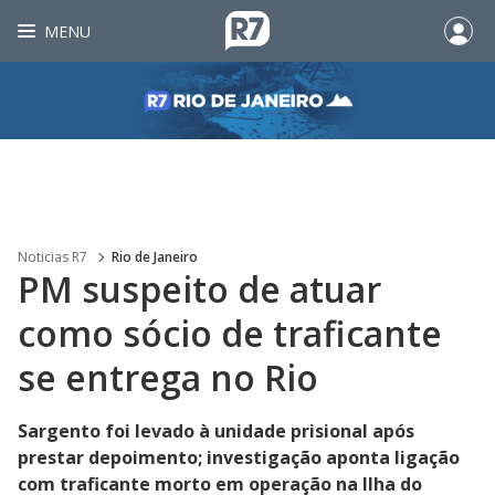
MENU
Noticias R7
Rio de Janeiro
PM suspeito de atuar
como sócio de traficante
se entrega no Rio
Sargento foi levado à unidade prisional após
prestar depoimento; investigação aponta ligação
com traficante morto em operação na Ilha do