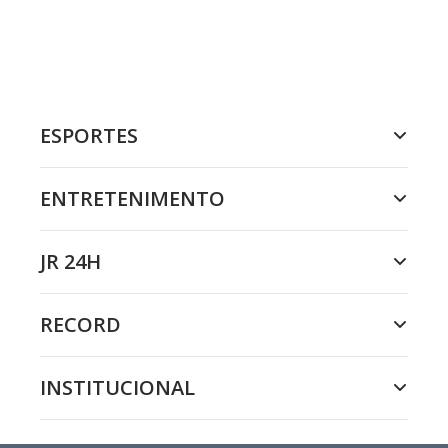
ESPORTES
ENTRETENIMENTO
JR 24H
RECORD
INSTITUCIONAL