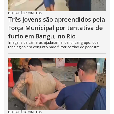
DO R7
/
HÁ 27 MINUTOS
Três jovens são apreendidos pela
Força Municipal por tentativa de
furto em Bangu, no Rio
Imagens de câmeras ajudaram a identificar grupo, que
teria agido em conjunto para furtar cordão de pedestre
DO R7
/
HÁ 36 MINUTOS