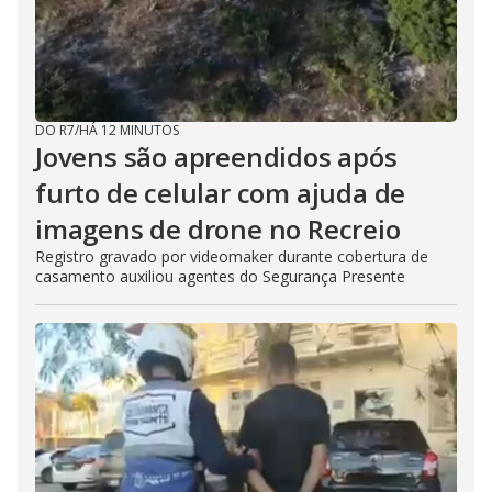
DO R7
/
HÁ 12 MINUTOS
Jovens são apreendidos após
furto de celular com ajuda de
imagens de drone no Recreio
Registro gravado por videomaker durante cobertura de
casamento auxiliou agentes do Segurança Presente