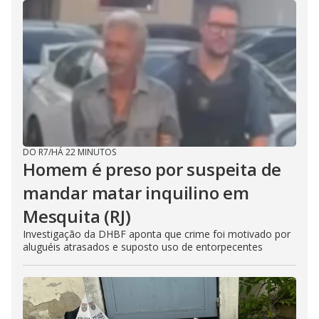
DO R7
/
HÁ 22 MINUTOS
Homem é preso por suspeita de
mandar matar inquilino em
Mesquita (RJ)
Investigação da DHBF aponta que crime foi motivado por
aluguéis atrasados e suposto uso de entorpecentes