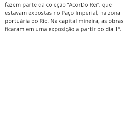
fazem parte da coleção “AcorDo Rei”, que
estavam expostas no Paço Imperial, na zona
portuária do Rio. Na capital mineira, as obras
ficaram em uma exposição a partir do dia 1º.