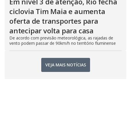
Em nível 3 de atenção, Rio fecha
ciclovia Tim Maia e aumenta
oferta de transportes para
antecipar volta para casa
De acordo com previsão meteorológica, as rajadas de
vento podem passar de 90km/h no território fluminense
VEJA MAIS NOTÍCIAS