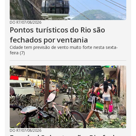
DO R7
/
07/08/2026
Pontos turísticos do Rio são
fechados por ventania
Cidade tem previsão de vento muito forte nesta sexta-
feira (7)
DO R7
/
07/08/2026