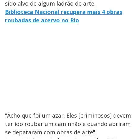
sido alvo de algum ladrão de arte.
Biblioteca Nacional recupera mais 4 obras
roubadas de acervo no Rio
"Acho que foi um azar. Eles [criminosos] devem
ter ido roubar um caminhão e quando abriram
se depararam com obras de arte".