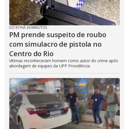
DO R7
/
HÁ 34 MINUTOS
PM prende suspeito de roubo
com simulacro de pistola no
Centro do Rio
Vítimas reconheceram homem como autor do crime após
abordagem de equipes da UPP Providência