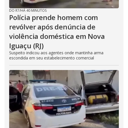
DO R7
/
HÁ 40 MINUTOS
Polícia prende homem com
revólver após denúncia de
violência doméstica em Nova
Iguaçu (RJ)
Suspeito indicou aos agentes onde mantinha arma
escondida em seu estabelecimento comercial