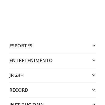
ESPORTES
ENTRETENIMENTO
JR 24H
RECORD
INSTITUCIONAL