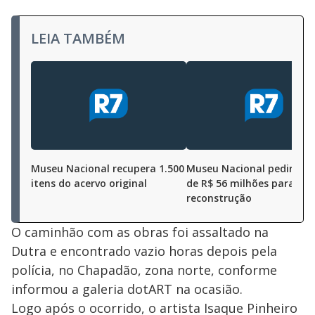
LEIA TAMBÉM
Museu Nacional recupera 1.500
Museu Nacional pedirá re
itens do acervo original
de R$ 56 milhões para
reconstrução
O caminhão com as obras foi assaltado na
Dutra e encontrado vazio horas depois pela
polícia, no Chapadão, zona norte, conforme
informou a galeria dotART na ocasião.
Logo após o ocorrido, o artista Isaque Pinheiro