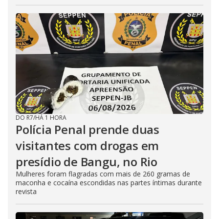
DO R7
/
HÁ 1 HORA
Polícia Penal prende duas
visitantes com drogas em
presídio de Bangu, no Rio
Mulheres foram flagradas com mais de 260 gramas de
maconha e cocaína escondidas nas partes íntimas durante
revista