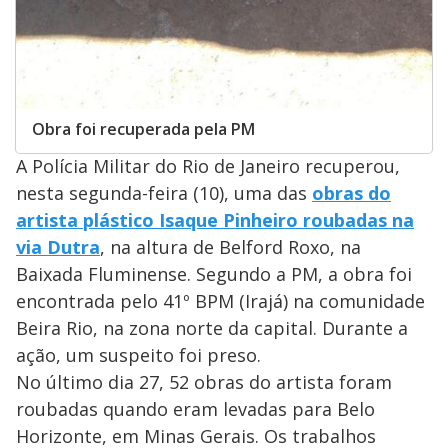
Obra foi recuperada pela PM
A Polícia Militar do Rio de Janeiro recuperou,
nesta segunda-feira (10), uma das
obras do
artista plástico Isaque Pinheiro roubadas na
via Dutra
, na altura de Belford Roxo, na
Baixada Fluminense. Segundo a PM, a obra foi
encontrada pelo 41º BPM (Irajá) na comunidade
Beira Rio, na zona norte da capital. Durante a
ação, um suspeito foi preso.
No último dia 27, 52 obras do artista foram
roubadas quando eram levadas para Belo
Horizonte, em Minas Gerais. Os trabalhos