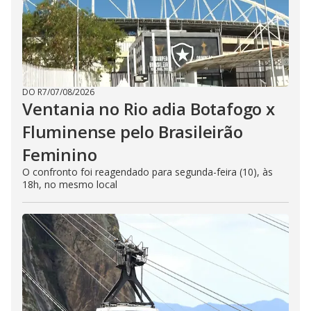
DO R7
/
07/08/2026
Ventania no Rio adia Botafogo x
Fluminense pelo Brasileirão
Feminino
O confronto foi reagendado para segunda-feira (10), às
18h, no mesmo local