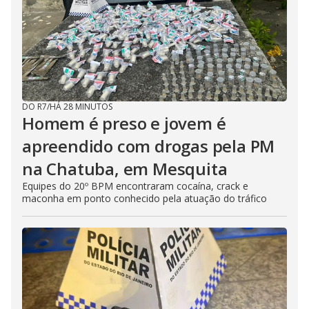
DO R7
/
HÁ 28 MINUTOS
Homem é preso e jovem é
apreendido com drogas pela PM
na Chatuba, em Mesquita
Equipes do 20º BPM encontraram cocaína, crack e
maconha em ponto conhecido pela atuação do tráfico