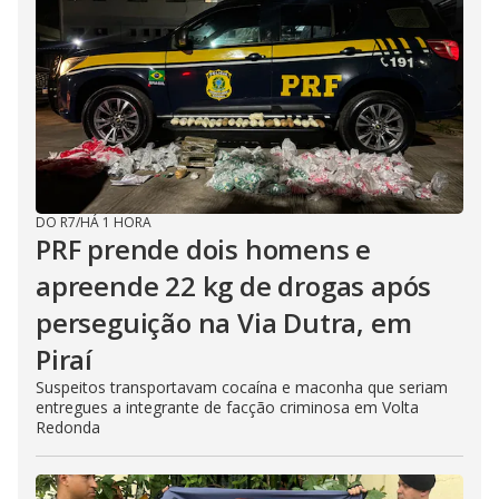
DO R7
/
HÁ 1 HORA
PRF prende dois homens e
apreende 22 kg de drogas após
perseguição na Via Dutra, em
Piraí
Suspeitos transportavam cocaína e maconha que seriam
entregues a integrante de facção criminosa em Volta
Redonda