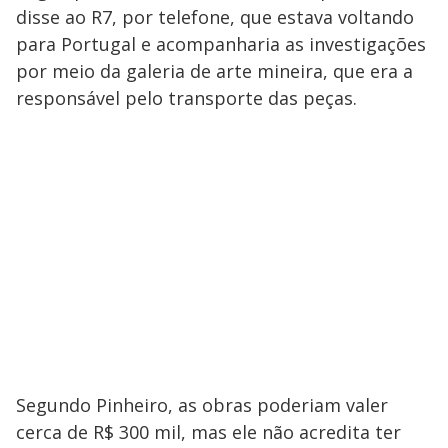
disse ao R7, por telefone, que estava voltando
para Portugal e acompanharia as investigações
por meio da galeria de arte mineira, que era a
responsável pelo transporte das peças.
Segundo Pinheiro, as obras poderiam valer
cerca de R$ 300 mil, mas ele não acredita ter