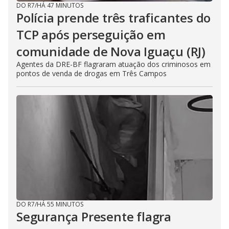
DO R7
/
HÁ 47 MINUTOS
Polícia prende três traficantes do
TCP após perseguição em
comunidade de Nova Iguaçu (RJ)
Agentes da DRE-BF flagraram atuação dos criminosos em
pontos de venda de drogas em Três Campos
DO R7
/
HÁ 55 MINUTOS
Segurança Presente flagra