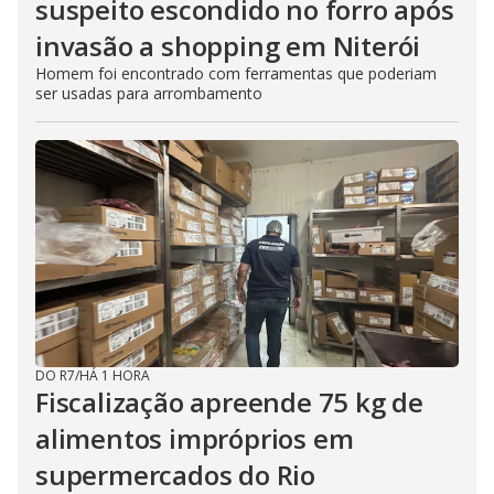
suspeito escondido no forro após
invasão a shopping em Niterói
Homem foi encontrado com ferramentas que poderiam
ser usadas para arrombamento
DO R7
/
HÁ 1 HORA
Fiscalização apreende 75 kg de
alimentos impróprios em
supermercados do Rio