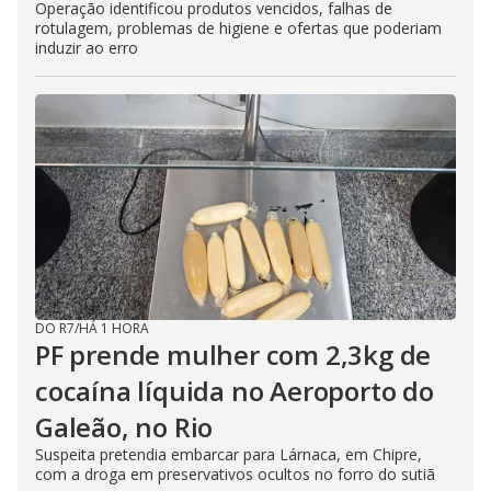
Operação identificou produtos vencidos, falhas de
rotulagem, problemas de higiene e ofertas que poderiam
induzir ao erro
DO R7
/
HÁ 1 HORA
PF prende mulher com 2,3kg de
cocaína líquida no Aeroporto do
Galeão, no Rio
Suspeita pretendia embarcar para Lárnaca, em Chipre,
com a droga em preservativos ocultos no forro do sutiã