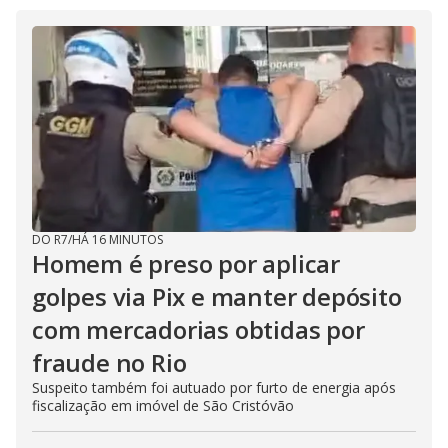
DO R7
/
HÁ 16 MINUTOS
Homem é preso por aplicar
golpes via Pix e manter depósito
com mercadorias obtidas por
fraude no Rio
Suspeito também foi autuado por furto de energia após
fiscalização em imóvel de São Cristóvão