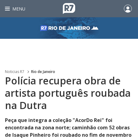
MENU
Noticias R7
Rio de Janeiro
Polícia recupera obra de
artista português roubada
na Dutra
Peça que integra a coleção "AcorDo Rei" foi
encontrada na zona norte; caminhão com 52 obras
de Isaque Pinheiro foi roubado no fim de novembro