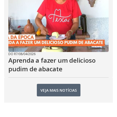
DO R7
/
08/04/2026
Aprenda a fazer um delicioso
pudim de abacate
VEJA MAIS NOTÍCIAS