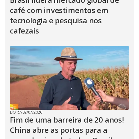
café com investimentos em
tecnologia e pesquisa nos
cafezais
DO R7
/
02/07/2026
Fim de uma barreira de 20 anos!
China abre as portas para a