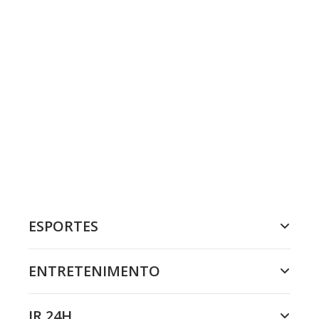
ESPORTES
ENTRETENIMENTO
JR 24H