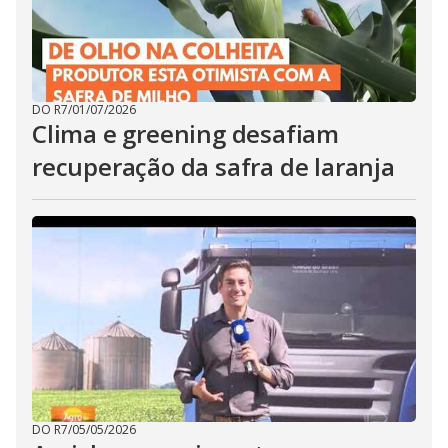
DO R7
/
01/07/2026
Clima e greening desafiam
recuperação da safra de laranja
DO R7
/
05/05/2026