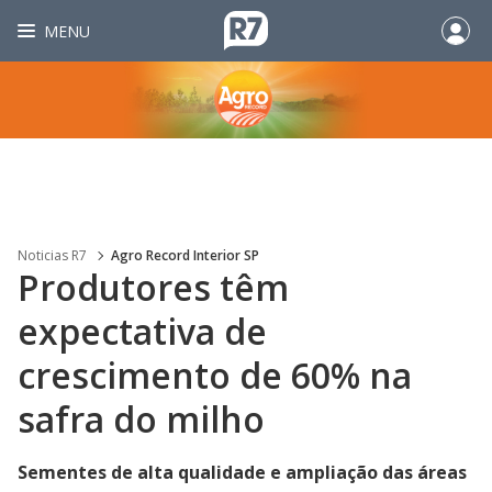
MENU
Noticias R7
Agro Record Interior SP
Produtores têm
expectativa de
crescimento de 60% na
safra do milho
Sementes de alta qualidade e ampliação das áreas