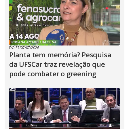
DO R7
/
07/07/2026
Planta tem memória? Pesquisa
da UFSCar traz revelação que
pode combater o greening