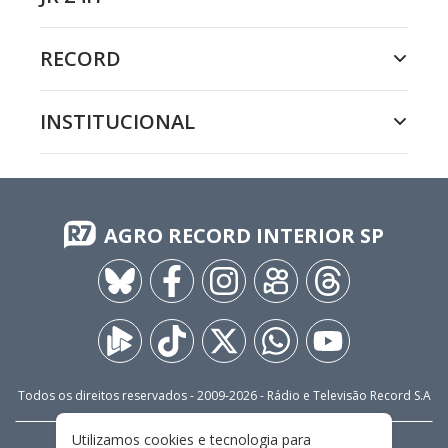
RECORD
INSTITUCIONAL
AGRO RECORD INTERIOR SP
Todos os direitos reservados - 2009-
2026
- Rádio e Televisão Record S.A
Utilizamos cookies e tecnologia para