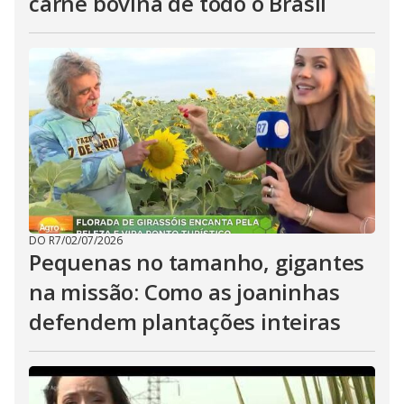
carne bovina de todo o Brasil
DO R7
/
02/07/2026
Pequenas no tamanho, gigantes
na missão: Como as joaninhas
defendem plantações inteiras