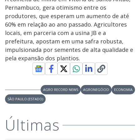
Pernambuco, gera otimismo entre os
produtores, que esperam um aumento de até
60% em relação ao ano passado. Agricultores
locais, em parceria com a usina JB e a
prefeitura, apostam em uma safra robusta,
impulsionada por sementes de alta qualidade e
pela expansão dos plantios.
AGRO RECORD NEWS
AGRONEGÓCIO
ECONOMIA
SÃO PAULO (ESTADO)
Últimas