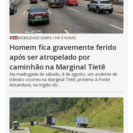
MOBILIDADE SAMPA
/
HÁ 3 HORAS
Homem fica gravemente ferido
após ser atropelado por
caminhão na Marginal Tietê
Na madrugada de sábado, 8 de agosto, um acidente de
trânsito ocorreu na Marginal Tietê, próximo à Ponte
Aricanduva, na região do...