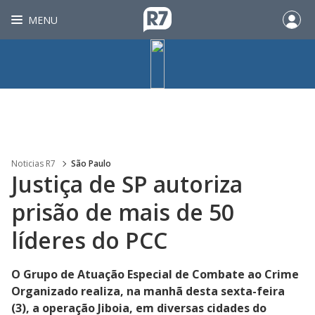
MENU
Noticias R7
São Paulo
Justiça de SP autoriza
prisão de mais de 50
líderes do PCC
O Grupo de Atuação Especial de Combate ao Crime
Organizado realiza, na manhã desta sexta-feira
(3), a operação Jiboia, em diversas cidades do