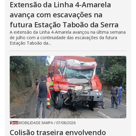
Extensão da Linha 4-Amarela
avança com escavações na
futura Estação Taboão da Serra
A extensão da Linha 4-Amarela avançou na última semana
de julho com a continuidade das escavações da futura
Estação Taboão da...
MOBILIDADE SAMPA
/
07/08/2026
Colisão traseira envolvendo