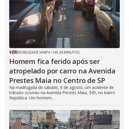
MOBILIDADE SAMPA
/
HÁ 28 MINUTOS
Homem fica ferido após ser
atropelado por carro na Avenida
Prestes Maia no Centro de SP
Na madrugada de sábado, 8 de agosto, um acidente de
trânsito ocorreu na Avenida Prestes Maia, 345, no bairro
República. Um homem...