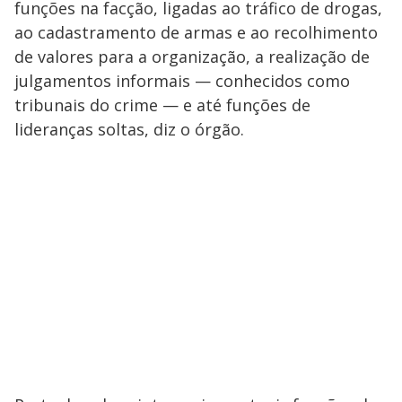
funções na facção, ligadas ao tráfico de drogas,
ao cadastramento de armas e ao recolhimento
de valores para a organização, a realização de
julgamentos informais — conhecidos como
tribunais do crime — e até funções de
lideranças soltas, diz o órgão.