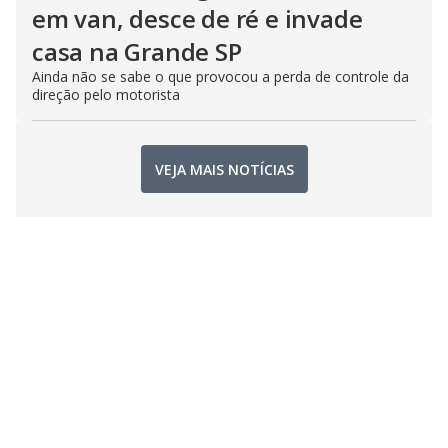
em van, desce de ré e invade
casa na Grande SP
Ainda não se sabe o que provocou a perda de controle da
direção pelo motorista
VEJA MAIS NOTÍCIAS