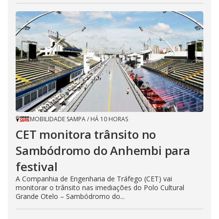
MOBILIDADE SAMPA
/
HÁ 10 HORAS
CET monitora trânsito no
Sambódromo do Anhembi para
festival
A Companhia de Engenharia de Tráfego (CET) vai
monitorar o trânsito nas imediações do Polo Cultural
Grande Otelo – Sambódromo do...