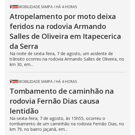
MOBILIDADE SAMPA
/
HÁ 4 HORAS
Atropelamento por moto deixa
feridos na rodovia Armando
Salles de Oliveira em Itapecerica
da Serra
Na noite de sexta-feira, 7 de agosto, um acidente de
trânsito ocorreu na rodovia Armando Salles de Oliveira, no
km 30, em...
MOBILIDADE SAMPA
/
HÁ 4 HORAS
Tombamento de caminhão na
rodovia Fernão Dias causa
lentidão
Na sexta-feira, 7 de agosto, às 15h55, ocorreu o
tombamento de um caminhão na rodovia Fernão Dias, no
km 79, no bairro Jaçanã, em...