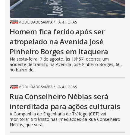
MOBILIDADE SAMPA
/
HÁ 4 HORAS
Homem fica ferido após ser
atropelado na Avenida José
Pinheiro Borges em Itaquera
Na sexta-feira, 7 de agosto, às 19h57, ocorreu um
acidente de trânsito na Avenida José Pinheiro Borges, 60,
no bairro de...
MOBILIDADE SAMPA
/
HÁ 4 HORAS
Rua Conselheiro Nébias será
interditada para ações culturais
A Companhia de Engenharia de Tráfego (CET) vai
monitorar o trânsito nas imediações da Rua Conselheiro
Nébias, que será...