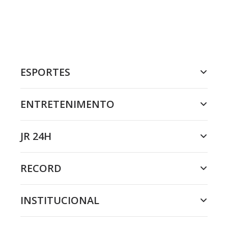
ESPORTES
ENTRETENIMENTO
JR 24H
RECORD
INSTITUCIONAL