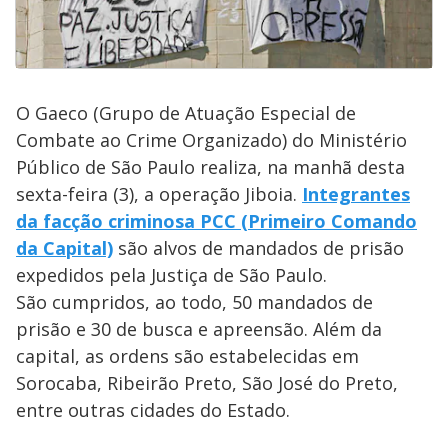
O Gaeco (Grupo de Atuação Especial de
Combate ao Crime Organizado) do Ministério
Público de São Paulo realiza, na manhã desta
sexta-feira (3), a operação Jiboia.
Integrantes
da facção criminosa PCC (Primeiro Comando
da Capital)
são alvos de mandados de prisão
expedidos pela Justiça de São Paulo.
São cumpridos, ao todo, 50 mandados de
prisão e 30 de busca e apreensão. Além da
capital, as ordens são estabelecidas em
Sorocaba, Ribeirão Preto, São José do Preto,
entre outras cidades do Estado.