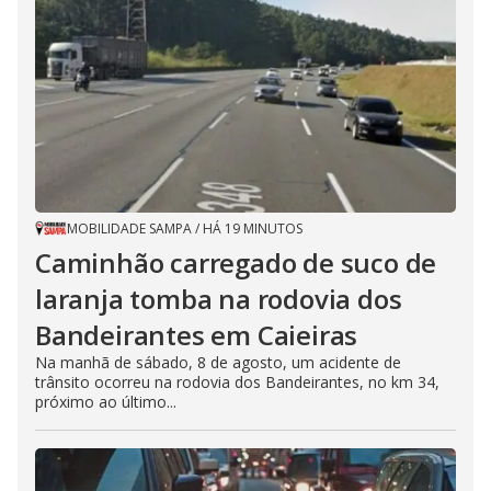
MOBILIDADE SAMPA
/
HÁ 19 MINUTOS
Caminhão carregado de suco de
laranja tomba na rodovia dos
Bandeirantes em Caieiras
Na manhã de sábado, 8 de agosto, um acidente de
trânsito ocorreu na rodovia dos Bandeirantes, no km 34,
próximo ao último...