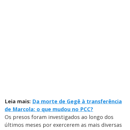
Leia mais:
Da morte de Gegê à transferência
de Marcola: o que mudou no PCC?
Os presos foram investigados ao longo dos
últimos meses por exercerem as mais diversas