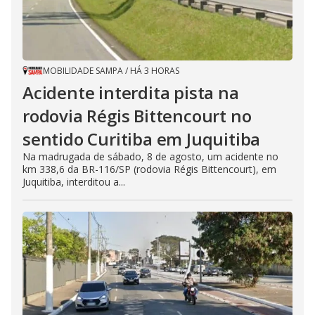
MOBILIDADE SAMPA
/
HÁ 3 HORAS
Acidente interdita pista na
rodovia Régis Bittencourt no
sentido Curitiba em Juquitiba
Na madrugada de sábado, 8 de agosto, um acidente no
km 338,6 da BR-116/SP (rodovia Régis Bittencourt), em
Juquitiba, interditou a...