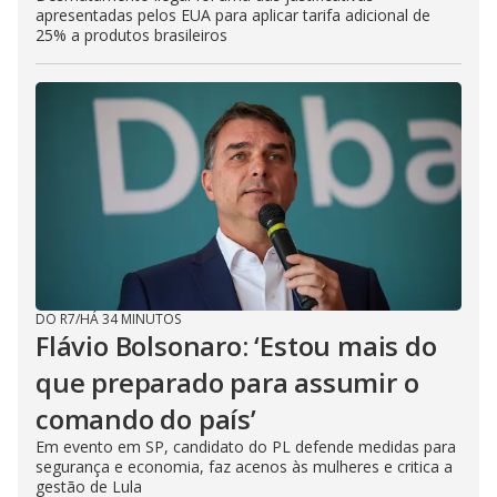
apresentadas pelos EUA para aplicar tarifa adicional de
25% a produtos brasileiros
DO R7
/
HÁ 34 MINUTOS
Flávio Bolsonaro: ‘Estou mais do
que preparado para assumir o
comando do país’
Em evento em SP, candidato do PL defende medidas para
segurança e economia, faz acenos às mulheres e critica a
gestão de Lula