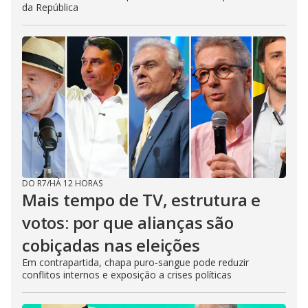
da República
DO R7
/
HÁ 12 HORAS
Mais tempo de TV, estrutura e
votos: por que alianças são
cobiçadas nas eleições
Em contrapartida, chapa puro-sangue pode reduzir
conflitos internos e exposição a crises políticas