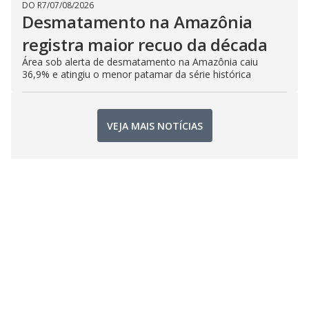
DO R7
/
07/08/2026
Desmatamento na Amazônia
registra maior recuo da década
Área sob alerta de desmatamento na Amazônia caiu
36,9% e atingiu o menor patamar da série histórica
VEJA MAIS NOTÍCIAS