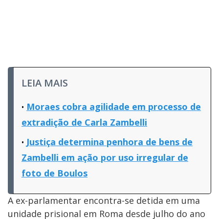
LEIA MAIS
Moraes cobra agilidade em processo de
extradição de Carla Zambelli
Justiça determina penhora de bens de
Zambelli em ação por uso irregular de
foto de Boulos
A ex-parlamentar encontra-se detida em uma
unidade prisional em Roma desde julho do ano