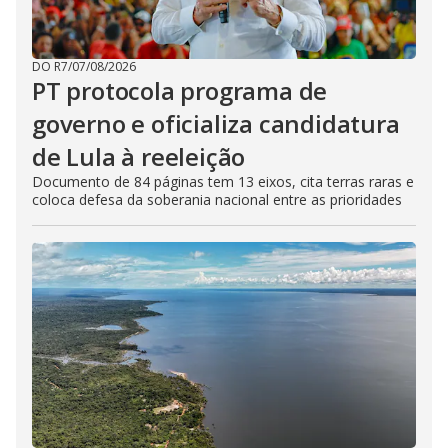
DO R7
/
07/08/2026
PT protocola programa de
governo e oficializa candidatura
de Lula à reeleição
Documento de 84 páginas tem 13 eixos, cita terras raras e
coloca defesa da soberania nacional entre as prioridades