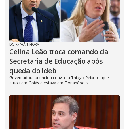
DO R7
/
HÁ 1 HORA
Celina Leão troca comando da
Secretaria de Educação após
queda do Ideb
Governadora anunciou convite a Thiago Peixoto, que
atuou em Goiás e estava em Florianópolis