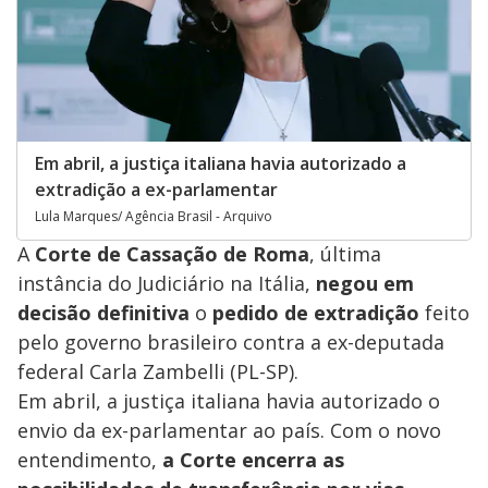
Em abril, a justiça italiana havia autorizado a
extradição a ex-parlamentar
Lula Marques/ Agência Brasil - Arquivo
A
Corte de Cassação de Roma
, última
instância do Judiciário na Itália,
negou em
decisão definitiva
o
pedido de extradição
feito
pelo governo brasileiro contra a ex-deputada
federal Carla Zambelli (PL-SP).
Em abril, a justiça italiana havia autorizado o
envio da ex-parlamentar ao país. Com o novo
entendimento,
a Corte encerra as