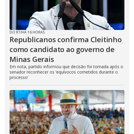
DO R7
/
HÁ 16 HORAS
Republicanos confirma Cleitinho
como candidato ao governo de
Minas Gerais
Em nota, partido informou que decisão foi tomada após o
senador reconhecer os ‘equívocos cometidos durante o
processo’