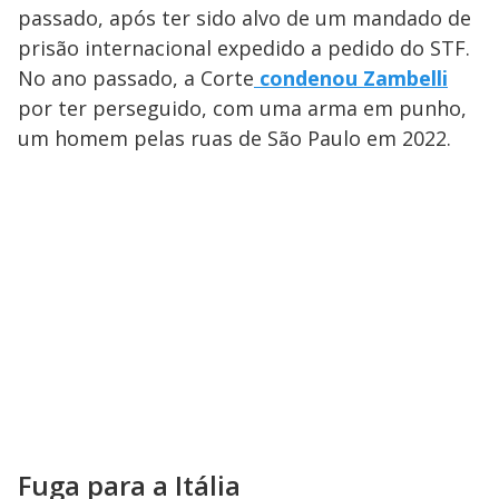
passado, após ter sido alvo de um mandado de
prisão internacional expedido a pedido do STF.
No ano passado, a Corte
condenou Zambelli
por ter perseguido, com uma arma em punho,
um homem pelas ruas de São Paulo em 2022.
Fuga para a Itália