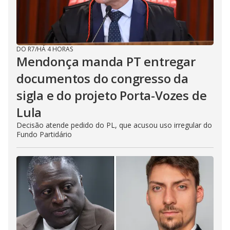
DO R7
/
HÁ 4 HORAS
Mendonça manda PT entregar
documentos do congresso da
sigla e do projeto Porta-Vozes de
Lula
Decisão atende pedido do PL, que acusou uso irregular do
Fundo Partidário