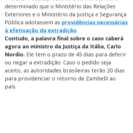
determinado que o Ministério das Relações
Exteriores e o Ministério da Justiça e Segurança
Pública adotassem as
providências necessárias
à efetivação da extradição
.
Contudo, a palavra final sobre o caso caberá
agora ao ministro da Justiça da Itália, Carlo
Nordio.
Ele tem o prazo de 45 dias para deferir
ou negar a extradição. Caso o pedido seja
aceito, as autoridades brasileiras terão 20 dias
para providenciar o retorno de Zambelli ao
país.