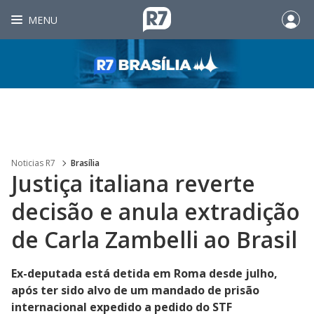
MENU
Noticias R7
Brasília
Justiça italiana reverte
decisão e anula extradição
de Carla Zambelli ao Brasil
Ex-deputada está detida em Roma desde julho,
após ter sido alvo de um mandado de prisão
internacional expedido a pedido do STF