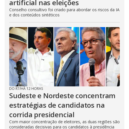
artificial nas eleições
Conselho consultivo foi criado para abordar os riscos da IA
e dos conteúdos sintéticos
DO R7
/
HÁ 12 HORAS
Sudeste e Nordeste concentram
estratégias de candidatos na
corrida presidencial
Com maior concentração de eleitores, as duas regiões são
consideradas decisivas para os candidatos à presidência