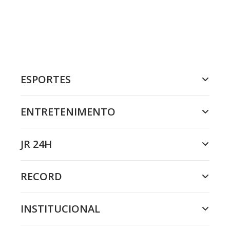
ESPORTES
ENTRETENIMENTO
JR 24H
RECORD
INSTITUCIONAL