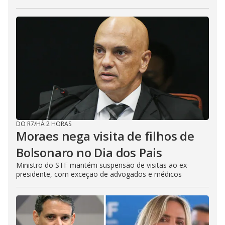
DO R7
/
HÁ 2 HORAS
Moraes nega visita de filhos de
Bolsonaro no Dia dos Pais
Ministro do STF mantém suspensão de visitas ao ex-
presidente, com exceção de advogados e médicos