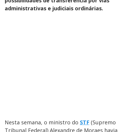
possibilidades de transferência por vias
administrativas e judiciais ordinárias.
Nesta semana, o ministro do
STF
(Supremo
Tribunal Federal) Alexandre de Moraes havia