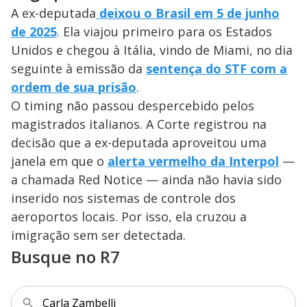
A ex-deputada
deixou o Brasil em 5 de junho
de 2025
. Ela viajou primeiro para os Estados
Unidos e chegou à Itália, vindo de Miami, no dia
seguinte à emissão da
sentença do STF com a
ordem de sua prisão
.
O timing não passou despercebido pelos
magistrados italianos. A Corte registrou na
decisão que a ex-deputada aproveitou uma
janela em que o
alerta vermelho da Interpol
—
a chamada Red Notice — ainda não havia sido
inserido nos sistemas de controle dos
aeroportos locais. Por isso, ela cruzou a
imigração sem ser detectada.
Busque no R7
Carla Zambelli