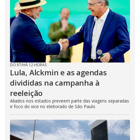
DO R7
/
HÁ 12 HORAS
Lula, Alckmin e as agendas
divididas na campanha à
reeleição
Aliados nos estados preveem parte das viagens separadas
e foco do vice no eleitorado de São Paulo