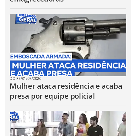
DO R7
/
31/07/2026
Mulher ataca residência e acaba
presa por equipe policial