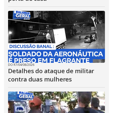
DO R7
/
04/08/2026
Detalhes do ataque de militar
contra duas mulheres