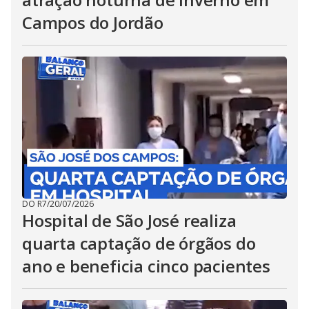
Campos do Jordão
DO R7
/
20/07/2026
Hospital de São José realiza
quarta captação de órgãos do
ano e beneficia cinco pacientes