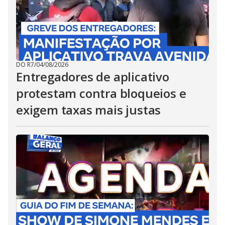
DO R7
/
04/08/2026
Entregadores de aplicativo
protestam contra bloqueios e
exigem taxas mais justas