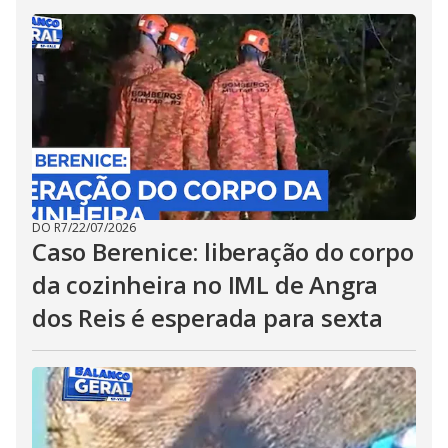
DO R7
/
22/07/2026
Caso Berenice: liberação do corpo
da cozinheira no IML de Angra
dos Reis é esperada para sexta