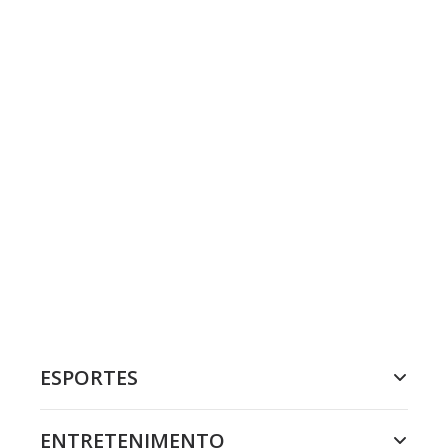
ESPORTES
ENTRETENIMENTO