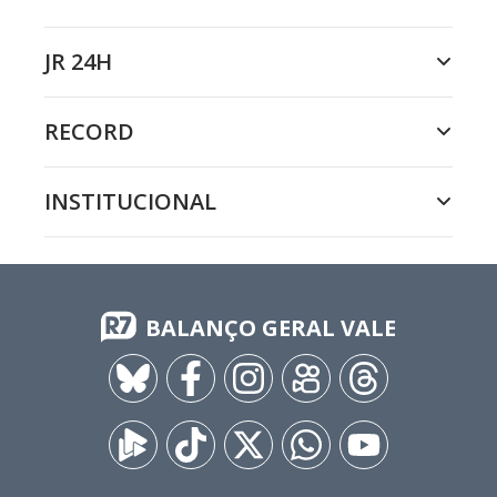
JR 24H
RECORD
INSTITUCIONAL
BALANÇO GERAL VALE