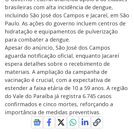
brasileiras com alta incidência de dengue,
incluindo São José dos Campos e Jacareí, em São
Paulo. As ações do governo incluem centros de
hidratação e equipamentos de pulverização
para combater a dengue.
Apesar do anúncio, São José dos Campos
aguarda notificação oficial, enquanto Jacareí
espera detalhes sobre o recebimento de
materiais. A ampliação da campanha de
vacinação é crucial, com a expectativa de
estender a faixa etária de 10 a 59 anos. A região
do Vale do Paraíba já registra 6.745 casos
confirmados e cinco mortes, reforçando a
importância de medidas preventivas.