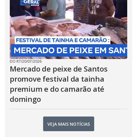
DO R7
/
20/07/2026
Mercado de peixe de Santos
promove festival da tainha
premium e do camarão até
domingo
VEJA MAIS NOTÍCIAS