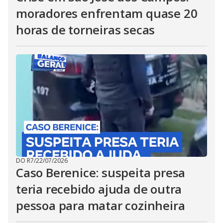
moradores enfrentam quase 20
horas de torneiras secas
DO R7
/
22/07/2026
Caso Berenice: suspeita presa
teria recebido ajuda de outra
pessoa para matar cozinheira