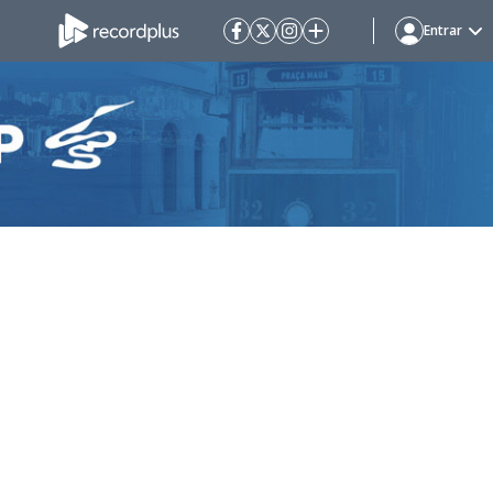
Entrar