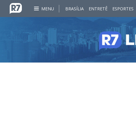
MENU
BRASÍLIA
ENTRETÊ
ESPORTES