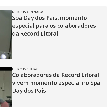
DO R7
/
HÁ 57 MINUTOS
Spa Day dos Pais: momento
especial para os colaboradores
da Record Litoral
DO R7
/
HÁ 2 HORAS
Colaboradores da Record Litoral
vivem momento especial no Spa
Day dos Pais