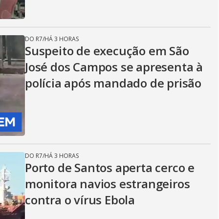
DO R7
/
HÁ 3 HORAS
Suspeito de execução em São
José dos Campos se apresenta à
polícia após mandado de prisão
DO R7
/
HÁ 3 HORAS
Porto de Santos aperta cerco e
monitora navios estrangeiros
contra o vírus Ebola