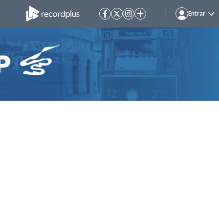
Entrar