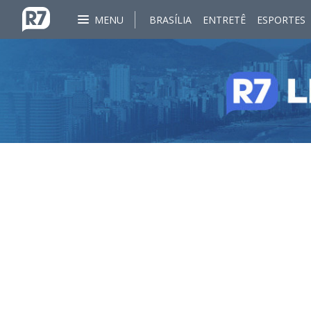
MENU
BRASÍLIA
ENTRETÊ
ESPORTES