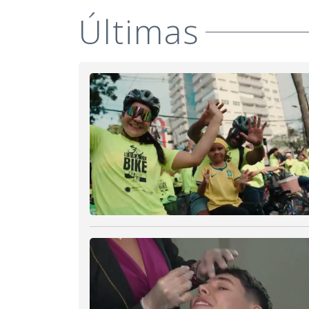
Últimas