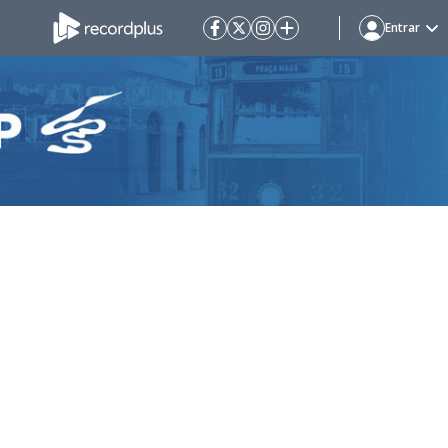
Entrar