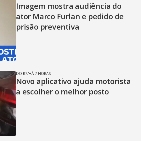
Imagem mostra audiência do
ator Marco Furlan e pedido de
prisão preventiva
DO R7
/
HÁ 7 HORAS
Novo aplicativo ajuda motorista
a escolher o melhor posto