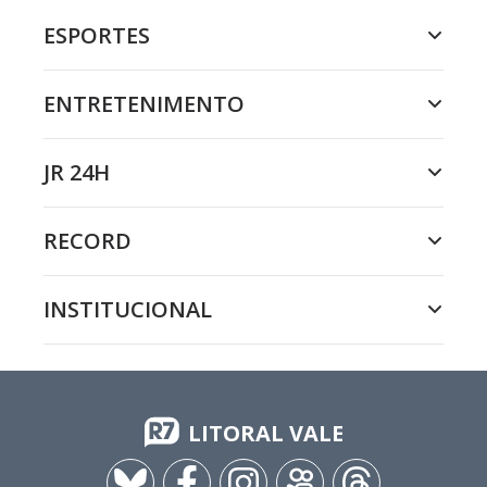
ESPORTES
ENTRETENIMENTO
JR 24H
RECORD
INSTITUCIONAL
LITORAL VALE