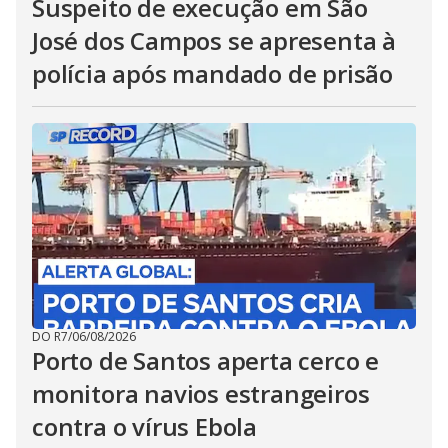
Suspeito de execução em São
José dos Campos se apresenta à
polícia após mandado de prisão
DO R7
/
06/08/2026
Porto de Santos aperta cerco e
monitora navios estrangeiros
contra o vírus Ebola