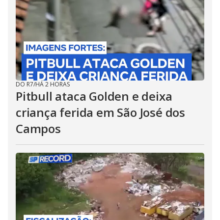
DO R7
/
HÁ 2 HORAS
Pitbull ataca Golden e deixa
criança ferida em São José dos
Campos