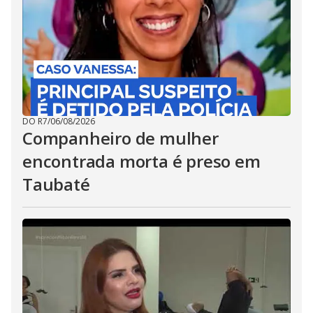
DO R7
/
06/08/2026
Companheiro de mulher
encontrada morta é preso em
Taubaté