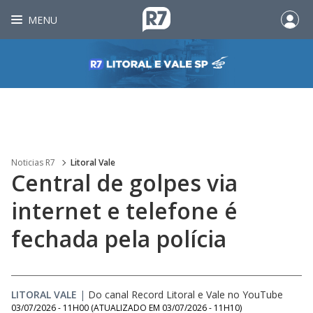
MENU
Noticias R7
Litoral Vale
Central de golpes via
internet e telefone é
fechada pela polícia
LITORAL VALE
|
Do canal Record Litoral e Vale no YouTube
03/07/2026 - 11H00
(ATUALIZADO EM
03/07/2026 - 11H10
)