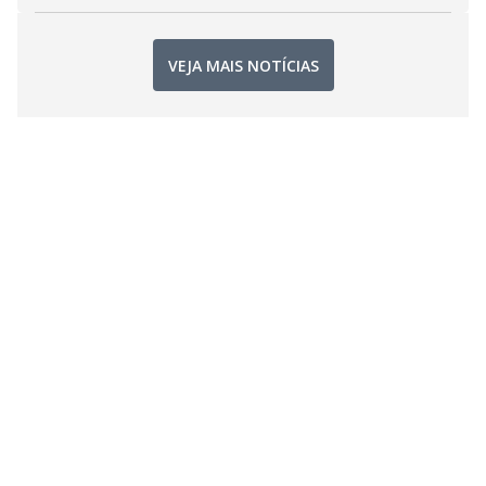
VEJA MAIS NOTÍCIAS