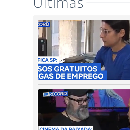
Últimas