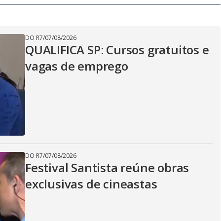
DO R7
/
07/08/2026
QUALIFICA SP: Cursos gratuitos e
vagas de emprego
DO R7
/
07/08/2026
Festival Santista reúne obras
exclusivas de cineastas