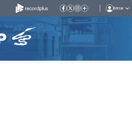
Entrar