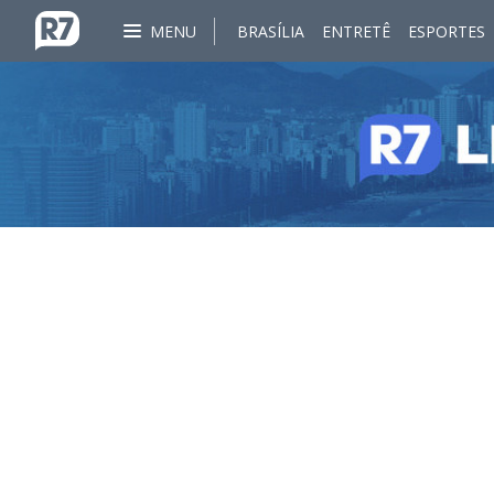
MENU
BRASÍLIA
ENTRETÊ
ESPORTES