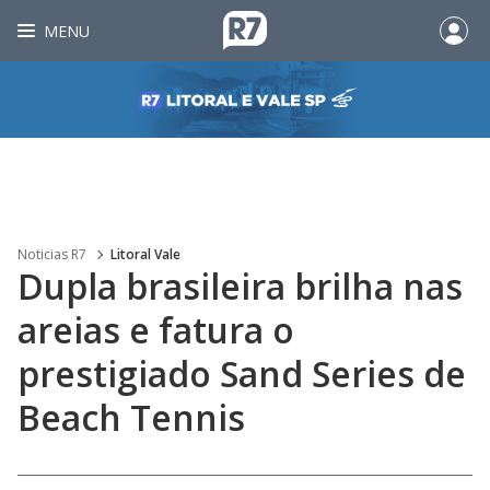
MENU
Noticias R7
Litoral Vale
Dupla brasileira brilha nas
areias e fatura o
prestigiado Sand Series de
Beach Tennis