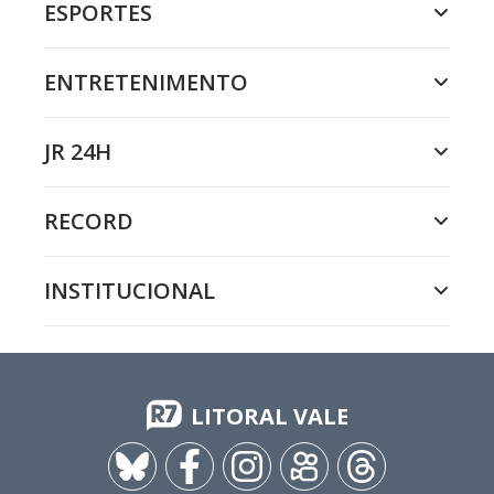
ESPORTES
ENTRETENIMENTO
JR 24H
RECORD
INSTITUCIONAL
LITORAL VALE