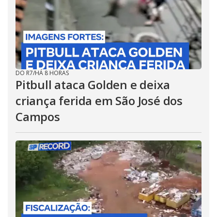
DO R7
/
HÁ 8 HORAS
Pitbull ataca Golden e deixa
criança ferida em São José dos
Campos