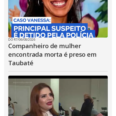
DO R7
/
06/08/2026
Companheiro de mulher
encontrada morta é preso em
Taubaté