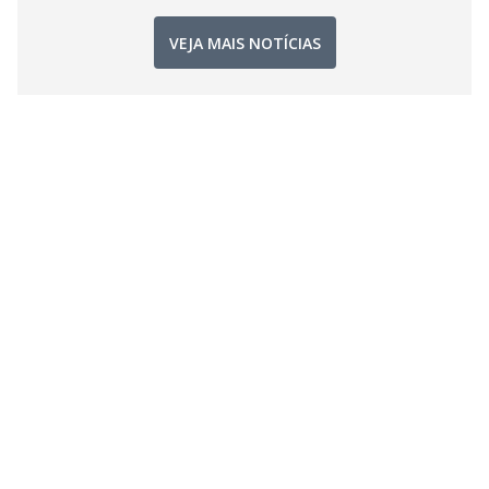
VEJA MAIS NOTÍCIAS