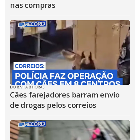
nas compras
DO R7
/
HÁ 8 HORAS
Cães farejadores barram envio
de drogas pelos correios