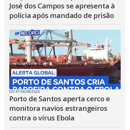
José dos Campos se apresenta à
polícia após mandado de prisão
DO R7
/
06/08/2026
Porto de Santos aperta cerco e
monitora navios estrangeiros
contra o vírus Ebola