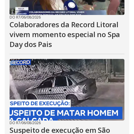
DO R7
/
06/08/2026
Colaboradores da Record Litoral
vivem momento especial no Spa
Day dos Pais
DO R7
/
06/08/2026
Suspeito de execução em São