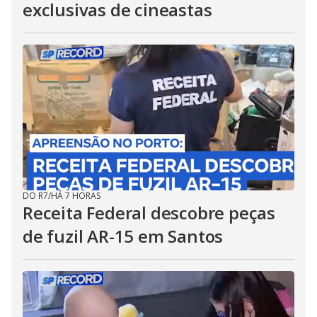
exclusivas de cineastas
DO R7
/
HÁ 7 HORAS
Receita Federal descobre peças
de fuzil AR-15 em Santos