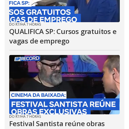
DO R7
/
HÁ 7 HORAS
QUALIFICA SP: Cursos gratuitos e
vagas de emprego
DO R7
/
HÁ 7 HORAS
Festival Santista reúne obras