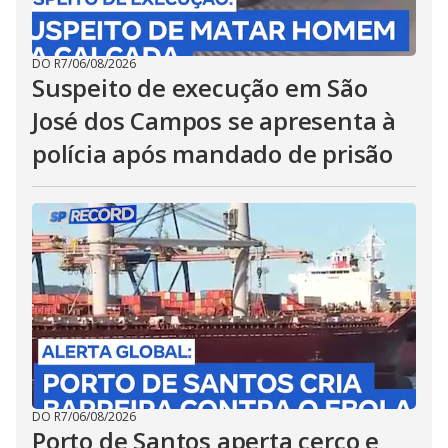
DO R7
/
06/08/2026
Suspeito de execução em São
José dos Campos se apresenta à
polícia após mandado de prisão
DO R7
/
06/08/2026
Porto de Santos aperta cerco e