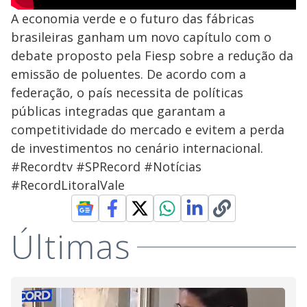
A economia verde e o futuro das fábricas
brasileiras ganham um novo capítulo com o
debate proposto pela Fiesp sobre a redução da
emissão de poluentes. De acordo com a
federação, o país necessita de políticas
públicas integradas que garantam a
competitividade do mercado e evitem a perda
de investimentos no cenário internacional.
#Recordtv #SPRecord #Notícias
#RecordLitoralVale
Últimas