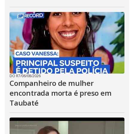
DO R7
/
06/08/2026
Companheiro de mulher
encontrada morta é preso em
Taubaté