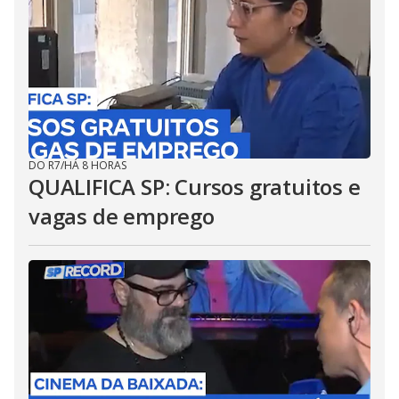
DO R7
/
HÁ 8 HORAS
QUALIFICA SP: Cursos gratuitos e
vagas de emprego