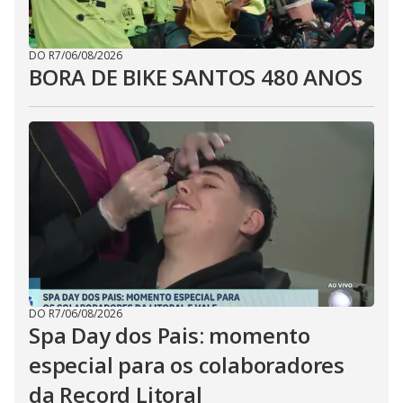
DO R7
/
06/08/2026
BORA DE BIKE SANTOS 480 ANOS
DO R7
/
06/08/2026
Spa Day dos Pais: momento
especial para os colaboradores
da Record Litoral