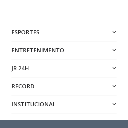
ESPORTES
ENTRETENIMENTO
JR 24H
RECORD
INSTITUCIONAL