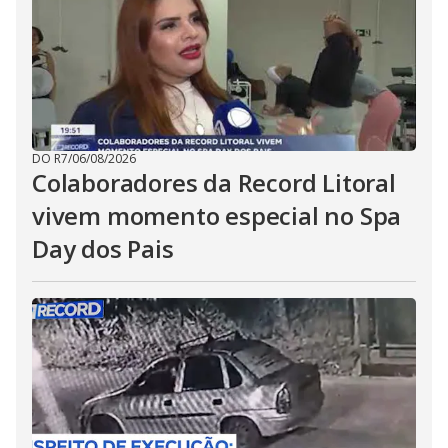
DO R7
/
06/08/2026
Colaboradores da Record Litoral
vivem momento especial no Spa
Day dos Pais