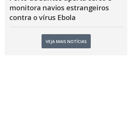
monitora navios estrangeiros
contra o vírus Ebola
VEJA MAIS NOTÍCIAS