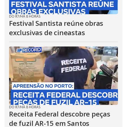
DO R7
/
HÁ 8 HORAS
Festival Santista reúne obras
exclusivas de cineastas
DO R7
/
HÁ 8 HORAS
Receita Federal descobre peças
de fuzil AR-15 em Santos