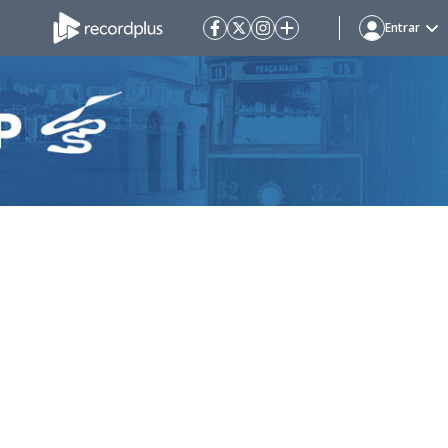
Entrar