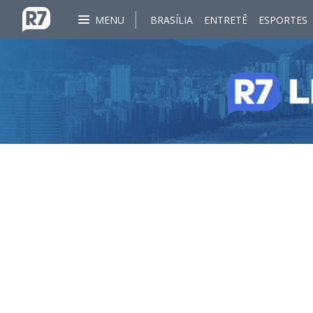
MENU
BRASÍLIA
ENTRETÊ
ESPORTES