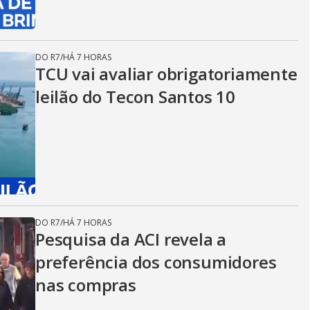
DO R7
/
HÁ 7 HORAS
TCU vai avaliar obrigatoriamente
leilão do Tecon Santos 10
DO R7
/
HÁ 7 HORAS
Pesquisa da ACI revela a
preferência dos consumidores
nas compras