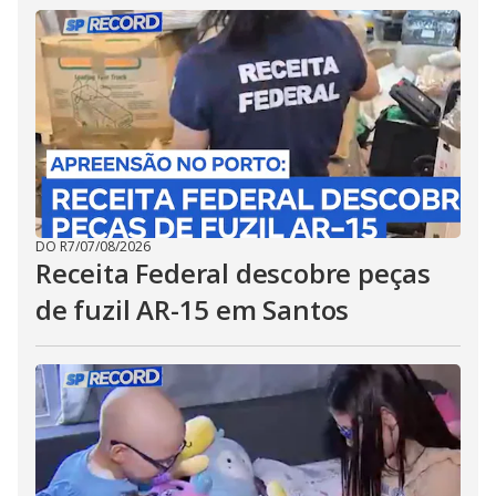
DO R7
/
07/08/2026
Receita Federal descobre peças
de fuzil AR-15 em Santos