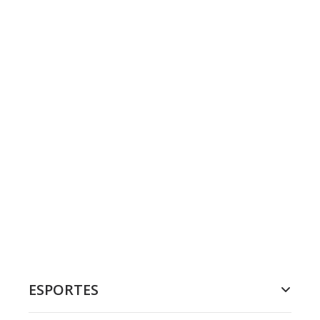
ESPORTES