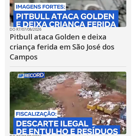
DO R7
/
07/08/2026
Pitbull ataca Golden e deixa
criança ferida em São José dos
Campos