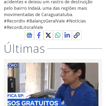
acidentes e deixou um rastro de destruição
pelo bairro Indaiá, uma das regiões mais
movimentadas de Caraguatatuba.
#Recordtv #BalançoGeralVale #Notícias
#RecordLitoralVale
Últimas