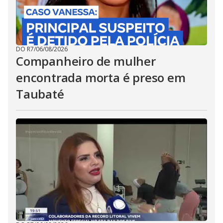
DO R7
/
06/08/2026
Companheiro de mulher
encontrada morta é preso em
Taubaté