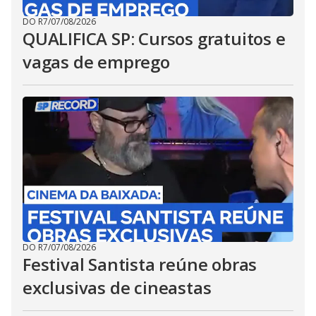
DO R7
/
07/08/2026
QUALIFICA SP: Cursos gratuitos e
vagas de emprego
DO R7
/
07/08/2026
Festival Santista reúne obras
exclusivas de cineastas