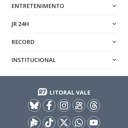
ENTRETENIMENTO
JR 24H
RECORD
INSTITUCIONAL
LITORAL VALE