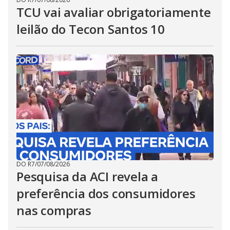
TCU vai avaliar obrigatoriamente
leilão do Tecon Santos 10
DO R7
/
07/08/2026
Pesquisa da ACI revela a
preferência dos consumidores
nas compras