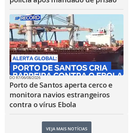
DO R7
/
06/08/2026
Porto de Santos aperta cerco e
monitora navios estrangeiros
contra o vírus Ebola
VEJA MAIS NOTÍCIAS