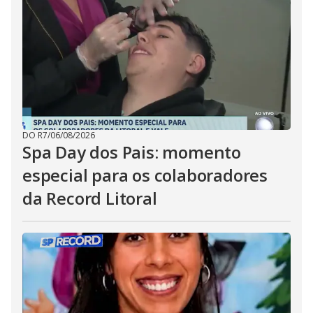
DO R7
/
06/08/2026
Spa Day dos Pais: momento
especial para os colaboradores
da Record Litoral