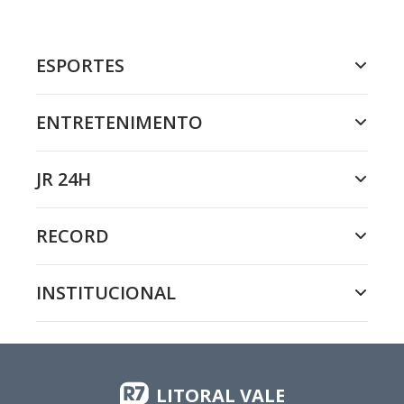
ESPORTES
ENTRETENIMENTO
JR 24H
RECORD
INSTITUCIONAL
LITORAL VALE