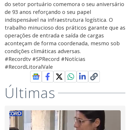
do setor portuário comemora o seu aniversário
de 93 anos reforçando o seu papel
indispensável na infraestrutura logística. O
trabalho minucioso dos práticos garante que as
operações de entrada e saída de cargas
aconteçam de forma coordenada, mesmo sob
condições climáticas adversas.
#Recordtv #SPRecord #Notícias
#RecordLitoralVale
Últimas