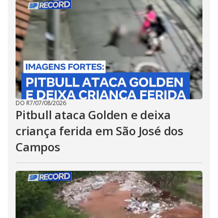
DO R7
/
07/08/2026
Pitbull ataca Golden e deixa
criança ferida em São José dos
Campos