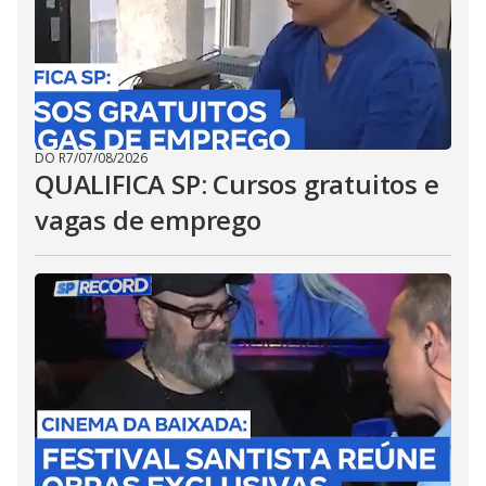
DO R7
/
07/08/2026
QUALIFICA SP: Cursos gratuitos e
vagas de emprego