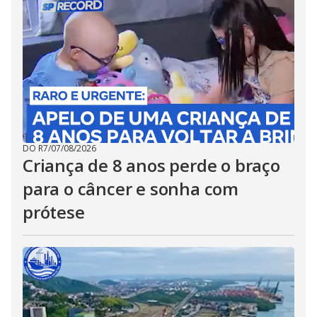
DO R7
/
07/08/2026
Criança de 8 anos perde o braço
para o câncer e sonha com
prótese