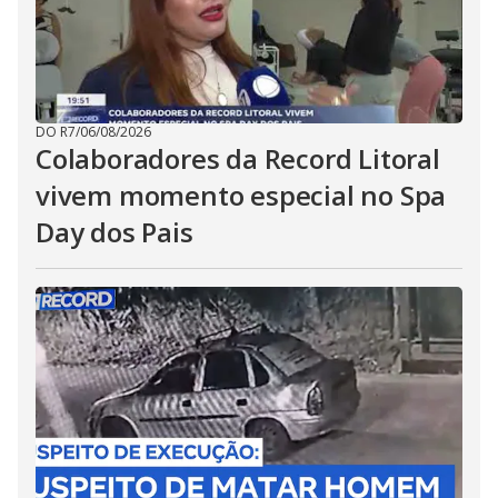
DO R7
/
06/08/2026
Colaboradores da Record Litoral
vivem momento especial no Spa
Day dos Pais