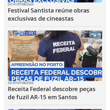
DO R7
/
07/08/2026
Festival Santista reúne obras
exclusivas de cineastas
DO R7
/
07/08/2026
Receita Federal descobre peças
de fuzil AR-15 em Santos