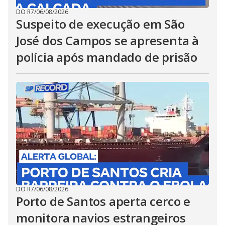
DO R7
/
06/08/2026
Suspeito de execução em São
José dos Campos se apresenta à
polícia após mandado de prisão
DO R7
/
06/08/2026
Porto de Santos aperta cerco e
monitora navios estrangeiros