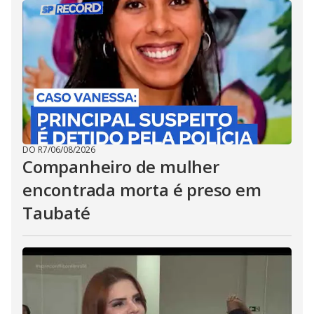
DO R7
/
06/08/2026
Companheiro de mulher
encontrada morta é preso em
Taubaté