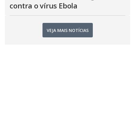
contra o vírus Ebola
VEJA MAIS NOTÍCIAS