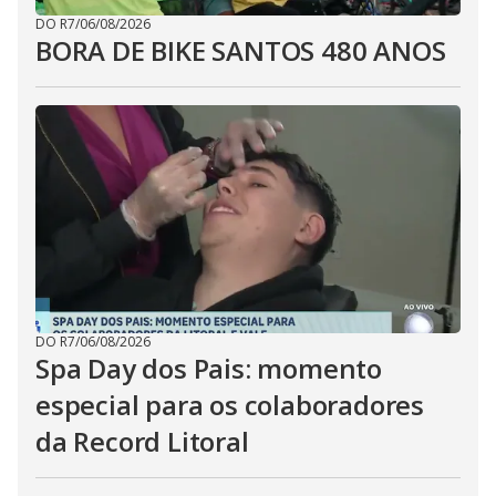
DO R7
/
06/08/2026
BORA DE BIKE SANTOS 480 ANOS
DO R7
/
06/08/2026
Spa Day dos Pais: momento
especial para os colaboradores
da Record Litoral